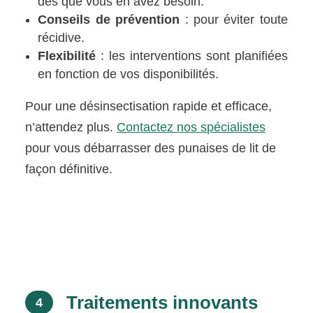
dès que vous en avez besoin.
Conseils de prévention
: pour éviter toute
récidive.
Flexibilité
: les interventions sont planifiées
en fonction de vos disponibilités.
Pour une désinsectisation rapide et efficace,
n’attendez plus.
Contactez nos spécialistes
pour vous débarrasser des punaises de lit de
façon définitive.
Traitements innovants
4