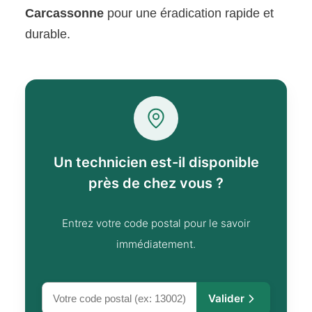
Carcassonne
pour une éradication rapide et
durable.
Un technicien est-il disponible
près de chez vous ?
Entrez votre code postal pour le savoir
immédiatement.
Valider