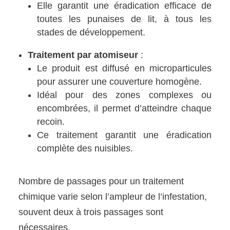
Elle garantit une éradication efficace de
toutes les punaises de lit, à tous les
stades de développement.
Traitement par atomiseur
:
Le produit est diffusé en microparticules
pour assurer une couverture homogène.
Idéal pour des zones complexes ou
encombrées, il permet d’atteindre chaque
recoin.
Ce traitement garantit une éradication
complète des nuisibles.
Nombre de passages pour un traitement
chimique varie selon l’ampleur de l’infestation,
souvent deux à trois passages sont
nécessaires.