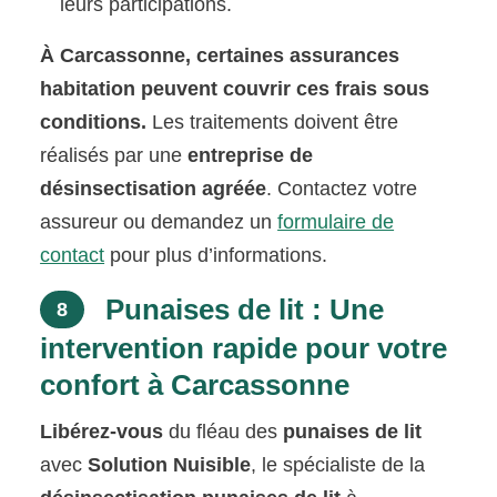
leurs participations.
À Carcassonne, certaines assurances
habitation peuvent couvrir ces frais sous
conditions.
Les traitements doivent être
réalisés par une
entreprise de
désinsectisation agréée
. Contactez votre
assureur ou demandez un
formulaire de
contact
pour plus d’informations.
Punaises de lit : Une
8
intervention rapide pour votre
confort à Carcassonne
Libérez-vous
du fléau des
punaises de lit
avec
Solution Nuisible
, le spécialiste de la