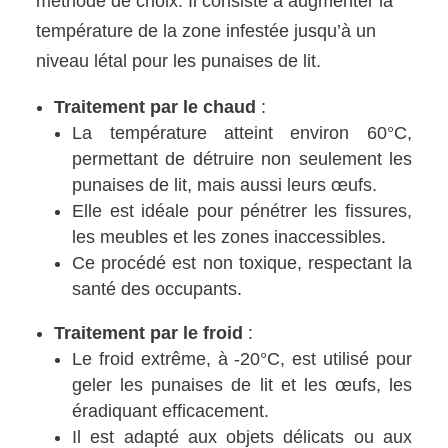
méthode de choix. Il consiste à augmenter la
température de la zone infestée jusqu’à un
niveau létal pour les punaises de lit.
Traitement par le chaud
:
La température atteint environ 60°C,
permettant de détruire non seulement les
punaises de lit, mais aussi leurs œufs.
Elle est idéale pour pénétrer les fissures,
les meubles et les zones inaccessibles.
Ce procédé est non toxique, respectant la
santé des occupants.
Traitement par le froid
:
Le froid extrême, à -20°C, est utilisé pour
geler les punaises de lit et les œufs, les
éradiquant efficacement.
Il est adapté aux objets délicats ou aux