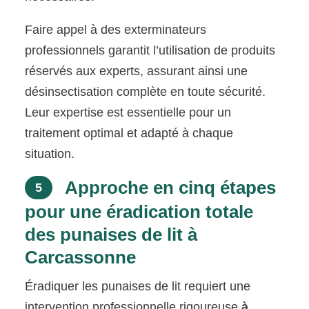
Faire appel à des exterminateurs
professionnels garantit l’utilisation de produits
réservés aux experts, assurant ainsi une
désinsectisation complète en toute sécurité.
Leur expertise est essentielle pour un
traitement optimal et adapté à chaque
situation.
Approche en cinq étapes
5
pour une éradication totale
des punaises de lit à
Carcassonne
Éradiquer les punaises de lit requiert une
intervention professionnelle rigoureuse
à