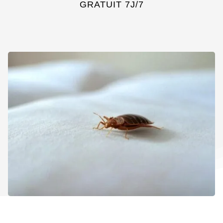
GRATUIT 7J/7