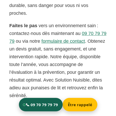
durable, sans danger pour vous ni vos
proches.
Faites le pas
vers un environnement sain :
contactez-nous dès maintenant au
09 70 79 79
79
ou via notre
formulaire de contact
. Obtenez
un devis gratuit, sans engagement, et une
intervention rapide. Notre équipe, disponible
toute l’année, vous accompagne de
l’évaluation à la prévention, pour garantir un
résultat optimal. Avec Solution Nuisible, dites
adieu aux punaises de lit et retrouvez enfin la
sérénité.