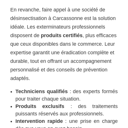
En revanche, faire appel à une société de
désinsectisation à Carcassonne est la solution
idéale. Les exterminateurs professionnels
disposent de
produits certifiés
, plus efficaces
que ceux disponibles dans le commerce. Leur
expertise garantit une éradication complète et
durable, tout en offrant un accompagnement
personnalisé et des conseils de prévention
adaptés.
Techniciens qualifiés
: des experts formés
pour traiter chaque situation.
Produits exclusifs
: des traitements
puissants réservés aux professionnels.
Intervention rapide
: une prise en charge