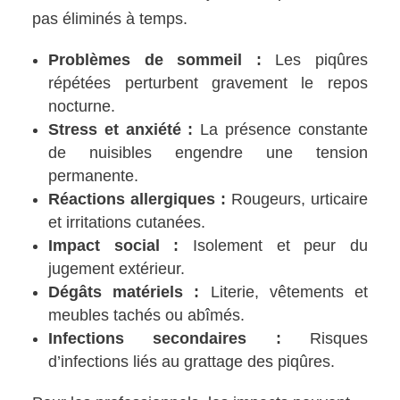
pas éliminés à temps.
Problèmes de sommeil :
Les piqûres
répétées perturbent gravement le repos
nocturne.
Stress et anxiété :
La présence constante
de nuisibles engendre une tension
permanente.
Réactions allergiques :
Rougeurs, urticaire
et irritations cutanées.
Impact social :
Isolement et peur du
jugement extérieur.
Dégâts matériels :
Literie, vêtements et
meubles tachés ou abîmés.
Infections secondaires :
Risques
d’infections liés au grattage des piqûres.