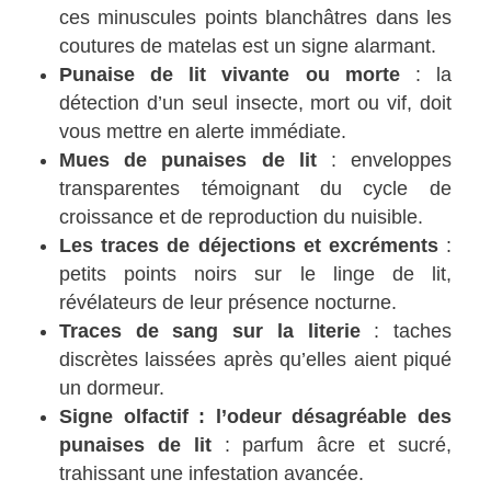
ces minuscules points blanchâtres dans les
coutures de matelas est un signe alarmant.
Punaise de lit vivante ou morte
: la
détection d’un seul insecte, mort ou vif, doit
vous mettre en alerte immédiate.
Mues de punaises de lit
: enveloppes
transparentes témoignant du cycle de
croissance et de reproduction du nuisible.
Les traces de déjections et excréments
:
petits points noirs sur le linge de lit,
révélateurs de leur présence nocturne.
Traces de sang sur la literie
: taches
discrètes laissées après qu’elles aient piqué
un dormeur.
Signe olfactif : l’odeur désagréable des
punaises de lit
: parfum âcre et sucré,
trahissant une infestation avancée.