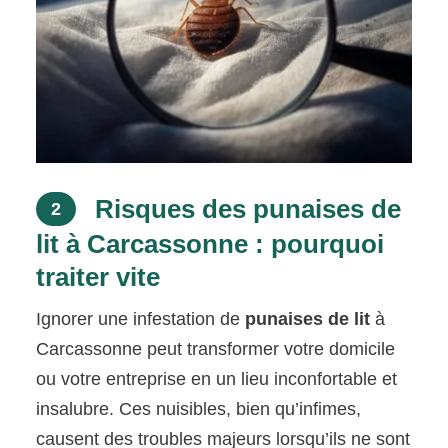
Risques des punaises de
2
lit à Carcassonne : pourquoi
traiter vite
Ignorer une infestation de
punaises de lit
à
Carcassonne peut transformer votre domicile
ou votre entreprise en un lieu inconfortable et
insalubre. Ces nuisibles, bien qu’infimes,
causent des troubles majeurs lorsqu’ils ne sont