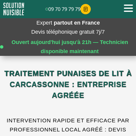
09 70 79 79 79
Expert
partout en France
Devis téléphonique gratuit 7j/7
Ouvert aujourd'hui jusqu'à 21h — Technicien
disponible maintenant
TRAITEMENT PUNAISES DE LIT À
CARCASSONNE : ENTREPRISE
AGRÉÉE
INTERVENTION RAPIDE ET EFFICACE PAR
PROFESSIONNEL LOCAL AGRÉÉ : DEVIS