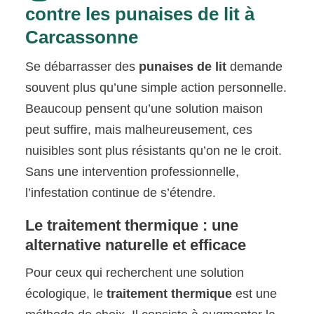
contre les punaises de lit à
Carcassonne
Se débarrasser des
punaises de lit
demande
souvent plus qu’une simple action personnelle.
Beaucoup pensent qu’une solution maison
peut suffire, mais malheureusement, ces
nuisibles sont plus résistants qu’on ne le croit.
Sans une intervention professionnelle,
l’infestation continue de s’étendre.
Le traitement thermique : une
alternative naturelle et efficace
Pour ceux qui recherchent une solution
écologique, le
traitement thermique
est une