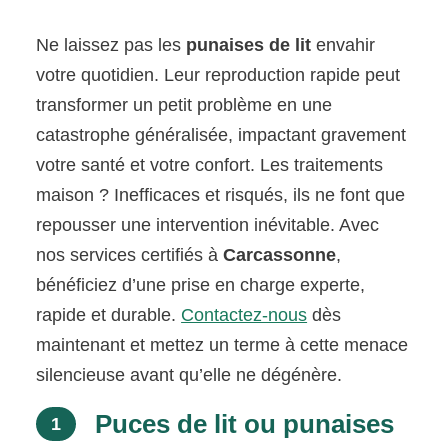
Ne laissez pas les
punaises de lit
envahir
votre quotidien. Leur reproduction rapide peut
transformer un petit problème en une
catastrophe généralisée, impactant gravement
votre santé et votre confort. Les traitements
maison ? Inefficaces et risqués, ils ne font que
repousser une intervention inévitable. Avec
nos services certifiés à
Carcassonne
,
bénéficiez d’une prise en charge experte,
rapide et durable.
Contactez-nous
dès
maintenant et mettez un terme à cette menace
silencieuse avant qu’elle ne dégénère.
Puces de lit ou punaises
1