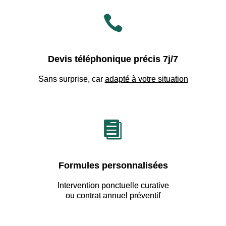

Devis téléphonique précis 7j/7
Sans surprise, car
adapté à votre situation

Formules personnalisées
Intervention ponctuelle curative
ou contrat annuel préventif