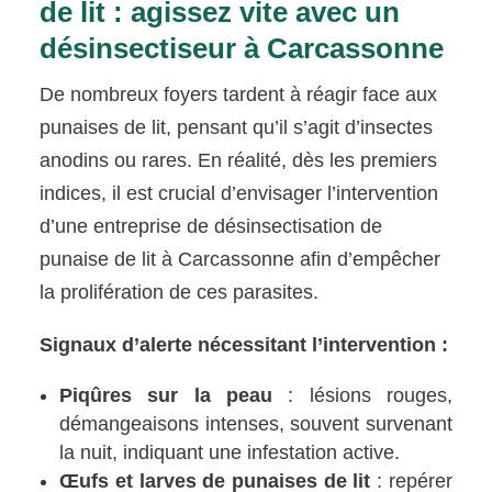
de lit : agissez vite avec un
désinsectiseur à Carcassonne
De nombreux foyers tardent à réagir face aux
punaises de lit, pensant qu’il s’agit d’insectes
anodins ou rares. En réalité, dès les premiers
indices, il est crucial d’envisager l’intervention
d’une entreprise de désinsectisation de
punaise de lit à Carcassonne afin d’empêcher
la prolifération de ces parasites.
Signaux d’alerte nécessitant l’intervention :
Piqûres sur la peau
: lésions rouges,
démangeaisons intenses, souvent survenant
la nuit, indiquant une infestation active.
Œufs et larves de punaises de lit
: repérer