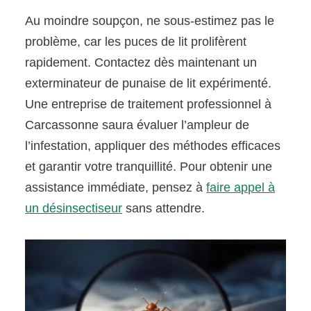
Au moindre soupçon, ne sous-estimez pas le
problème, car les puces de lit prolifèrent
rapidement. Contactez dès maintenant un
exterminateur de punaise de lit expérimenté.
Une entreprise de traitement professionnel à
Carcassonne saura évaluer l’ampleur de
l’infestation, appliquer des méthodes efficaces
et garantir votre tranquillité. Pour obtenir une
assistance immédiate, pensez à
faire appel à
un désinsectiseur
sans attendre.