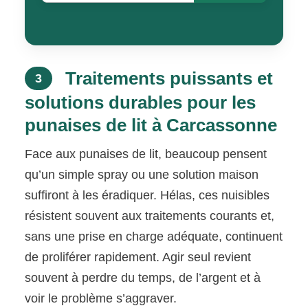
Traitements puissants et
3
solutions durables pour les
punaises de lit à Carcassonne
Face aux punaises de lit, beaucoup pensent
qu’un simple spray ou une solution maison
suffiront à les éradiquer. Hélas, ces nuisibles
résistent souvent aux traitements courants et,
sans une prise en charge adéquate, continuent
de proliférer rapidement. Agir seul revient
souvent à perdre du temps, de l’argent et à
voir le problème s’aggraver.