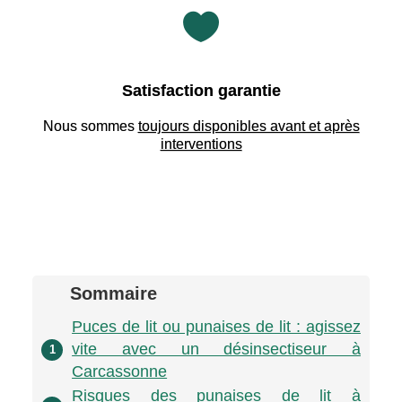

Satisfaction garantie
Nous sommes
toujours disponibles avant et après
interventions
Sommaire
Puces de lit ou punaises de lit : agissez
vite avec un désinsectiseur à
1
Carcassonne
Risques des punaises de lit à