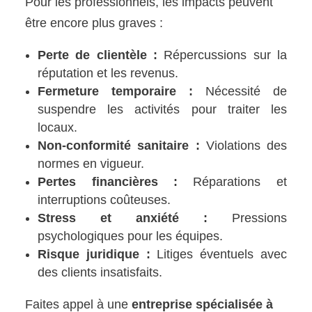
Pour les professionnels, les impacts peuvent
être encore plus graves :
Perte de clientèle :
Répercussions sur la
réputation et les revenus.
Fermeture temporaire :
Nécessité de
suspendre les activités pour traiter les
locaux.
Non-conformité sanitaire :
Violations des
normes en vigueur.
Pertes financières :
Réparations et
interruptions coûteuses.
Stress et anxiété :
Pressions
psychologiques pour les équipes.
Risque juridique :
Litiges éventuels avec
des clients insatisfaits.
Faites appel à une
entreprise spécialisée à