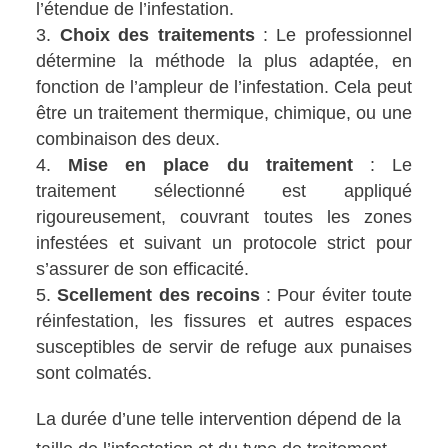
l’étendue de l’infestation.
Choix des traitements
: Le professionnel
détermine la méthode la plus adaptée, en
fonction de l’ampleur de l’infestation. Cela peut
être un traitement thermique, chimique, ou une
combinaison des deux.
Mise en place du traitement
: Le
traitement sélectionné est appliqué
rigoureusement, couvrant toutes les zones
infestées et suivant un protocole strict pour
s’assurer de son efficacité.
Scellement des recoins
: Pour éviter toute
réinfestation, les fissures et autres espaces
susceptibles de servir de refuge aux punaises
sont colmatés.
La durée d’une telle intervention dépend de la