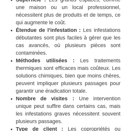
une maison ou un local professionnel,
nécessitent plus de produits et de temps, ce
qui augmente le coût.
Étendue de l’infestation :
Les infestations
débutantes sont plus faciles à gérer que les
cas avancés, où plusieurs pièces sont
contaminées.
Méthodes utilisées :
Les traitements
thermiques sont efficaces mais coûteux. Les
solutions chimiques, bien que moins chères,
peuvent impliquer plusieurs passages pour
garantir une éradication totale.
Nombre de visites :
Une intervention
unique peut suffire dans certains cas, mais
les infestations graves nécessitent souvent
plusieurs passages.
Type de client :
Les copropriétés ou