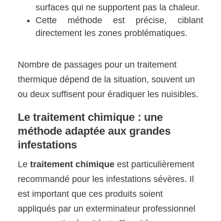
surfaces qui ne supportent pas la chaleur.
Cette méthode est précise, ciblant
directement les zones problématiques.
Nombre de passages pour un traitement
thermique dépend de la situation, souvent un
ou deux suffisent pour éradiquer les nuisibles.
Le traitement chimique : une
méthode adaptée aux grandes
infestations
Le
traitement chimique
est particulièrement
recommandé pour les infestations sévères. Il
est important que ces produits soient
appliqués par un exterminateur professionnel