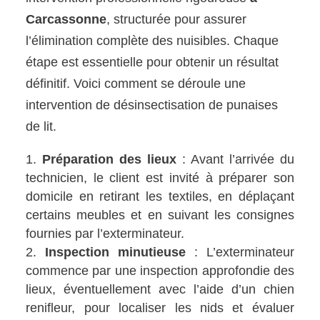
Carcassonne
, structurée pour assurer
l’élimination complète des nuisibles. Chaque
étape est essentielle pour obtenir un résultat
définitif. Voici comment se déroule une
intervention de désinsectisation de punaises
de lit.
Préparation des lieux
: Avant l’arrivée du
technicien, le client est invité à préparer son
domicile en retirant les textiles, en déplaçant
certains meubles et en suivant les consignes
fournies par l’exterminateur.
Inspection minutieuse
: L’exterminateur
commence par une inspection approfondie des
lieux, éventuellement avec l’aide d’un chien
renifleur, pour localiser les nids et évaluer