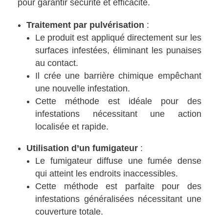
pour garantir sécurité et efficacité.
Traitement par pulvérisation
:
Le produit est appliqué directement sur les
surfaces infestées, éliminant les punaises
au contact.
Il crée une barrière chimique empêchant
une nouvelle infestation.
Cette méthode est idéale pour des
infestations nécessitant une action
localisée et rapide.
Utilisation d’un fumigateur
:
Le fumigateur diffuse une fumée dense
qui atteint les endroits inaccessibles.
Cette méthode est parfaite pour des
infestations généralisées nécessitant une
couverture totale.