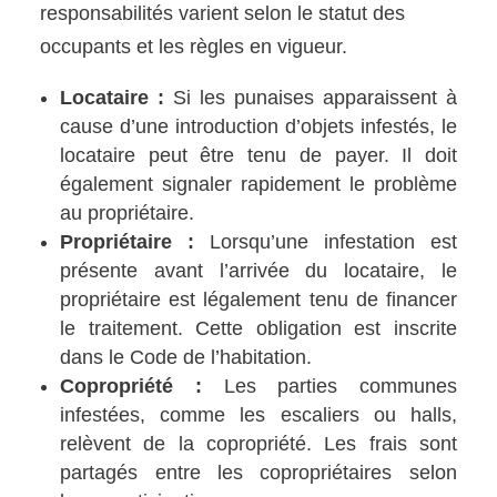
responsabilités varient selon le statut des
occupants et les règles en vigueur.
Locataire :
Si les punaises apparaissent à
cause d’une introduction d’objets infestés, le
locataire peut être tenu de payer. Il doit
également signaler rapidement le problème
au propriétaire.
Propriétaire :
Lorsqu’une infestation est
présente avant l’arrivée du locataire, le
propriétaire est légalement tenu de financer
le traitement. Cette obligation est inscrite
dans le Code de l’habitation.
Copropriété :
Les parties communes
infestées, comme les escaliers ou halls,
relèvent de la copropriété. Les frais sont
partagés entre les copropriétaires selon