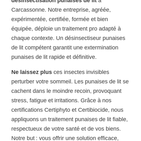
désinsectisation punaises de lit
à
Carcassonne. Notre entreprise, agréée,
expérimentée, certifiée, formée et bien
équipée, déploie un traitement pro adapté à
chaque contexte. Un désinsectiseur punaises
de lit compétent garantit une extermination
punaises de lit rapide et définitive.
Ne laissez plus
ces insectes invisibles
perturber votre sommeil. Les punaises de lit se
cachent dans le moindre recoin, provoquant
stress, fatigue et irritations. Grâce à nos
certifications Certiphyto et Certibiocide, nous
appliquons un traitement punaises de lit fiable,
respectueux de votre santé et de vos biens.
Notre but : vous offrir une solution efficace,