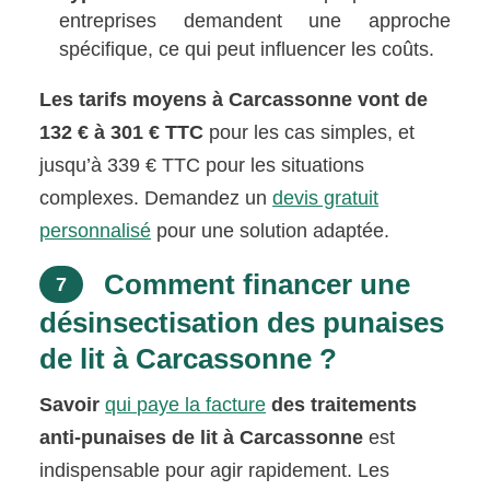
entreprises demandent une approche
spécifique, ce qui peut influencer les coûts.
Les tarifs moyens à Carcassonne vont de
132 € à 301 € TTC
pour les cas simples, et
jusqu’à 339 € TTC pour les situations
complexes. Demandez un
devis gratuit
personnalisé
pour une solution adaptée.
Comment financer une
7
désinsectisation des punaises
de lit à Carcassonne ?
Savoir
qui paye la facture
des traitements
anti-punaises de lit à Carcassonne
est
indispensable pour agir rapidement. Les