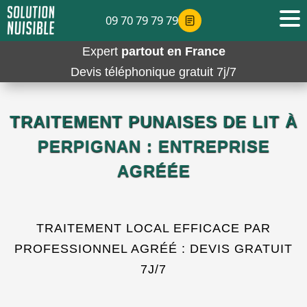
09 70 79 79 79
Expert
partout en France
Devis téléphonique gratuit 7j/7
TRAITEMENT PUNAISES DE LIT À
PERPIGNAN : ENTREPRISE
AGRÉÉE
TRAITEMENT LOCAL EFFICACE PAR
PROFESSIONNEL AGRÉÉ : DEVIS GRATUIT
7J/7