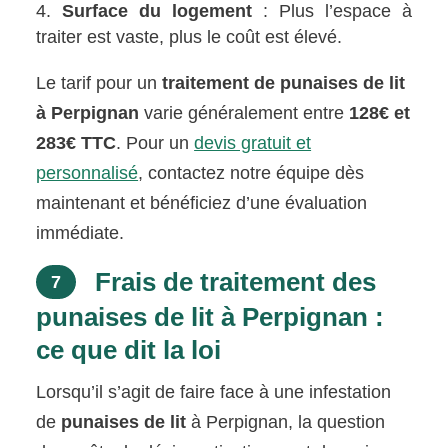
Surface du logement
: Plus l’espace à
traiter est vaste, plus le coût est élevé.
Le tarif pour un
traitement de punaises de lit
à Perpignan
varie généralement entre
128€ et
283€ TTC
. Pour un
devis gratuit et
personnalisé
, contactez notre équipe dès
maintenant et bénéficiez d’une évaluation
immédiate.
Frais de traitement des
7
punaises de lit à Perpignan :
ce que dit la loi
Lorsqu’il s’agit de faire face à une infestation
de
punaises de lit
à Perpignan, la question