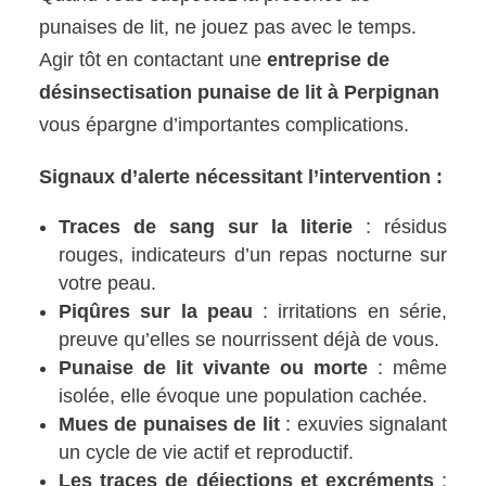
punaises de lit, ne jouez pas avec le temps.
Agir tôt en contactant une
entreprise de
désinsectisation punaise de lit à Perpignan
vous épargne d’importantes complications.
Signaux d’alerte nécessitant l’intervention :
Traces de sang sur la literie
: résidus
rouges, indicateurs d’un repas nocturne sur
votre peau.
Piqûres sur la peau
: irritations en série,
preuve qu’elles se nourrissent déjà de vous.
Punaise de lit vivante ou morte
: même
isolée, elle évoque une population cachée.
Mues de punaises de lit
: exuvies signalant
un cycle de vie actif et reproductif.
Les traces de déjections et excréments
: