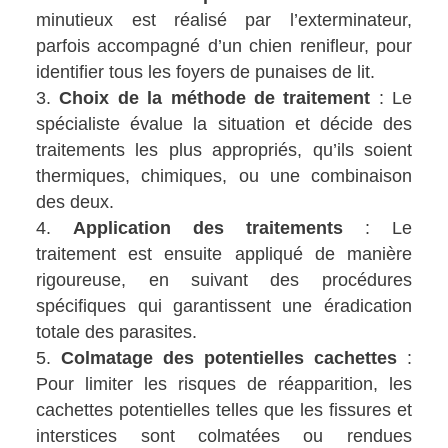
minutieux est réalisé par l’exterminateur,
parfois accompagné d’un chien renifleur, pour
identifier tous les foyers de punaises de lit.
Choix de la méthode de traitement
: Le
spécialiste évalue la situation et décide des
traitements les plus appropriés, qu’ils soient
thermiques, chimiques, ou une combinaison
des deux.
Application des traitements
: Le
traitement est ensuite appliqué de manière
rigoureuse, en suivant des procédures
spécifiques qui garantissent une éradication
totale des parasites.
Colmatage des potentielles cachettes
:
Pour limiter les risques de réapparition, les
cachettes potentielles telles que les fissures et
interstices sont colmatées ou rendues