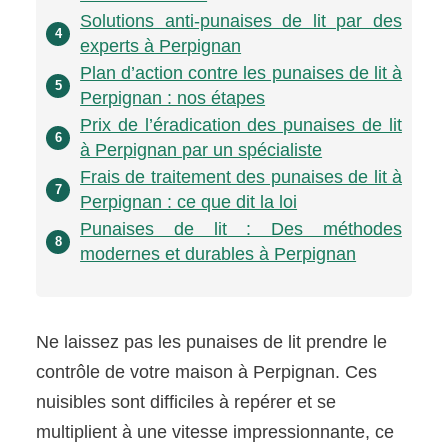
Solutions anti-punaises de lit par des
4
experts à Perpignan
Plan d’action contre les punaises de lit à
5
Perpignan : nos étapes
Prix de l’éradication des punaises de lit
6
à Perpignan par un spécialiste
Frais de traitement des punaises de lit à
7
Perpignan : ce que dit la loi
Punaises de lit : Des méthodes
8
modernes et durables à Perpignan
Ne laissez pas les punaises de lit prendre le
contrôle de votre maison à Perpignan. Ces
nuisibles sont difficiles à repérer et se
multiplient à une vitesse impressionnante, ce