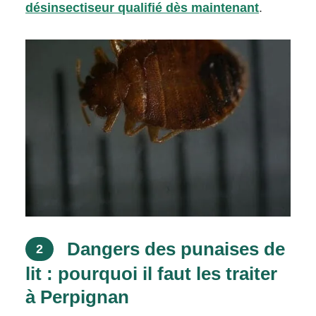
désinsectiseur qualifié dès maintenant
.
Dangers des punaises de
2
lit : pourquoi il faut les traiter
à Perpignan