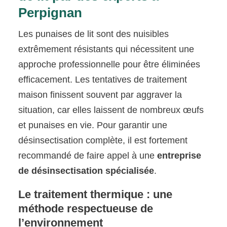
Perpignan
Les punaises de lit sont des nuisibles
extrêmement résistants qui nécessitent une
approche professionnelle pour être éliminées
efficacement. Les tentatives de traitement
maison finissent souvent par aggraver la
situation, car elles laissent de nombreux œufs
et punaises en vie. Pour garantir une
désinsectisation complète, il est fortement
recommandé de faire appel à une
entreprise
de désinsectisation spécialisée
.
Le traitement thermique : une
méthode respectueuse de
l’environnement