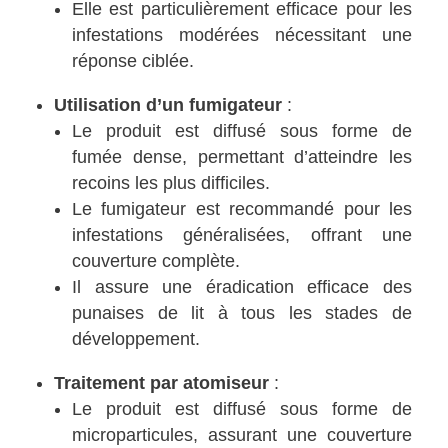
Elle est particulièrement efficace pour les
infestations modérées nécessitant une
réponse ciblée.
Utilisation d’un fumigateur
:
Le produit est diffusé sous forme de
fumée dense, permettant d’atteindre les
recoins les plus difficiles.
Le fumigateur est recommandé pour les
infestations généralisées, offrant une
couverture complète.
Il assure une éradication efficace des
punaises de lit à tous les stades de
développement.
Traitement par atomiseur
:
Le produit est diffusé sous forme de
microparticules, assurant une couverture