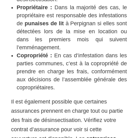
Propriétaire :
Dans la majorité des cas, le
propriétaire est responsable des infestations
de
punaises de lit
à Perpignan si elles sont
détectées lors de la mise en location ou
dans les premiers mois qui suivent
l’emménagement.
Copropriété :
En cas d’infestation dans les
parties communes, c’est à la copropriété de
prendre en charge les frais, conformément
aux décisions de l’assemblée générale des
copropriétaires.
Il est également possible que certaines
assurances prennent en charge tout ou partie
des frais de désinsectisation. Vérifiez votre
contrat d’assurance pour voir si cette