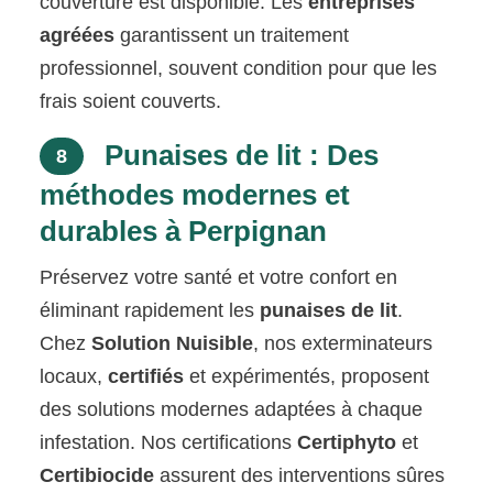
couverture est disponible. Les
entreprises
agréées
garantissent un traitement
professionnel, souvent condition pour que les
frais soient couverts.
Punaises de lit : Des
8
méthodes modernes et
durables à Perpignan
Préservez votre santé et votre confort en
éliminant rapidement les
punaises de lit
.
Chez
Solution Nuisible
, nos exterminateurs
locaux,
certifiés
et expérimentés, proposent
des solutions modernes adaptées à chaque
infestation. Nos certifications
Certiphyto
et
Certibiocide
assurent des interventions sûres