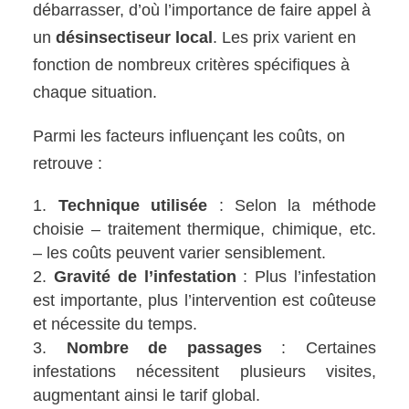
débarrasser, d’où l’importance de faire appel à
un
désinsectiseur local
. Les prix varient en
fonction de nombreux critères spécifiques à
chaque situation.
Parmi les facteurs influençant les coûts, on
retrouve :
Technique utilisée
: Selon la méthode
choisie – traitement thermique, chimique, etc.
– les coûts peuvent varier sensiblement.
Gravité de l’infestation
: Plus l’infestation
est importante, plus l’intervention est coûteuse
et nécessite du temps.
Nombre de passages
: Certaines
infestations nécessitent plusieurs visites,
augmentant ainsi le tarif global.