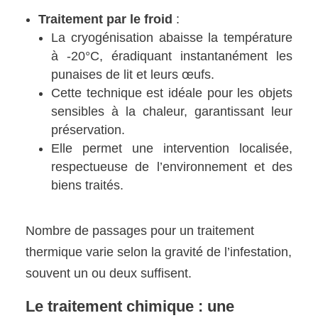
Traitement par le froid
:
La cryogénisation abaisse la température
à -20°C, éradiquant instantanément les
punaises de lit et leurs œufs.
Cette technique est idéale pour les objets
sensibles à la chaleur, garantissant leur
préservation.
Elle permet une intervention localisée,
respectueuse de l’environnement et des
biens traités.
Nombre de passages pour un traitement
thermique varie selon la gravité de l’infestation,
souvent un ou deux suffisent.
Le traitement chimique : une