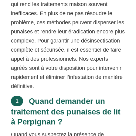
qui rend les traitements maison souvent
inefficaces. En plus de ne pas résoudre le
problème, ces méthodes peuvent disperser les
punaises et rendre leur éradication encore plus
complexe. Pour garantir une désinsectisation
complète et sécurisée, il est essentiel de faire
appel à des professionnels. Nos experts
agréés sont à votre disposition pour intervenir
rapidement et éliminer l’infestation de manière
définitive.
Quand demander un
1
traitement des punaises de lit
à Perpignan ?
Quand vous suspectez la présence de