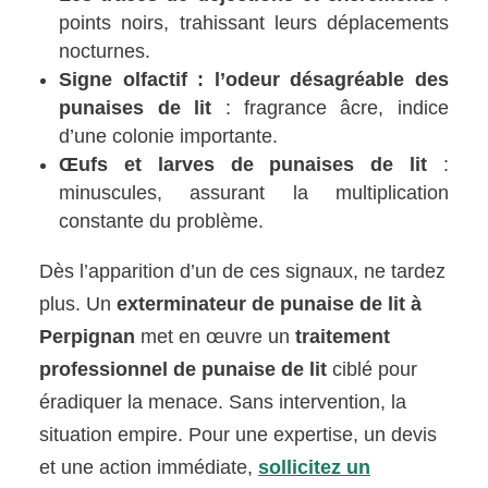
points noirs, trahissant leurs déplacements
nocturnes.
Signe olfactif : l’odeur désagréable des
punaises de lit
: fragrance âcre, indice
d’une colonie importante.
Œufs et larves de punaises de lit
:
minuscules, assurant la multiplication
constante du problème.
Dès l’apparition d’un de ces signaux, ne tardez
plus. Un
exterminateur de punaise de lit à
Perpignan
met en œuvre un
traitement
professionnel de punaise de lit
ciblé pour
éradiquer la menace. Sans intervention, la
situation empire. Pour une expertise, un devis
et une action immédiate,
sollicitez un