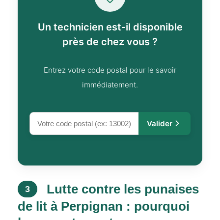
Un technicien est-il disponible
près de chez vous ?
Entrez votre code postal pour le savoir
immédiatement.
Valider
Lutte contre les punaises
3
de lit à Perpignan : pourquoi