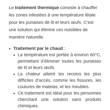
Le
traitement thermique
consiste à chauffer
les zones infestées à une température létale
pour les punaises de lit et leurs œufs. C’est
une solution qui élimine ces nuisibles de
manière naturelle.
Traitement par le chaud
:
La température est portée à environ 60°C,
permettant d’éliminer toutes les punaises
de lit et leurs œufs.
La chaleur atteint les recoins les plus
difficiles d’accès, comme les fissures, les
coutures de matelas, et les meubles.
Ce traitement est idéal pour les personnes
cherchant une solution sans produits
chimiques.