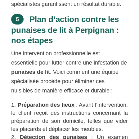
spécialistes garantissent un résultat durable.
Plan d’action contre les
5
punaises de lit à Perpignan :
nos étapes
Une intervention professionnelle est
essentielle pour lutter contre une infestation de
punaises de lit
. Voici comment une équipe
spécialisée procède pour éliminer ces
nuisibles de manière efficace et durable :
Préparation des lieux
: Avant l’intervention,
le client reçoit des instructions concernant la
préparation de son domicile, telles que vider
les placards et déplacer les meubles.
Détection des punaises
: Un examen