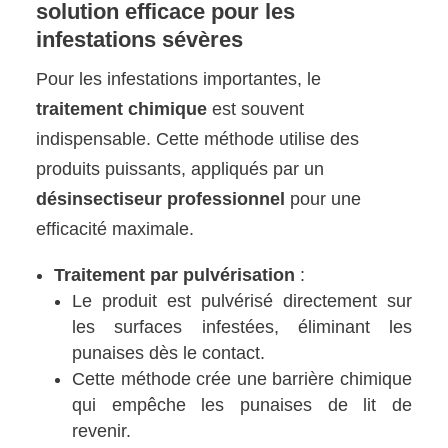
solution efficace pour les
infestations sévères
Pour les infestations importantes, le
traitement chimique
est souvent
indispensable. Cette méthode utilise des
produits puissants, appliqués par un
désinsectiseur professionnel
pour une
efficacité maximale.
Traitement par pulvérisation
:
Le produit est pulvérisé directement sur
les surfaces infestées, éliminant les
punaises dès le contact.
Cette méthode crée une barrière chimique
qui empêche les punaises de lit de
revenir.