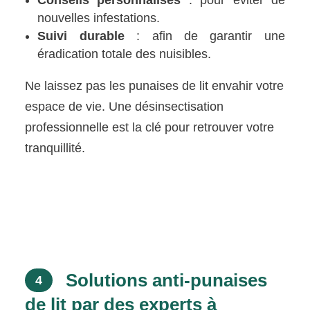
nouvelles infestations.
Suivi durable
: afin de garantir une
éradication totale des nuisibles.
Ne laissez pas les punaises de lit envahir votre
espace de vie. Une désinsectisation
professionnelle est la clé pour retrouver votre
tranquillité.
Solutions anti-punaises
4
de lit par des experts à