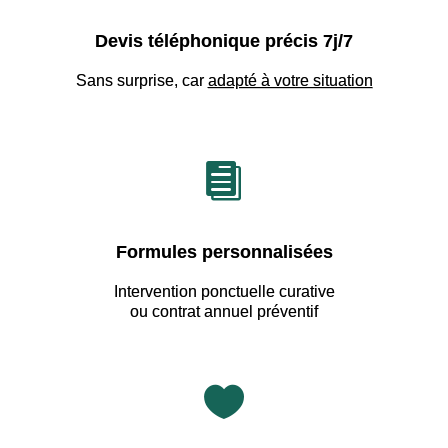
Devis téléphonique précis 7j/7
Sans surprise, car
adapté à votre situation

Formules personnalisées
Intervention ponctuelle curative
ou contrat annuel préventif
