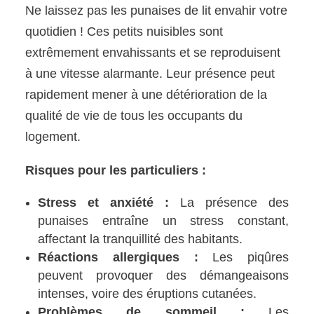
Ne laissez pas les punaises de lit envahir votre
quotidien ! Ces petits nuisibles sont
extrêmement envahissants et se reproduisent
à une vitesse alarmante. Leur présence peut
rapidement mener à une détérioration de la
qualité de vie de tous les occupants du
logement.
Risques pour les particuliers :
Stress et anxiété :
La présence des
punaises entraîne un stress constant,
affectant la tranquillité des habitants.
Réactions allergiques :
Les piqûres
peuvent provoquer des démangeaisons
intenses, voire des éruptions cutanées.
Problèmes de sommeil :
Les