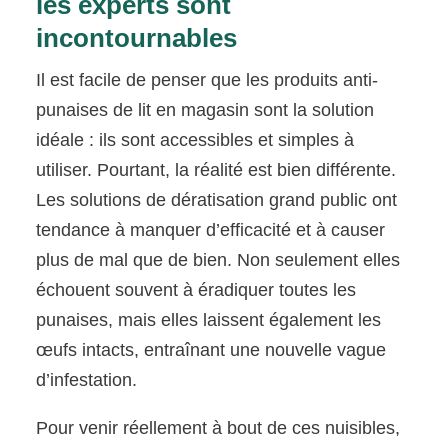
les experts sont
incontournables
Il est facile de penser que les produits anti-
punaises de lit en magasin sont la solution
idéale : ils sont accessibles et simples à
utiliser. Pourtant, la réalité est bien différente.
Les solutions de dératisation grand public ont
tendance à manquer d’efficacité et à causer
plus de mal que de bien. Non seulement elles
échouent souvent à éradiquer toutes les
punaises, mais elles laissent également les
œufs intacts, entraînant une nouvelle vague
d’infestation.
Pour venir réellement à bout de ces nuisibles,