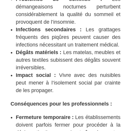
démangeaisons nocturnes perturbent
considérablement la qualité du sommeil et
provoquent de l’insomnie.
Infections secondaires :
Les grattages
fréquents des piqûres peuvent causer des
infections nécessitant un traitement médical.
Dégâts matériels :
Les matelas, meubles et
autres textiles subissent des dégâts souvent
irréversibles.
Impact social :
Vivre avec des nuisibles
peut mener à l’isolement social par crainte
de les propager.
Conséquences pour les professionnels :
Fermeture temporaire :
Les établissements
doivent parfois fermer pour procéder à la