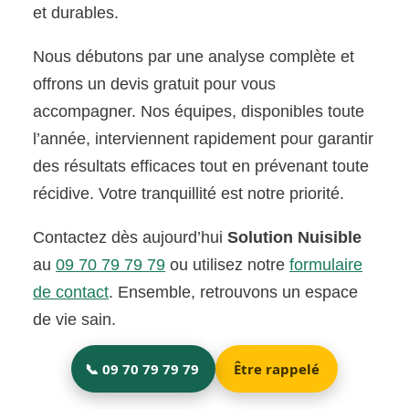
et durables.
Nous débutons par une analyse complète et
offrons un devis gratuit pour vous
accompagner. Nos équipes, disponibles toute
l’année, interviennent rapidement pour garantir
des résultats efficaces tout en prévenant toute
récidive. Votre tranquillité est notre priorité.
Contactez dès aujourd’hui
Solution Nuisible
au
09 70 79 79 79
ou utilisez notre
formulaire
de contact
. Ensemble, retrouvons un espace
de vie sain.