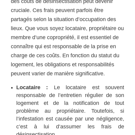
des coûts de désinsectisation peut devenir
cruciale. Ces frais peuvent parfois être
partagés selon la situation d’occupation des
lieux. Que vous soyez locataire, propriétaire ou
membre d’une copropriété, il est essentiel de
connaître qui est responsable de la prise en
charge de ces coûts. En fonction du statut du
logement, les obligations et responsabilités
peuvent varier de manière significative.
Locataire :
Le locataire est souvent
responsable de l’entretien régulier de son
logement et de la notification de tout
problème au propriétaire. Toutefois, si
l’infestation est causée par une négligence,
c’est à lui d’assumer les frais de
désinsectisation.