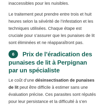
inaccessibles pour les nuisibles.
Le traitement peut prendre entre trois et huit
heures selon la sévérité de l’infestation et les
techniques utilisées. Chaque étape est
cruciale pour s’assurer que les punaises de lit
sont éliminées et ne réapparaîtront pas.
Prix de l’éradication des
6
punaises de lit à Perpignan
par un spécialiste
Le coût d’une
désinsectisation de punaises
de lit
peut être difficile à estimer sans une
évaluation précise. Ces parasites sont réputés
pour leur persistance et la difficulté à s’en