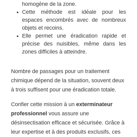
homogène de la zone.
Cette méthode est idéale pour les
espaces encombrés avec de nombreux
objets et recoins.
Elle permet une éradication rapide et
précise des nuisibles, même dans les
zones difficiles à atteindre.
Nombre de passages pour un traitement
chimique dépend de la situation, souvent deux
à trois suffisent pour une éradication totale.
Confier cette mission à un
exterminateur
professionnel
vous assure une
désinsectisation efficace et sécurisée. Grâce à
leur expertise et à des produits exclusifs, ces