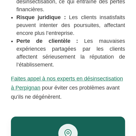
désinsectisation, ce qui entraîne des pertes
financières.
Risque juridique :
Les clients insatisfaits
peuvent intenter des poursuites, affectant
encore plus l’entreprise.
Perte de clientèle :
Les mauvaises
expériences partagées par les clients
affectent sérieusement la réputation de
l’établissement.
Faites appel à nos experts en désinsectisation
à Perpignan
pour éviter ces problèmes avant
qu’ils ne dégénèrent.