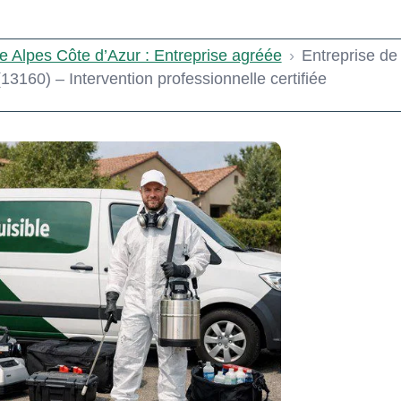
e Alpes Côte d’Azur : Entreprise agréée
›
Entreprise de
13160) – Intervention professionnelle certifiée