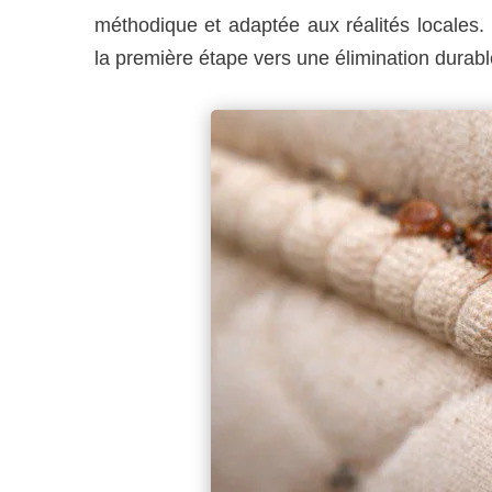
méthodique et adaptée aux réalités locales
la première étape vers une élimination durabl