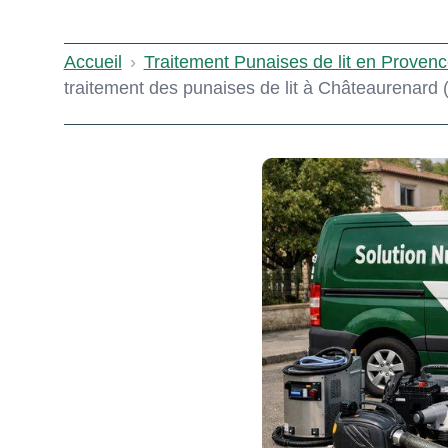
Accueil
›
Traitement Punaises de lit en Provenc
traitement des punaises de lit à Châteaurenard (