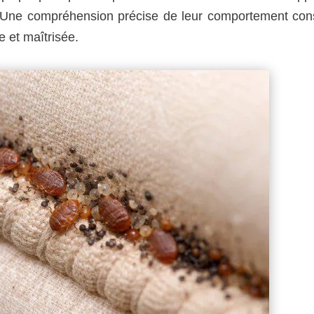
. Une compréhension précise de leur comportement cons
e et maîtrisée.