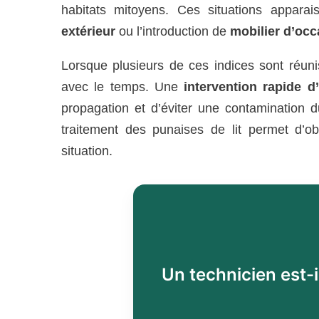
habitats mitoyens. Ces situations appara
extérieur
ou l’introduction de
mobilier d’occ
Lorsque plusieurs de ces indices sont réunis,
avec le temps. Une
intervention rapide d
propagation et d’éviter une contamination
traitement des punaises de lit permet d’ob
situation.
Un technicien est-i