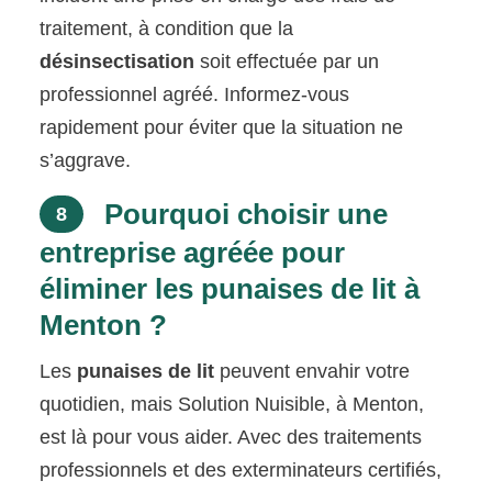
traitement, à condition que la
désinsectisation
soit effectuée par un
professionnel agréé. Informez-vous
rapidement pour éviter que la situation ne
s’aggrave.
Pourquoi choisir une
8
entreprise agréée pour
éliminer les punaises de lit à
Menton ?
Les
punaises de lit
peuvent envahir votre
quotidien, mais Solution Nuisible, à Menton,
est là pour vous aider. Avec des traitements
professionnels et des exterminateurs certifiés,