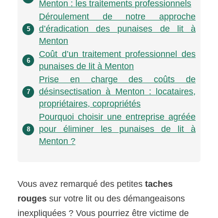
Menton : les traitements professionnels
Déroulement de notre approche
d’éradication des punaises de lit à
5
Menton
Coût d’un traitement professionnel des
6
punaises de lit à Menton
Prise en charge des coûts de
désinsectisation à Menton : locataires,
7
propriétaires, copropriétés
Pourquoi choisir une entreprise agréée
pour éliminer les punaises de lit à
8
Menton ?
Vous avez remarqué des petites
taches
rouges
sur votre lit ou des démangeaisons
inexpliquées ? Vous pourriez être victime de