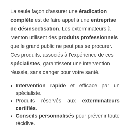
La seule façon d’assurer une
éradication
complète
est de faire appel à une
entreprise
de désinsectisation
. Les exterminateurs à
Menton utilisent des
produits professionnels
que le grand public ne peut pas se procurer.
Ces produits, associés à l’expérience de ces
spécialistes
, garantissent une intervention
réussie, sans danger pour votre santé.
Intervention rapide
et efficace par un
spécialiste.
Produits réservés aux
exterminateurs
certifiés
.
Conseils personnalisés
pour prévenir toute
récidive.