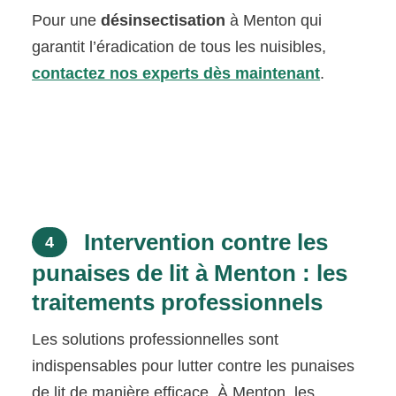
Pour une
désinsectisation
à Menton qui
garantit l’éradication de tous les nuisibles,
contactez nos experts dès maintenant
.
Intervention contre les
4
punaises de lit à Menton : les
traitements professionnels
Les solutions professionnelles sont
indispensables pour lutter contre les punaises
de lit de manière efficace. À Menton, les