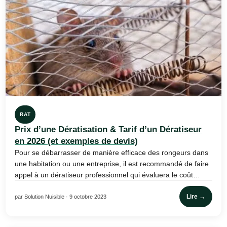
RAT
Prix d’une Dératisation & Tarif d’un Dératiseur
en 2026 (et exemples de devis)
Pour se débarrasser de manière efficace des rongeurs dans
une habitation ou une entreprise, il est recommandé de faire
appel à un dératiseur professionnel qui évaluera le coût…
Lire →
par Solution Nuisible · 9 octobre 2023