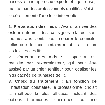
nécessite une approche experte et rigoureuse,
menée par des professionnels qualifiés. Voici
le déroulement d’une telle intervention :
Préparation des lieux :
Avant l’arrivée des
exterminateurs, des consignes claires sont
fournies aux clients pour préparer le domicile,
telles que déplacer certains meubles et retirer
les textiles des lits.
Détection des nids :
L’inspection est
réalisée par l’exterminateur, qui peut être
assisté par un chien renifleur pour localiser les
nids cachés de punaises de lit.
Choix du traitement :
En fonction de
l’infestation constatée, le professionnel choisit
la méthode la plus efficace, incluant des
options thermiques, chimiques, ou une