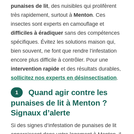
punaises de lit
, des nuisibles qui prolifèrent
très rapidement, surtout à
Menton
. Ces
insectes sont experts en camouflage et
difficiles à éradiquer
sans des compétences
spécifiques. Évitez les solutions maison qui,
bien souvent, ne font que rendre l’infestation
encore plus difficile à contrôler. Pour une
intervention rapide
et des résultats durables,
sollicitez nos experts en désinsectisation
.
Quand agir contre les
1
punaises de lit à Menton ?
Signaux d’alerte
Si des signes d’infestation de punaises de lit