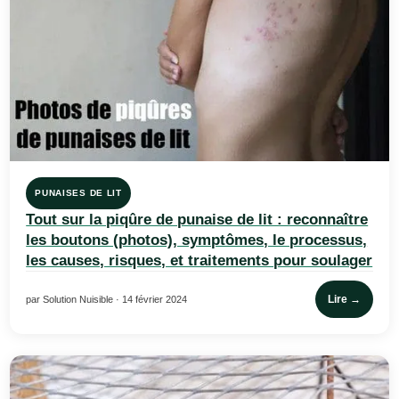
PUNAISES DE LIT
Tout sur la piqûre de punaise de lit : reconnaître
les boutons (photos), symptômes, le processus,
les causes, risques, et traitements pour soulager
Lire →
par Solution Nuisible · 14 février 2024