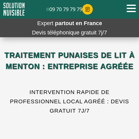
09 70 79 79 79
Expert
partout en France
Devis téléphonique gratuit 7j/7
TRAITEMENT PUNAISES DE LIT À
MENTON : ENTREPRISE AGRÉÉE
INTERVENTION RAPIDE DE
PROFESSIONNEL LOCAL AGRÉÉ : DEVIS
GRATUIT 7J/7