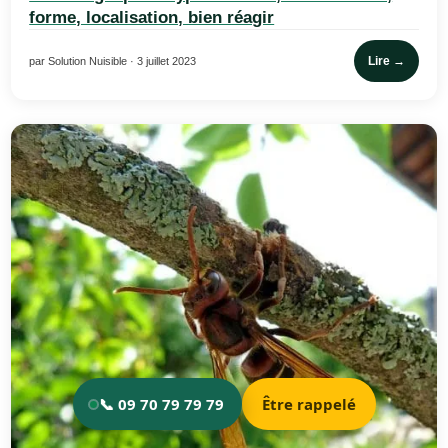
forme, localisation, bien réagir
Lire →
par Solution Nuisible · 3 juillet 2023