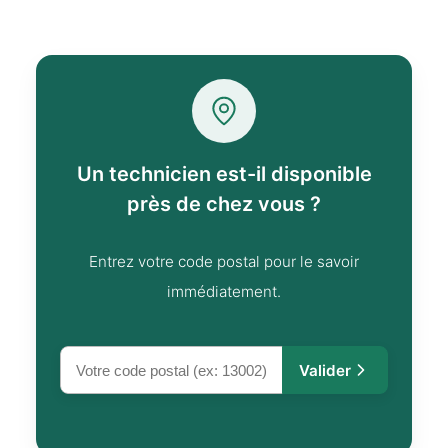
Un technicien est-il disponible
près de chez vous ?
Entrez votre code postal pour le savoir
immédiatement.
Valider