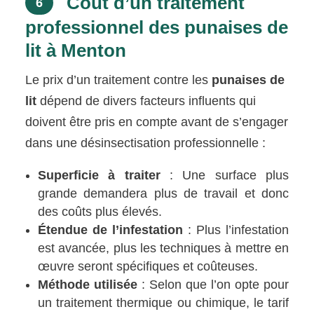
Coût d’un traitement
6
professionnel des punaises de
lit à Menton
Le prix d’un traitement contre les
punaises de
lit
dépend de divers facteurs influents qui
doivent être pris en compte avant de s’engager
dans une désinsectisation professionnelle :
Superficie à traiter
: Une surface plus
grande demandera plus de travail et donc
des coûts plus élevés.
Étendue de l’infestation
: Plus l’infestation
est avancée, plus les techniques à mettre en
œuvre seront spécifiques et coûteuses.
Méthode utilisée
: Selon que l’on opte pour
un traitement thermique ou chimique, le tarif