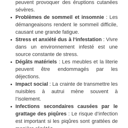
peuvent provoquer des éruptions cutanées
sévères.
Problèmes de sommeil et insomnie
: Les
démangeaisons rendent le sommeil difficile,
causant une grande fatigue.
Stress et anxiété dus à l’infestation
: Vivre
dans un environnement infesté est une
source constante de stress.
Dégâts matériels
: Les meubles et la literie
peuvent être endommagés par les
déjections.
Impact social
: La crainte de transmettre les
nuisibles à autrui mène souvent à
l’isolement.
Infections secondaires causées par le
grattage des piqûres
: Le risque d’infection
est important si les piqûres sont grattées de