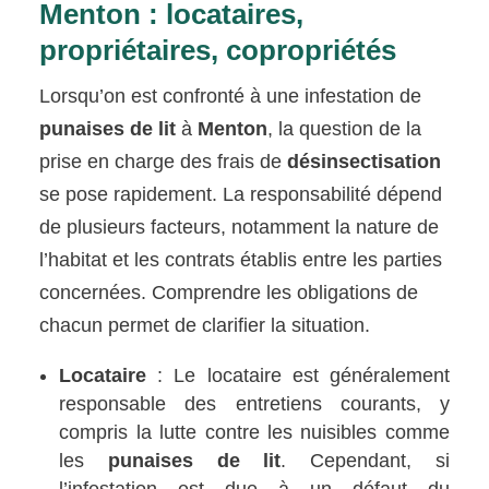
Menton : locataires,
propriétaires, copropriétés
Lorsqu’on est confronté à une infestation de
punaises de lit
à
Menton
, la question de la
prise en charge des frais de
désinsectisation
se pose rapidement. La responsabilité dépend
de plusieurs facteurs, notamment la nature de
l’habitat et les contrats établis entre les parties
concernées. Comprendre les obligations de
chacun permet de clarifier la situation.
Locataire
: Le locataire est généralement
responsable des entretiens courants, y
compris la lutte contre les nuisibles comme
les
punaises de lit
. Cependant, si