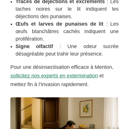
Traces de déjections et excréments
: Les
taches noires sur le lit indiquent les
déjections des punaises.
Œufs et larves de punaises de lit
: Les
œufs blanchâtres cachés indiquent une
prolifération.
Signe olfactif
: Une odeur sucrée
désagréable peut trahir leur présence.
Pour une désinsectisation efficace à Menton,
sollicitez nos experts en extermination
et
mettez fin à l’invasion rapidement.