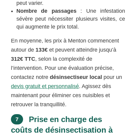
peut varier.
Nombre de passages
: Une infestation
sévère peut nécessiter plusieurs visites, ce
qui augmente le prix total.
En moyenne, les prix à Menton commencent
autour de
133€
et peuvent atteindre jusqu’à
312€ TTC
, selon la complexité de
l’intervention. Pour une évaluation précise,
contactez notre
désinsectiseur local
pour un
devis gratuit et personnalisé
. Agissez dès
maintenant pour éliminer ces nuisibles et
retrouver la tranquillité.
Prise en charge des
7
coûts de désinsectisation à