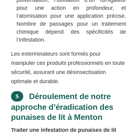
pour une action en profondeur, et
l’atomisation pour une application précise.
Nombre de passages pour un traitement
chimique dépend des spécificités de
l’infestation.
Les exterminateurs sont formés pour
manipuler ces produits professionnels en toute
sécurité, assurant une désinsectisation
optimale et durable.
Déroulement de notre
5
approche d’éradication des
punaises de lit à Menton
Traiter une infestation de punaises de lit