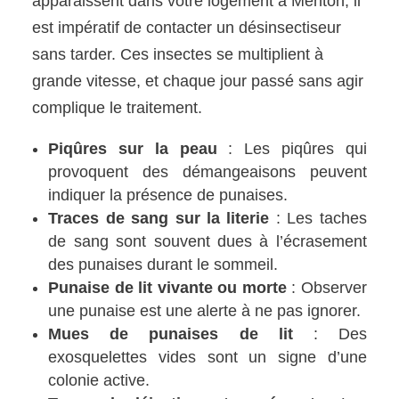
apparaissent dans votre logement à Menton, il
est impératif de contacter un désinsectiseur
sans tarder. Ces insectes se multiplient à
grande vitesse, et chaque jour passé sans agir
complique le traitement.
Piqûres sur la peau
: Les piqûres qui
provoquent des démangeaisons peuvent
indiquer la présence de punaises.
Traces de sang sur la literie
: Les taches
de sang sont souvent dues à l’écrasement
des punaises durant le sommeil.
Punaise de lit vivante ou morte
: Observer
une punaise est une alerte à ne pas ignorer.
Mues de punaises de lit
: Des
exosquelettes vides sont un signe d’une
colonie active.