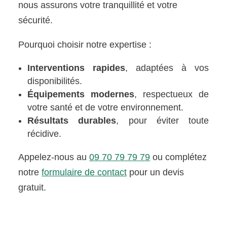
nous assurons votre tranquillité et votre
sécurité.
Pourquoi choisir notre expertise :
Interventions rapides
, adaptées à vos
disponibilités.
Équipements modernes
, respectueux de
votre santé et de votre environnement.
Résultats durables
, pour éviter toute
récidive.
Appelez-nous au
09 70 79 79 79
ou complétez
notre
formulaire de contact
pour un devis
gratuit.