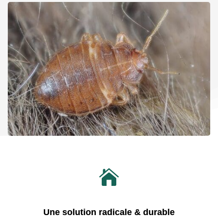

Une solution radicale & durable