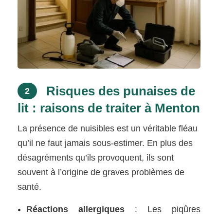
Risques des punaises de
2
lit : raisons de traiter à Menton
La présence de nuisibles est un véritable fléau
qu’il ne faut jamais sous-estimer. En plus des
désagréments qu’ils provoquent, ils sont
souvent à l’origine de graves problèmes de
santé.
Réactions allergiques
: Les piqûres