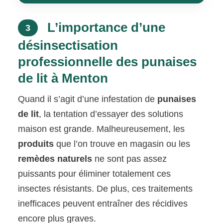
L’importance d’une
3
désinsectisation
professionnelle des punaises
de lit à Menton
Quand il s’agit d’une infestation de
punaises
de lit
, la tentation d’essayer des solutions
maison est grande. Malheureusement, les
produits
que l’on trouve en magasin ou les
remèdes naturels
ne sont pas assez
puissants pour éliminer totalement ces
insectes résistants. De plus, ces traitements
inefficaces peuvent entraîner des récidives
encore plus graves.