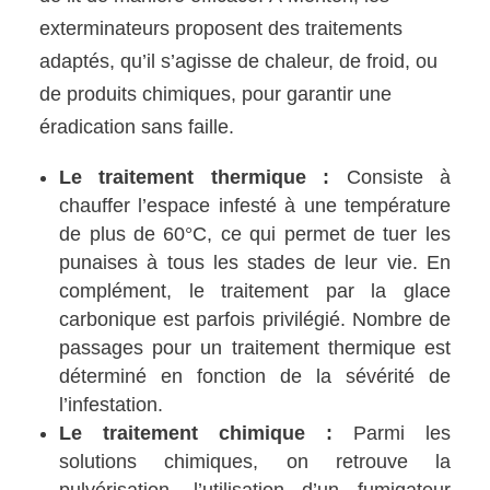
exterminateurs proposent des traitements
adaptés, qu’il s’agisse de chaleur, de froid, ou
de produits chimiques, pour garantir une
éradication sans faille.
Le traitement thermique :
Consiste à
chauffer l’espace infesté à une température
de plus de 60°C, ce qui permet de tuer les
punaises à tous les stades de leur vie. En
complément, le traitement par la glace
carbonique est parfois privilégié. Nombre de
passages pour un traitement thermique est
déterminé en fonction de la sévérité de
l’infestation.
Le traitement chimique :
Parmi les
solutions chimiques, on retrouve la
pulvérisation, l’utilisation d’un fumigateur