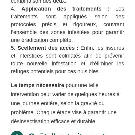
combinaison des deux.
Application des traitements :
Les
traitements sont appliqués selon des
protocoles précis et rigoureux, couvrant
l’ensemble des zones infestées pour garantir
une éradication complète.
Scellement des accès :
Enfin, les fissures
et interstices sont colmatés afin de prévenir
toute nouvelle infestation et d’éliminer les
refuges potentiels pour ces nuisibles.
Le temps nécessaire
pour une telle
intervention peut varier de quelques heures à
une journée entière, selon la gravité du
problème. Chaque étape vise à garantir une
désinsectisation efficace et durable.