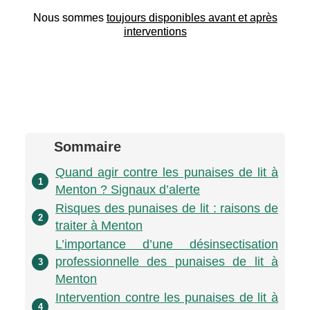
Nous sommes
toujours disponibles avant et après
interventions
Sommaire
Quand agir contre les punaises de lit à
1
Menton ? Signaux d’alerte
Risques des punaises de lit : raisons de
2
traiter à Menton
L’importance d’une désinsectisation
professionnelle des punaises de lit à
3
Menton
Intervention contre les punaises de lit à
4