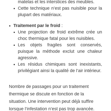
matelas et les interstices des meubles.
Cette technique n’est pas nuisible pour la
plupart des matériaux.
Traitement par le froid
:
Une projection de froid extrême crée un
choc thermique fatal pour les nuisibles.
Les objets fragiles sont conservés,
puisque la méthode exclut une chaleur
agressive.
Les résidus chimiques sont inexistants,
privilégiant ainsi la qualité de l’air intérieur.
Nombre de passages pour un traitement
thermique se discute en fonction de la
situation. Une intervention peut déjà suffire
lorsque l’infestation n’est pas trop avancée.