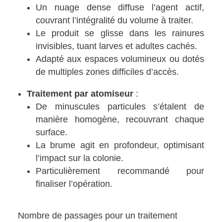
Un nuage dense diffuse l’agent actif,
couvrant l’intégralité du volume à traiter.
Le produit se glisse dans les rainures
invisibles, tuant larves et adultes cachés.
Adapté aux espaces volumineux ou dotés
de multiples zones difficiles d’accès.
Traitement par atomiseur
:
De minuscules particules s’étalent de
manière homogène, recouvrant chaque
surface.
La brume agit en profondeur, optimisant
l’impact sur la colonie.
Particulièrement recommandé pour
finaliser l’opération.
Nombre de passages pour un traitement