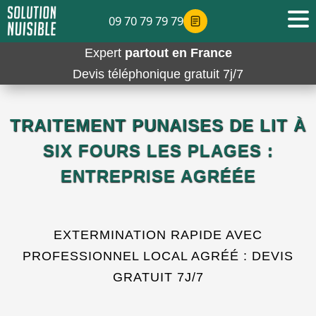
09 70 79 79 79
Expert
partout en France
Devis téléphonique gratuit 7j/7
TRAITEMENT PUNAISES DE LIT À
SIX FOURS LES PLAGES :
ENTREPRISE AGRÉÉE
EXTERMINATION RAPIDE AVEC
PROFESSIONNEL LOCAL AGRÉÉ : DEVIS
GRATUIT 7J/7