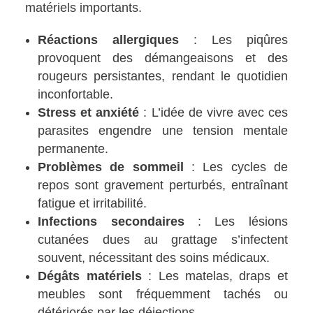
matériels importants.
Réactions allergiques
: Les piqûres
provoquent des démangeaisons et des
rougeurs persistantes, rendant le quotidien
inconfortable.
Stress et anxiété
: L’idée de vivre avec ces
parasites engendre une tension mentale
permanente.
Problèmes de sommeil
: Les cycles de
repos sont gravement perturbés, entraînant
fatigue et irritabilité.
Infections secondaires
: Les lésions
cutanées dues au grattage s’infectent
souvent, nécessitant des soins médicaux.
Dégâts matériels
: Les matelas, draps et
meubles sont fréquemment tachés ou
détériorés par les déjections.