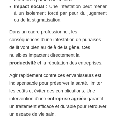
Impact social
: Une infestation peut mener
à un isolement forcé par peur du jugement
ou de la stigmatisation.
Dans un cadre professionnel, les
conséquences d’une infestation de punaises
de lit vont bien au-delà de la gêne. Ces
nuisibles impactent directement la
productivité
et la réputation des entreprises.
Agir rapidement contre ces envahisseurs est
indispensable pour préserver la santé, limiter
les coûts et éviter des complications. Une
intervention d’une
entreprise agréée
garantit
un traitement efficace et durable pour retrouver
un espace de vie sain.