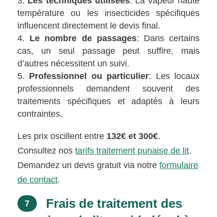
Les techniques utilisées
: La vapeur haute
température ou les insecticides spécifiques
influencent directement le devis final.
Le nombre de passages
: Dans certains
cas, un seul passage peut suffire, mais
d’autres nécessitent un suivi.
Professionnel ou particulier
: Les locaux
professionnels demandent souvent des
traitements spécifiques et adaptés à leurs
contraintes.
Les prix oscillent entre
132€ et 300€
.
Consultez nos
tarifs traitement punaise de lit
.
Demandez un devis gratuit via notre
formulaire
de contact
.
Frais de traitement des
7