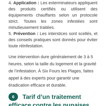
Application :
Les exterminateurs appliquent
des produits certifiés ou utilisent des
équipements chauffants selon un protocole
strict. Toutes les zones infestées sont
minutieusement traitées.
Prévention :
Les interstices sont scellés, et
des conseils pratiques sont donnés pour éviter
toute réinfestation.
Une intervention dure généralement de 3 à 5
heures, selon la taille du logement et la gravité
de l’infestation. À Six Fours les Plages, faites
appel à des experts pour garantir une
éradication efficace et durable.
Tarif d’un traitement
6
efficace contre les punaises