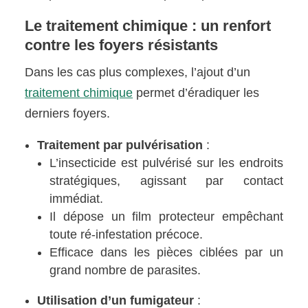
Le traitement chimique : un renfort
contre les foyers résistants
Dans les cas plus complexes, l’ajout d’un
traitement chimique
permet d’éradiquer les
derniers foyers.
Traitement par pulvérisation
:
L’insecticide est pulvérisé sur les endroits
stratégiques, agissant par contact
immédiat.
Il dépose un film protecteur empêchant
toute ré-infestation précoce.
Efficace dans les pièces ciblées par un
grand nombre de parasites.
Utilisation d’un fumigateur
: