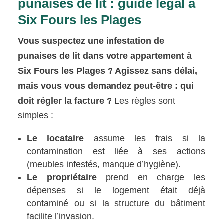
punaises de lit : guide légal à
Six Fours les Plages
Vous suspectez une infestation de
punaises de lit dans votre appartement à
Six Fours les Plages ? Agissez sans délai,
mais vous vous demandez peut-être : qui
doit régler la facture ?
Les règles sont
simples :
Le locataire
assume les frais si la
contamination est liée à ses actions
(meubles infestés, manque d’hygiène).
Le propriétaire
prend en charge les
dépenses si le logement était déjà
contaminé ou si la structure du bâtiment
facilite l’invasion.