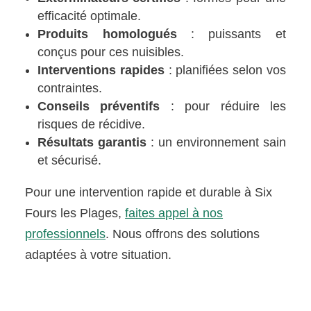
efficacité optimale.
Produits homologués
: puissants et
conçus pour ces nuisibles.
Interventions rapides
: planifiées selon vos
contraintes.
Conseils préventifs
: pour réduire les
risques de récidive.
Résultats garantis
: un environnement sain
et sécurisé.
Pour une intervention rapide et durable à Six
Fours les Plages,
faites appel à nos
professionnels
. Nous offrons des solutions
adaptées à votre situation.