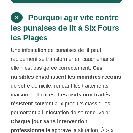
Pourquoi agir vite contre
3
les punaises de lit à Six Fours
les Plages
Une infestation de punaises de lit peut
rapidement se transformer en cauchemar si
elle n’est pas gérée correctement.
Ces
nuisibles envahissent les moindres recoins
de votre domicile, rendant les traitements
maison inefficaces.
Les œufs non traités
résistent
souvent aux produits classiques,
permettant à l’infestation de se renouveler.
Chaque jour sans intervention
professionnelle
aggrave la situation. À Six