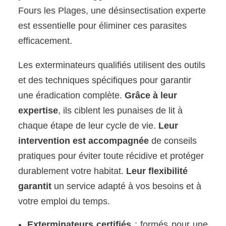
Fours les Plages, une désinsectisation experte
est essentielle pour éliminer ces parasites
efficacement.
Les exterminateurs qualifiés utilisent des outils
et des techniques spécifiques pour garantir
une éradication complète.
Grâce à leur
expertise
, ils ciblent les punaises de lit à
chaque étape de leur cycle de vie.
Leur
intervention est accompagnée
de conseils
pratiques pour éviter toute récidive et protéger
durablement votre habitat.
Leur flexibilité
garantit
un service adapté à vos besoins et à
votre emploi du temps.
Exterminateurs certifiés
: formés pour une