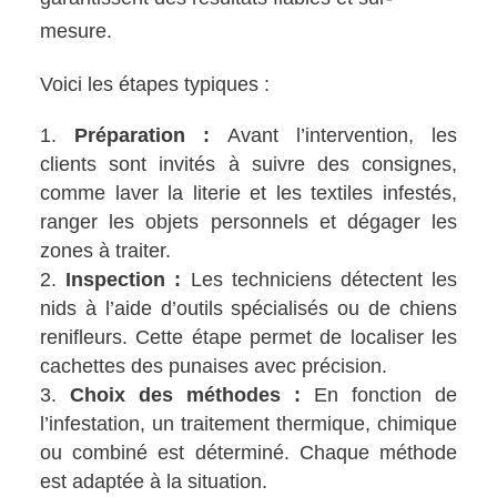
mesure.
Voici les étapes typiques :
Préparation :
Avant l’intervention, les
clients sont invités à suivre des consignes,
comme laver la literie et les textiles infestés,
ranger les objets personnels et dégager les
zones à traiter.
Inspection :
Les techniciens détectent les
nids à l’aide d’outils spécialisés ou de chiens
renifleurs. Cette étape permet de localiser les
cachettes des punaises avec précision.
Choix des méthodes :
En fonction de
l’infestation, un traitement thermique, chimique
ou combiné est déterminé. Chaque méthode
est adaptée à la situation.