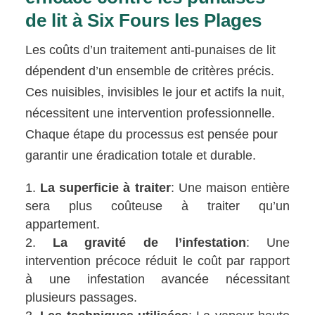
de lit à Six Fours les Plages
Les coûts d’un traitement anti-punaises de lit
dépendent d’un ensemble de critères précis.
Ces nuisibles, invisibles le jour et actifs la nuit,
nécessitent une intervention professionnelle.
Chaque étape du processus est pensée pour
garantir une éradication totale et durable.
La superficie à traiter
: Une maison entière
sera plus coûteuse à traiter qu’un
appartement.
La gravité de l’infestation
: Une
intervention précoce réduit le coût par rapport
à une infestation avancée nécessitant
plusieurs passages.