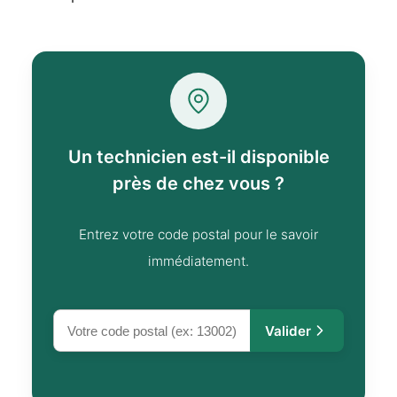
Un technicien est-il disponible
près de chez vous ?
Entrez votre code postal pour le savoir
immédiatement.
Valider