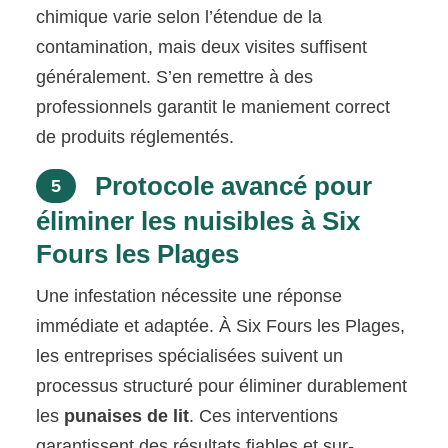
chimique varie selon l’étendue de la
contamination, mais deux visites suffisent
généralement. S’en remettre à des
professionnels garantit le maniement correct
de produits réglementés.
Protocole avancé pour
5
éliminer les nuisibles à Six
Fours les Plages
Une infestation nécessite une réponse
immédiate et adaptée. À Six Fours les Plages,
les entreprises spécialisées suivent un
processus structuré pour éliminer durablement
les
punaises de lit
. Ces interventions
garantissent des résultats fiables et sur-