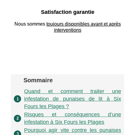
Satisfaction garantie
Nous sommes
toujours disponibles avant et après
interventions
Sommaire
Quand et comment traiter une
infestation de punaises de lit à Six
1
Fours les Plages ?
Risques et conséquences d’une
2
infestation à Six Fours les Plages
Pourquoi agir vite contre les punaises
3