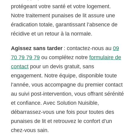
protégeant votre santé et votre logement.
Notre traitement punaises de lit assure une
éradication totale, garantissant l’absence de
récidive et un retour à la normale.
Agissez sans tarder
: contactez-nous au
09
70 79 79 79
ou complétez notre
formulaire de
contact
pour un devis gratuit, sans
engagement. Notre équipe, disponible toute
l’année, vous accompagne du premier contact
au suivi post-intervention, vous offrant sérénité
et confiance. Avec Solution Nuisible,
débarrassez-vous une fois pour toutes des
punaises de lit et retrouvez le confort d’un
chez-vous sain.