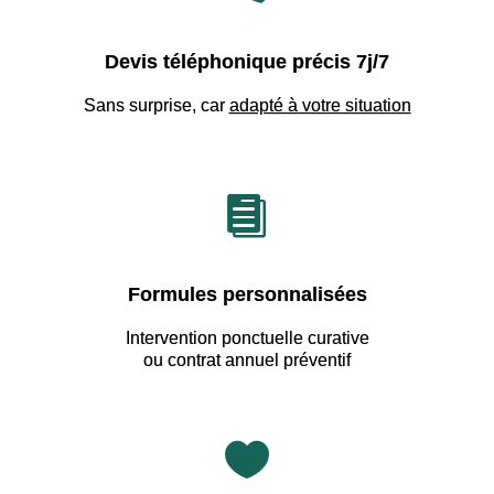
Devis téléphonique précis 7j/7
Sans surprise, car
adapté à votre situation

Formules personnalisées
Intervention ponctuelle curative
ou contrat annuel préventif
