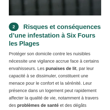
Risques et conséquences
2
d’une infestation à Six Fours
les Plages
Protéger son domicile contre les nuisibles
nécessite une vigilance accrue face à certains
envahisseurs. Les
punaises de lit
, par leur
capacité à se dissimuler, constituent une
menace pour le confort et la sérénité. Leur
présence dans un logement peut rapidement
affecter la qualité de vie, notamment à travers
des
problèmes de santé
et des dégâts