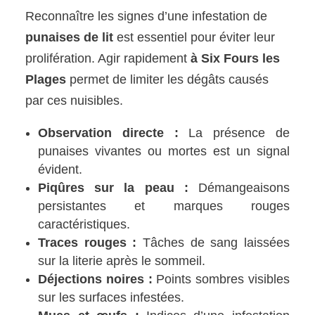
Reconnaître les signes d’une infestation de
punaises de lit
est essentiel pour éviter leur
prolifération. Agir rapidement
à Six Fours les
Plages
permet de limiter les dégâts causés
par ces nuisibles.
Observation directe :
La présence de
punaises vivantes ou mortes est un signal
évident.
Piqûres sur la peau :
Démangeaisons
persistantes et marques rouges
caractéristiques.
Traces rouges :
Tâches de sang laissées
sur la literie après le sommeil.
Déjections noires :
Points sombres visibles
sur les surfaces infestées.