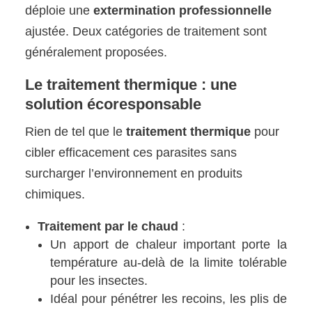
déploie une
extermination professionnelle
ajustée. Deux catégories de traitement sont
généralement proposées.
Le traitement thermique : une
solution écoresponsable
Rien de tel que le
traitement thermique
pour
cibler efficacement ces parasites sans
surcharger l’environnement en produits
chimiques.
Traitement par le chaud
:
Un apport de chaleur important porte la
température au-delà de la limite tolérable
pour les insectes.
Idéal pour pénétrer les recoins, les plis de