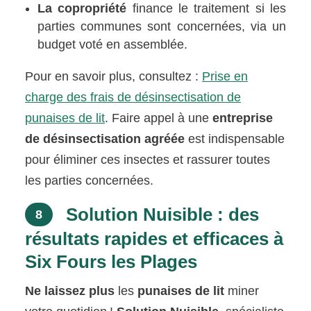
La copropriété
finance le traitement si les
parties communes sont concernées, via un
budget voté en assemblée.
Pour en savoir plus, consultez :
Prise en
charge des frais de désinsectisation de
punaises de lit
. Faire appel à une
entreprise
de désinsectisation agréée
est indispensable
pour éliminer ces insectes et rassurer toutes
les parties concernées.
Solution Nuisible : des
8
résultats rapides et efficaces à
Six Fours les Plages
Ne laissez plus
les
punaises de lit
miner