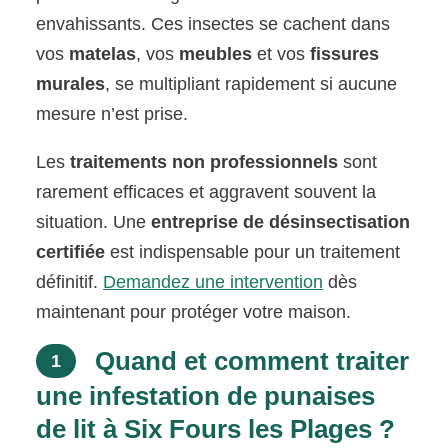
envahissants. Ces insectes se cachent dans
vos
matelas
, vos
meubles
et vos
fissures
murales
, se multipliant rapidement si aucune
mesure n’est prise.
Les
traitements non professionnels
sont
rarement efficaces et aggravent souvent la
situation. Une
entreprise de désinsectisation
certifiée
est indispensable pour un traitement
définitif.
Demandez une intervention
dès
maintenant pour protéger votre maison.
Quand et comment traiter
1
une infestation de punaises
de lit à Six Fours les Plages ?