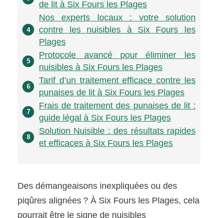
de lit à Six Fours les Plages
Nos experts locaux : votre solution
contre les nuisibles à Six Fours les
4
Plages
Protocole avancé pour éliminer les
5
nuisibles à Six Fours les Plages
Tarif d’un traitement efficace contre les
6
punaises de lit à Six Fours les Plages
Frais de traitement des punaises de lit :
7
guide légal à Six Fours les Plages
Solution Nuisible : des résultats rapides
8
et efficaces à Six Fours les Plages
Des démangeaisons inexpliquées ou des
piqûres alignées ? À Six Fours les Plages, cela
pourrait être le signe de nuisibles