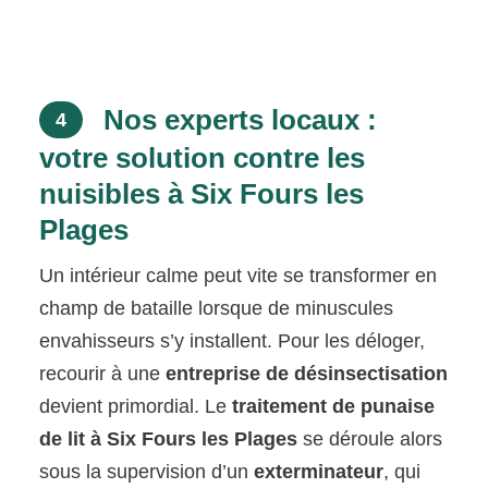
Nos experts locaux :
4
votre solution contre les
nuisibles à Six Fours les
Plages
Un intérieur calme peut vite se transformer en
champ de bataille lorsque de minuscules
envahisseurs s’y installent. Pour les déloger,
recourir à une
entreprise de désinsectisation
devient primordial. Le
traitement de punaise
de lit à Six Fours les Plages
se déroule alors
sous la supervision d’un
exterminateur
, qui