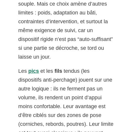
souple. Mais ce choix amène d’autres
limites : poids, adaptation au bâti,
contraintes d’intervention, et surtout la
même exigence de suivi, car un
dispositif rigide n’est pas “auto-suffisant”
si une partie se décroche, se tord ou
laisse un jour.
Les
pics
et les
fils
tendus (les
dispositifs anti-perchage) jouent sur une
autre logique : ils ne ferment pas un
volume, ils rendent un point d’appui
moins confortable. Leur avantage est
d’être ciblés sur des zones de pose
(corniches, rebords, poutres). Leur limite