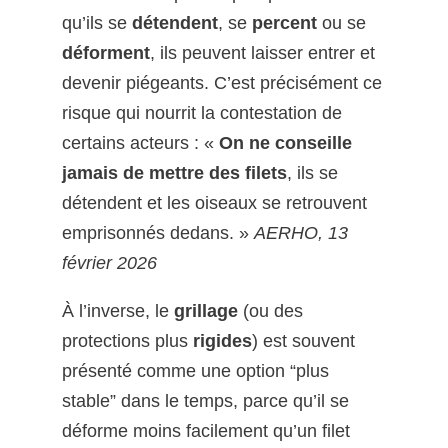
qu’ils se
détendent
, se
percent
ou se
déforment
, ils peuvent laisser entrer et
devenir piégeants. C’est précisément ce
risque qui nourrit la contestation de
certains acteurs : «
On ne conseille
jamais de mettre des filets
, ils se
détendent et les oiseaux se retrouvent
emprisonnés dedans. »
AERHO, 13
février 2026
À l’inverse, le
grillage
(ou des
protections plus
rigides
) est souvent
présenté comme une option “plus
stable” dans le temps, parce qu’il se
déforme moins facilement qu’un filet