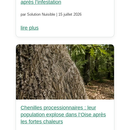
après l’infestation
par Solution Nuisible | 15 juillet 2026
lire plus
Chenilles processionnaires : leur
population explose dans l’Oise après
les fortes chaleurs