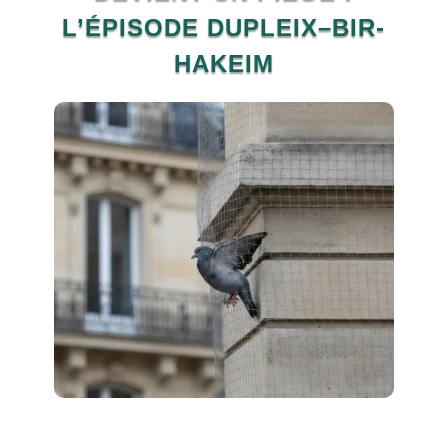
L’ÉPISODE DUPLEIX–BIR-
HAKEIM