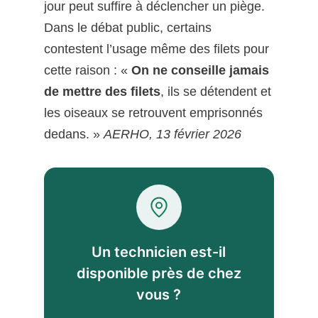
jour peut suffire à déclencher un piège.
Dans le débat public, certains
contestent l’usage même des filets pour
cette raison : «
On ne conseille jamais
de mettre des filets
, ils se détendent et
les oiseaux se retrouvent emprisonnés
dedans. »
AERHO, 13 février 2026
Un technicien est-il
disponible près de chez
vous ?