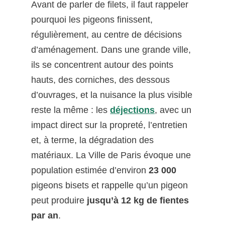
Avant de parler de filets, il faut rappeler
pourquoi les pigeons finissent,
régulièrement, au centre de décisions
d’aménagement. Dans une grande ville,
ils se concentrent autour des points
hauts, des corniches, des dessous
d’ouvrages, et la nuisance la plus visible
reste la même : les
déjections
, avec un
impact direct sur la propreté, l’entretien
et, à terme, la dégradation des
matériaux. La Ville de Paris évoque une
population estimée d’environ
23 000
pigeons bisets et rappelle qu’un pigeon
peut produire
jusqu’à 12 kg de fientes
par an
.