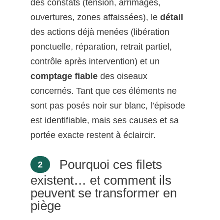
des constats (tension, arrimages,
ouvertures, zones affaissées), le
détail
des actions déjà menées (libération
ponctuelle, réparation, retrait partiel,
contrôle après intervention) et un
comptage fiable
des oiseaux
concernés. Tant que ces éléments ne
sont pas posés noir sur blanc, l’épisode
est identifiable, mais ses causes et sa
portée exacte restent à éclaircir.
Pourquoi ces filets
2
existent… et comment ils
peuvent se transformer en
piège