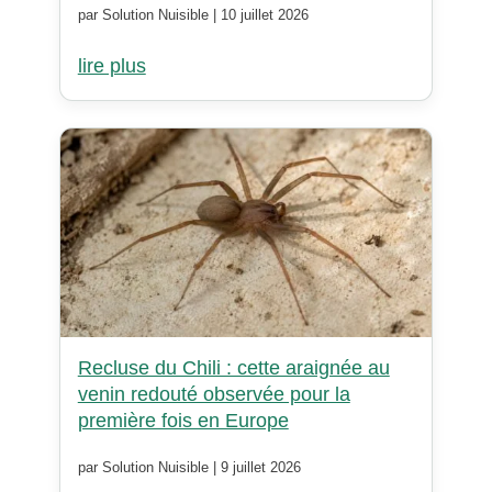
par Solution Nuisible | 10 juillet 2026
lire plus
Recluse du Chili : cette araignée au
venin redouté observée pour la
première fois en Europe
par Solution Nuisible | 9 juillet 2026