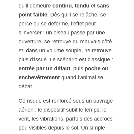
qu’il demeure
continu
,
tendu
et
sans
point faible
. Dès qu’il se relâche, se
perce ou se déforme, l’effet peut
s’inverser : un oiseau passe par une
ouverture, se retrouve du mauvais côté
et, dans un volume souple, ne retrouve
plus d’issue. Le scénario est classique :
entrée par un défaut
, puis
poche
ou
enchevêtrement
quand l’animal se
débat.
Ce risque est renforcé sous un ouvrage
aérien : le dispositif subit le temps, le
vent, les vibrations, parfois des accrocs
peu visibles depuis le sol. Un simple