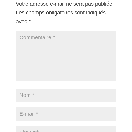
Votre adresse e-mail ne sera pas publiée.
Les champs obligatoires sont indiqués
avec
*