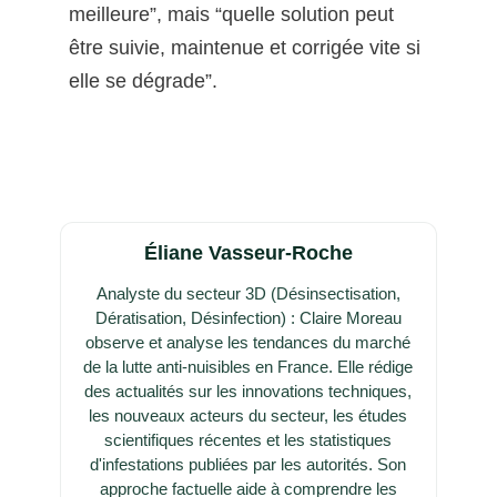
meilleure”, mais “quelle solution peut
être suivie, maintenue et corrigée vite si
elle se dégrade”.
Éliane Vasseur-Roche
Analyste du secteur 3D (Désinsectisation,
Dératisation, Désinfection) : Claire Moreau
observe et analyse les tendances du marché
de la lutte anti-nuisibles en France. Elle rédige
des actualités sur les innovations techniques,
les nouveaux acteurs du secteur, les études
scientifiques récentes et les statistiques
d'infestations publiées par les autorités. Son
approche factuelle aide à comprendre les