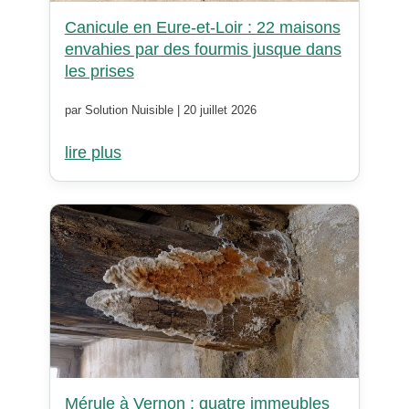
Canicule en Eure-et-Loir : 22 maisons
envahies par des fourmis jusque dans
les prises
par Solution Nuisible | 20 juillet 2026
lire plus
Mérule à Vernon : quatre immeubles