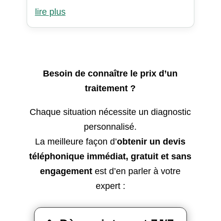
lire plus
Besoin de connaître le prix d’un
traitement ?
Chaque situation nécessite un diagnostic
personnalisé.
La meilleure façon d’
obtenir un devis
téléphonique immédiat, gratuit et sans
engagement
est d’en parler à votre
expert :