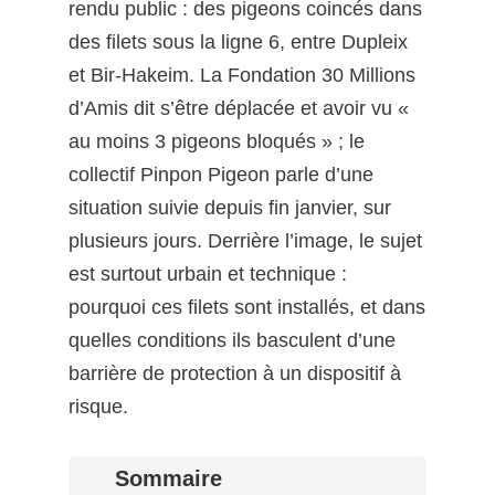
rendu public : des pigeons coincés dans
des filets sous la ligne 6, entre Dupleix
et Bir-Hakeim. La Fondation 30 Millions
d’Amis dit s’être déplacée et avoir vu «
au moins 3 pigeons bloqués » ; le
collectif Pinpon Pigeon parle d’une
situation suivie depuis fin janvier, sur
plusieurs jours. Derrière l’image, le sujet
est surtout urbain et technique :
pourquoi ces filets sont installés, et dans
quelles conditions ils basculent d’une
barrière de protection à un dispositif à
risque.
Sommaire