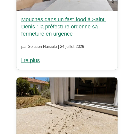
Mouches dans un fast-food à Saint-
Denis : la préfecture ordonne sa
fermeture en urgence
par Solution Nuisible | 24 juillet 2026
lire plus