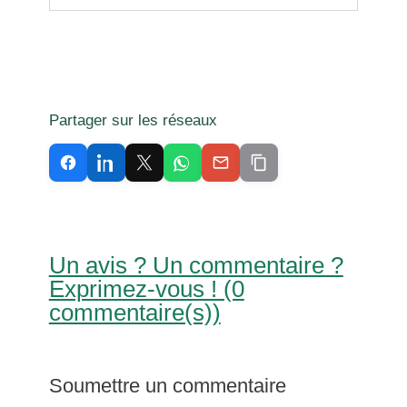
Partager sur les réseaux
Un avis ? Un commentaire ?
Exprimez-vous ! (0
commentaire(s))
Soumettre un commentaire