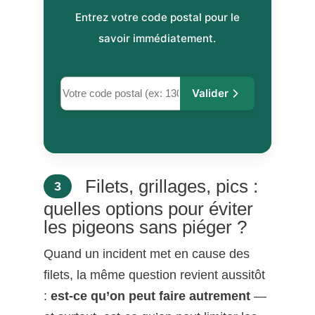
Entrez votre code postal pour le
savoir immédiatement.
Valider
Filets, grillages, pics :
3
quelles options pour éviter
les pigeons sans piéger ?
Quand un incident met en cause des
filets, la même question revient aussitôt
:
est-ce qu’on peut faire autrement
—