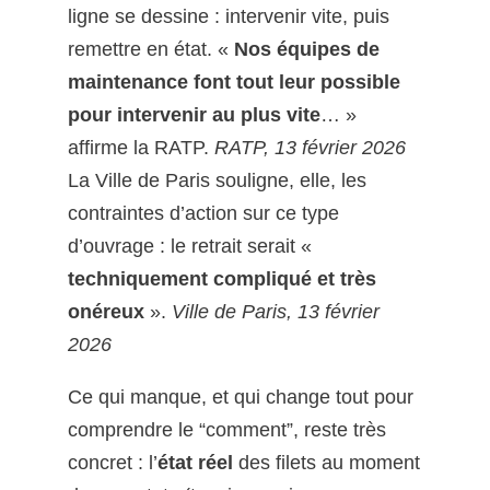
ligne se dessine : intervenir vite, puis
remettre en état. «
Nos équipes de
maintenance font tout leur possible
pour intervenir au plus vite
… »
affirme la RATP.
RATP, 13 février 2026
La Ville de Paris souligne, elle, les
contraintes d’action sur ce type
d’ouvrage : le retrait serait «
techniquement compliqué et très
onéreux
».
Ville de Paris, 13 février
2026
Ce qui manque, et qui change tout pour
comprendre le “comment”, reste très
concret : l’
état réel
des filets au moment