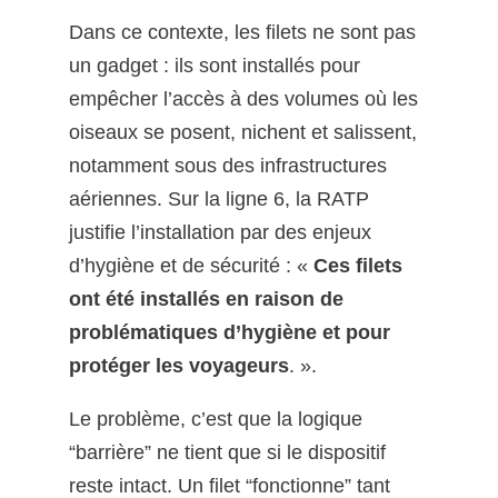
Dans ce contexte, les filets ne sont pas
un gadget : ils sont installés pour
empêcher l’accès à des volumes où les
oiseaux se posent, nichent et salissent,
notamment sous des infrastructures
aériennes. Sur la ligne 6, la RATP
justifie l’installation par des enjeux
d’hygiène et de sécurité : «
Ces filets
ont été installés en raison de
problématiques d’hygiène et pour
protéger les voyageurs
. ».
Le problème, c’est que la logique
“barrière” ne tient que si le dispositif
reste intact. Un filet “fonctionne” tant