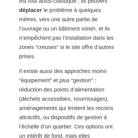
est tout aussi classique : ils peuvent
déplacer
le problème à quelques
mètres, vers une autre partie de
l’ouvrage ou un bâtiment voisin, et ils
n’empêchent pas l’installation dans les
zones “creuses” si le site offre d’autres
prises.
Il existe aussi des approches moins
“équipement” et plus “gestion” :
réduction des points d’alimentation
(déchets accessibles, nourrissages),
aménagements qui limitent les recoins
attractifs, ou dispositifs de gestion à
l’échelle d’un quartier. Ces options ont
un intérêt de fond, mais elles