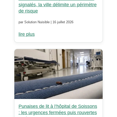
signalés, la ville délimite un périmètre
de risque
par Solution Nuisible | 16 juillet 2026
lire plus
Punaises de lit à l’hôpital de Soissons
: les urgences fermées puis rouvertes