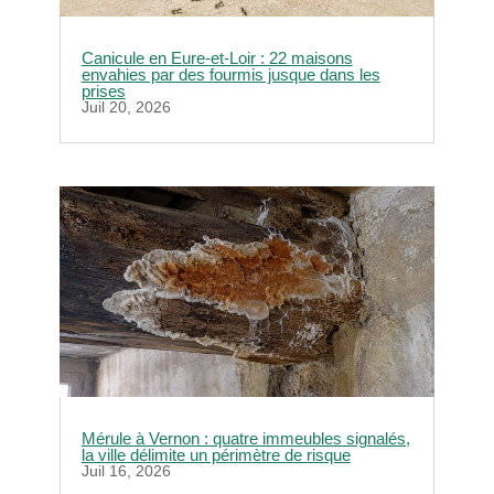
Canicule en Eure-et-Loir : 22 maisons
envahies par des fourmis jusque dans les
prises
Juil 20, 2026
Mérule à Vernon : quatre immeubles signalés,
la ville délimite un périmètre de risque
Juil 16, 2026