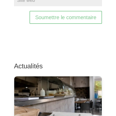
Soumettre le commentaire
Actualités