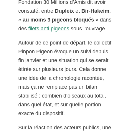
Fondation 30 Millions d’Amis dit avoir
constaté, entre
Dupleix
et
Bir-Hakeim
,
«
au moins 3 pigeons bloqués
» dans
des
filets anti pigeons
sous l’ouvrage.
Autour de ce point de départ, le collectif
Pinpon Pigeon évoque un suivi depuis
fin janvier et une situation qui se serait
étirée sur plusieurs jours. Cela donne
une idée de la chronologie racontée,
mais ça ne remplace pas un bilan
stabilisé : combien d’oiseaux au total,
dans quel état, et sur quelle portion
exacte du dispositif.
Sur la réaction des acteurs publics, une