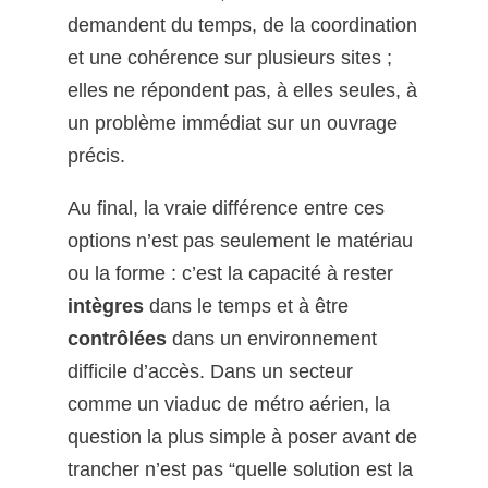
demandent du temps, de la coordination
et une cohérence sur plusieurs sites ;
elles ne répondent pas, à elles seules, à
un problème immédiat sur un ouvrage
précis.
Au final, la vraie différence entre ces
options n’est pas seulement le matériau
ou la forme : c’est la capacité à rester
intègres
dans le temps et à être
contrôlées
dans un environnement
difficile d’accès. Dans un secteur
comme un viaduc de métro aérien, la
question la plus simple à poser avant de
trancher n’est pas “quelle solution est la