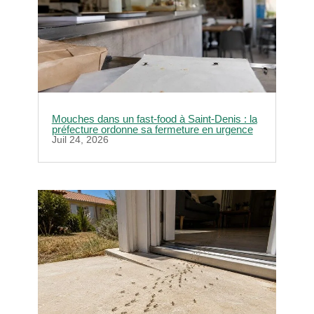
Mouches dans un fast-food à Saint-Denis : la
préfecture ordonne sa fermeture en urgence
Juil 24, 2026