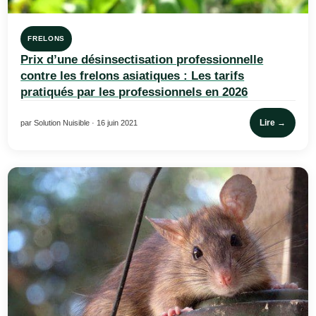
FRELONS
Prix d’une désinsectisation professionnelle
contre les frelons asiatiques : Les tarifs
pratiqués par les professionnels en 2026
Lire →
par Solution Nuisible · 16 juin 2021