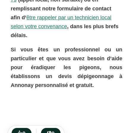
remplissant notre formulaire de contact
afin d’
être rappeler par un technicien local
selon votre convenance
, dans les plus brefs
délais.
Si vous êtes un professionnel ou un
particulier et que vous avez besoin d’aide
pour éradiquer les pigeons, nous
établissons un devis dépigeonnage à
Annonay personnalisé et gratuit.