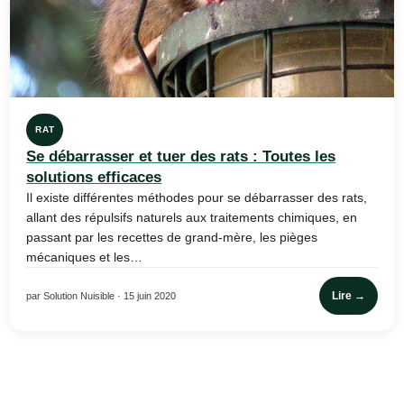
RAT
Se débarrasser et tuer des rats : Toutes les
solutions efficaces
Il existe différentes méthodes pour se débarrasser des rats,
allant des répulsifs naturels aux traitements chimiques, en
passant par les recettes de grand-mère, les pièges
mécaniques et les…
Lire →
par Solution Nuisible · 15 juin 2020