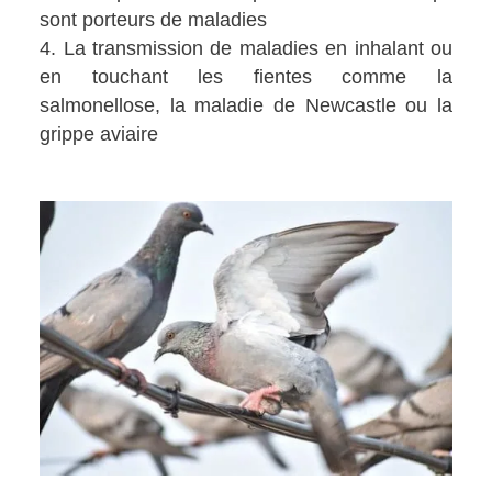
sont porteurs de maladies
La transmission de maladies en inhalant ou
en touchant les fientes comme la
salmonellose, la maladie de Newcastle ou la
grippe aviaire