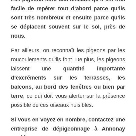
facile de repérer tout d’abord parce qu’ils
sont très nombreux et ensuite parce qu’ils
se déplacent souvent sur le sol, près de
nous.
Par ailleurs, on reconnaît les pigeons par les
roucoulements qu’ils font. De plus, les pigeons
laissent une
quantité importante
d’excréments sur les terrasses, les
balcons, au bord des fenêtres ou bien par
terre
, ce qui doit vous alerter sur la présence
possible de ces oiseaux nuisibles.
Si vous en voyez en nombre, contactez une
entreprise de dépigeonnage à Annonay