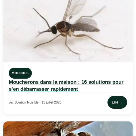
MOUCHES
Moucherons dans la maison : 16 solutions pour
s’en débarrasser rapidement
Lire →
par Solution Nuisible · 13 juillet 2023