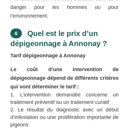
danger pour les hommes ou pour
l’environnement.
Quel est le prix d’un
6
dépigeonnage à Annonay ?
Tarif dépigeonnage à Annonay
Le coût d’une intervention de
dépigeonnage dépend de différents critères
qui vont déterminer le tarif :
L’intervention demandée concerne un
traitement préventif ou un traitement curatif
Le résultat du diagnostic avec un début
d’infestation ou une prolifération importante de
pigeons