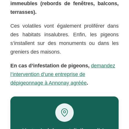
immeubles (rebords de fenêtres, balcons,
terrasses).
Ces volatiles vont également proliférer dans
des habitats insalubres. Enfin, les pigeons
s’installent sur des monuments ou dans les
greniers des maisons.
En cas d’infestation de pigeons,
demandez
l’intervention d’une entreprise de
dépigeonnage à Annonay agréée
.