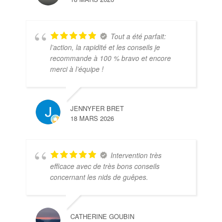
Tout a été parfait:
l’action, la rapidité et les conseils je
recommande à 100 % bravo et encore
merci à l’équipe !
JENNYFER BRET
18 MARS 2026
Intervention très
efficace avec de très bons conseils
concernant les nids de guêpes.
CATHERINE GOUBIN