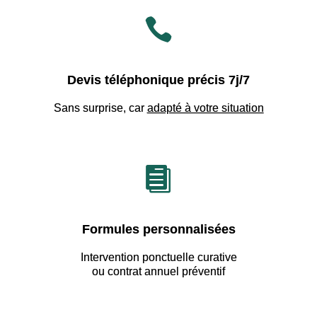

Devis téléphonique précis 7j/7
Sans surprise, car
adapté à votre situation

Formules personnalisées
Intervention ponctuelle curative
ou contrat annuel préventif