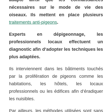
nécessaires sur le mode de vie des
oiseaux. Ils mettent en place plusieurs
traitements anti-pigeons
.
Experts en dépigeonnage, les
professionnels locaux effectuent un
diagnostic afin d’adopter les techniques les
plus adaptées.
Ils interviennent dans les bâtiments touchés
par la prolifération de pigeons comme les
habitations, les hôtels, les locaux
professionnels ou les édifices afin d’éradiquer
les nuisibles.
Par ailleurs, les méthodes utilisées sont sans