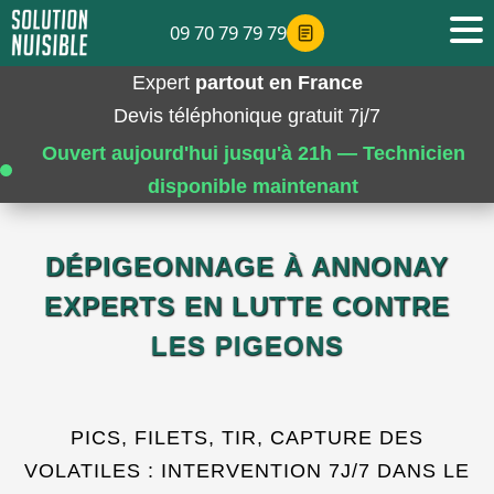
09 70 79 79 79
Expert
partout en France
Devis téléphonique gratuit 7j/7
Ouvert aujourd'hui jusqu'à 21h — Technicien
disponible maintenant
DÉPIGEONNAGE À ANNONAY
EXPERTS EN LUTTE CONTRE
LES PIGEONS
PICS, FILETS, TIR, CAPTURE DES
VOLATILES : INTERVENTION 7J/7 DANS LE