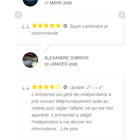
17 MARS 2026
Super partenaire je
recommande
ALEXANDRE DUBROIS
30 JANVIER 2026
Update: 2* --> 4*
L'entreprise qui gère les indépendants a
pris contact téléphoniquement suite au
review pour régler l'affaire, ce qui est très
apprécié. L'entreprise a obligé
l'indépendant a me donner les
informations
... Lire plus