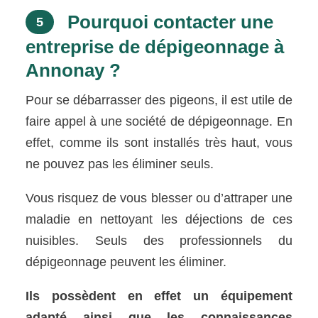
Pourquoi contacter une
5
entreprise de dépigeonnage à
Annonay ?
Pour se débarrasser des pigeons, il est utile de
faire appel à une société de dépigeonnage. En
effet, comme ils sont installés très haut, vous
ne pouvez pas les éliminer seuls.
Vous risquez de vous blesser ou d’attraper une
maladie en nettoyant les déjections de ces
nuisibles. Seuls des professionnels du
dépigeonnage peuvent les éliminer.
Ils possèdent en effet un équipement
adapté ainsi que les connaissances