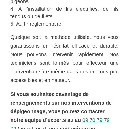
pigeons
À l’installation de fils électrifiés, de fils
tendus ou de filets
Au tir réglementaire
Quelque soit la méthode utilisée, nous vous
garantissons un résultat efficace et durable.
Nous pouvons intervenir rapidement. Nos
techniciens sont formés pour effecteur une
intervention sûre même dans des endroits peu
accessibles et en hauteur.
Si vous souhaitez davantage de
renseignements sur nos interventions de
dépigeonnage, vous pouvez contacter
notre équipe d’experts au au
09 70 79 79
79
(appel local, non surtaxé) ou en