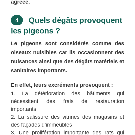
agréée.
Quels dégâts provoquent
4
les pigeons ?
Le pigeons sont considérés comme des
oiseaux nuisibles car ils occasionnent des
nuisances ainsi que des dégâts matériels et
sanitaires importants.
En effet, leurs excréments provoquent :
La détérioration des bâtiments qui
nécessitent des frais de restauration
importants
La salissure des vitrines des magasins et
des façades d’immeubles
Une prolifération importante des rats qui