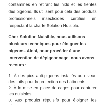
contaminés en retirant les nids et les fientes
des pigeons. Ils utilisent pour cela des produits
professionnels insecticides certifiés en
respectant la charte Solution Nuisible.
Chez Solution Nuisible, nous utilisons
plusieurs techniques pour éloigner les
pigeons. Ainsi, pour procéder à une
intervention de dépigeonnage, nous avons
recours :
À des pics anti-pigeons installés au niveau
des toits pour la protection des bâtiments
À la mise en place de cages pour capturer
les nuisibles
Aux produits répulsifs pour éloigner les