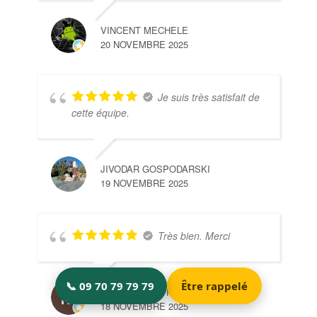
VINCENT MECHELE
20 NOVEMBRE 2025
Je suis très satisfait de
cette équipe.
JIVODAR GOSPODARSKI
19 NOVEMBRE 2025
Très bien. Merci
MARY ET SÈB PEREIRA
18 NOVEMBRE 2025