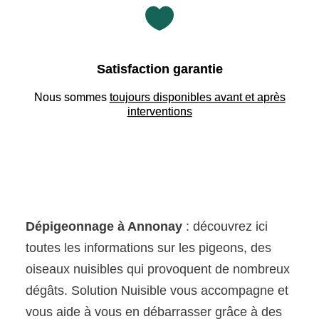

Satisfaction garantie
Nous sommes
toujours disponibles avant et après
interventions
Dépigeonnage à Annonay
: découvrez ici
toutes les informations sur les pigeons, des
oiseaux nuisibles qui provoquent de nombreux
dégâts. Solution Nuisible vous accompagne et
vous aide à vous en débarrasser grâce à des