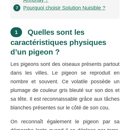
Pourquoi choisir Solution Nuisible ?
7
Quelles sont les
1
caractéristiques physiques
d’un pigeon ?
Les pigeons sont des oiseaux présents partout
dans les villes. Le pigeon se reproduit en
nombre et souvent. Ce volatile possède un
plumage de couleur gris bleuté sur son dos et
sa tête. Il est reconnaissable grâce aux tâches
blanches présentes sur le côté de son cou.
On reconnaît également le pigeon par sa