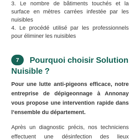
Le nombre de bâtiments touchés et la
surface en mètres carrées infestée par les
nuisibles
Le procédé utilisé par les professionnels
pour éliminer les nuisibles
Pourquoi choisir Solution
7
Nuisible ?
Pour une lutte anti-pigeons efficace, notre
entreprise de dépigeonnage à Annonay
vous propose une intervention rapide dans
l’ensemble du département.
Après un diagnostic précis, nos techniciens
effectuent une désinfection des lieux