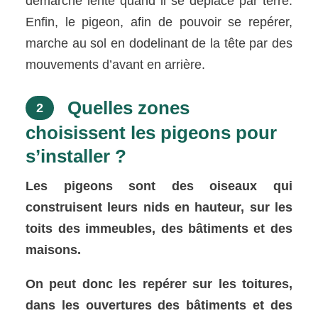
démarche lente quand il se déplace par terre.
Enfin, le pigeon, afin de pouvoir se repérer,
marche au sol en dodelinant de la tête par des
mouvements d’avant en arrière.
Quelles zones
2
choisissent les pigeons pour
s’installer ?
Les pigeons sont des oiseaux qui
construisent leurs nids en hauteur, sur les
toits des immeubles, des bâtiments et des
maisons.
On peut donc les repérer sur les toitures,
dans les ouvertures des bâtiments et des