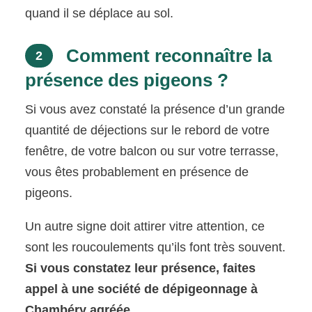
quand il se déplace au sol.
Comment reconnaître la
2
présence des pigeons ?
Si vous avez constaté la présence d’un grande
quantité de déjections sur le rebord de votre
fenêtre, de votre balcon ou sur votre terrasse,
vous êtes probablement en présence de
pigeons.
Un autre signe doit attirer vitre attention, ce
sont les roucoulements qu’ils font très souvent.
Si vous constatez leur présence, faites
appel à une société de dépigeonnage à
Chambéry agréée.