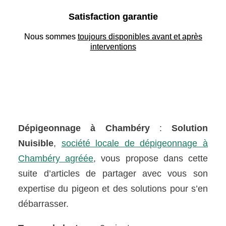
Satisfaction garantie
Nous sommes
toujours disponibles avant et après
interventions
Dépigeonnage à Chambéry
:
Solution
Nuisible
,
société locale de dépigeonnage à
Chambéry agréée
, vous propose dans cette
suite d’articles de partager avec vous son
expertise du pigeon et des solutions pour s’en
débarrasser.