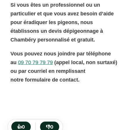
Si vous êtes un professionnel ou un
particulier et que vous avez besoin d’aide
pour éradiquer les pigeons, nous
établissons un devis dépigeonnage à
Chambéry personnalisé et gratuit.
Vous pouvez nous joindre par téléphone
au
09 70 79 79 79
(appel local, non surtaxé)
ou par courriel en remplissant
notre formulaire de contact.
👍
0
👎
0