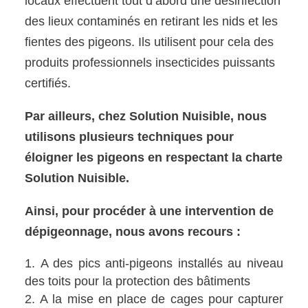
locaux effectuent tout d’abord une désinfection
des lieux contaminés en retirant les nids et les
fientes des pigeons. Ils utilisent pour cela des
produits professionnels insecticides puissants
certifiés.
Par ailleurs, chez Solution Nuisible, nous
utilisons plusieurs techniques pour
éloigner les pigeons en respectant la charte
Solution Nuisible.
Ainsi, pour procéder à une intervention de
dépigeonnage, nous avons recours :
A des pics anti-pigeons installés au niveau
des toits pour la protection des bâtiments
A la mise en place de cages pour capturer