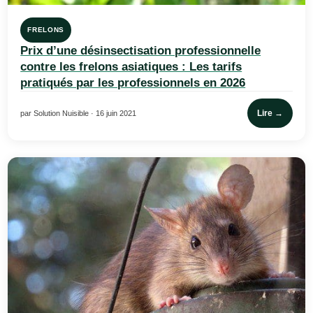
FRELONS
Prix d’une désinsectisation professionnelle
contre les frelons asiatiques : Les tarifs
pratiqués par les professionnels en 2026
Lire →
par Solution Nuisible · 16 juin 2021