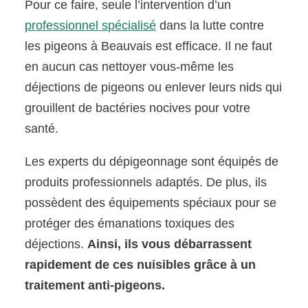
Pour ce faire, seule l’intervention d’un
professionnel spécialisé
dans la lutte contre
les pigeons à Beauvais est efficace. Il ne faut
en aucun cas nettoyer vous-même les
déjections de pigeons ou enlever leurs nids qui
grouillent de bactéries nocives pour votre
santé.
Les experts du dépigeonnage sont équipés de
produits professionnels adaptés. De plus, ils
possèdent des équipements spéciaux pour se
protéger des émanations toxiques des
déjections.
Ainsi, ils vous débarrassent
rapidement de ces nuisibles grâce à un
traitement anti-pigeons.