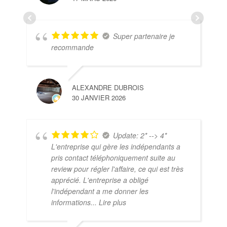
Super partenaire je
recommande
ALEXANDRE DUBROIS
30 JANVIER 2026
Update: 2* --> 4*
L'entreprise qui gère les indépendants a
pris contact téléphoniquement suite au
review pour régler l'affaire, ce qui est très
apprécié. L'entreprise a obligé
l'indépendant a me donner les
informations
... Lire plus