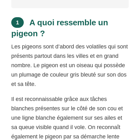
A quoi ressemble un
1
pigeon ?
Les pigeons sont d’abord des volatiles qui sont
présents partout dans les villes et en grand
nombre. Le pigeon est un oiseau qui possède
un plumage de couleur gris bleuté sur son dos
et sa tête.
Il est reconnaissable grâce aux tâches
blanches présentes sur le côté de son cou et
une ligne blanche également sur ses ailes et
sa queue visible quand il vole. On reconnaît
également le pigeon par sa démarche lente