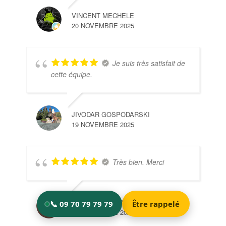
VINCENT MECHELE
20 NOVEMBRE 2025
Je suis très satisfait de
cette équipe.
JIVODAR GOSPODARSKI
19 NOVEMBRE 2025
Très bien. Merci
MARY ET SÈB PEREIRA
18 NOVEMBRE 2025