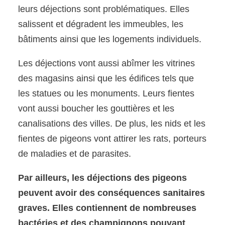
leurs déjections sont problématiques. Elles
salissent et dégradent les immeubles, les
bâtiments ainsi que les logements individuels.
Les déjections vont aussi abîmer les vitrines
des magasins ainsi que les édifices tels que
les statues ou les monuments. Leurs fientes
vont aussi boucher les gouttières et les
canalisations des villes. De plus, les nids et les
fientes de pigeons vont attirer les rats, porteurs
de maladies et de parasites.
Par ailleurs, les déjections des pigeons
peuvent avoir des conséquences sanitaires
graves. Elles contiennent de nombreuses
bactéries et des champignons pouvant