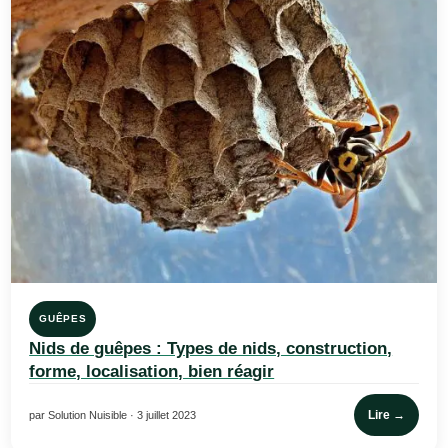
GUÊPES
Nids de guêpes : Types de nids, construction,
forme, localisation, bien réagir
Lire →
par Solution Nuisible · 3 juillet 2023