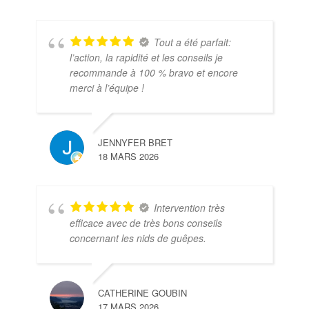
Tout a été parfait:
l’action, la rapidité et les conseils je
recommande à 100 % bravo et encore
merci à l’équipe !
JENNYFER BRET
18 MARS 2026
Intervention très
efficace avec de très bons conseils
concernant les nids de guêpes.
CATHERINE GOUBIN
17 MARS 2026