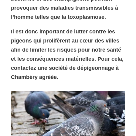
provoquer des maladies transmissibles à
l’homme telles que la toxoplasmose.
Il est donc important de lutter contre les
pigeons qui prolifèrent au cœur des villes
afin de limiter les risques pour notre santé
et les conséquences matérielles. Pour cela,
contactez une société de dépigeonnage à
Chambéry agréée.