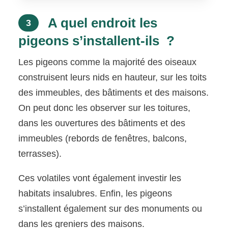
A quel endroit les
3
pigeons s’installent-ils ?
Les pigeons comme la majorité des oiseaux
construisent leurs nids en hauteur, sur les toits
des immeubles, des bâtiments et des maisons.
On peut donc les observer sur les toitures,
dans les ouvertures des bâtiments et des
immeubles (rebords de fenêtres, balcons,
terrasses).
Ces volatiles vont également investir les
habitats insalubres. Enfin, les pigeons
s’installent également sur des monuments ou
dans les greniers des maisons.