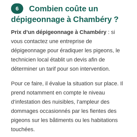
Combien coûte un
6
dépigeonnage à Chambéry ?
Prix d’un dépigeonnage à Chambéry
: si
vous contactez une entreprise de
dépigeonnage pour éradiquer les pigeons, le
technicien local établit un devis afin de
déterminer un tarif pour son intervention.
Pour ce faire, il évalue la situation sur place. Il
prend notamment en compte le niveau
d’infestation des nuisibles, l’ampleur des
dommages occasionnés par les fientes des
pigeons sur les bâtiments ou les habitations
touchées.