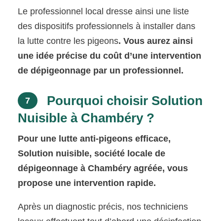
Le professionnel local dresse ainsi une liste
des dispositifs professionnels à installer dans
la lutte contre les pigeons
. Vous aurez ainsi
une idée précise du coût d’une intervention
de dépigeonnage par un professionnel.
Pourquoi choisir Solution
7
Nuisible à Chambéry ?
Pour une lutte anti-pigeons efficace,
Solution nuisible, société locale de
dépigeonnage à Chambéry agréée, vous
propose une intervention rapide.
Après un diagnostic précis, nos techniciens