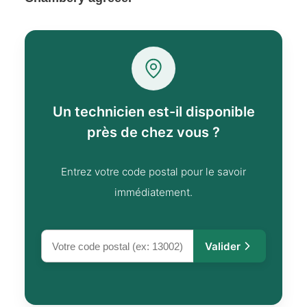
Un technicien est-il disponible
près de chez vous ?
Entrez votre code postal pour le savoir
immédiatement.
Valider