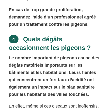
En cas de trop grande prolifération,
demandez l’aide d’un professionnel agréé
pour un traitement contre les pigeons.
Quels dégâts
4
occasionnent les pigeons ?
Le nombre important de pigeons cause des
dégâts matériels importants sur les
bâtiments et les habitations. Leurs fientes
qui concentrent un fort taux d’acidité ont
également un impact sur le plan sanitaire
pour les habitants des villes touchées.
En effet, même si ces oiseaux sont inoffensifs,