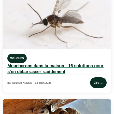
MOUCHES
Moucherons dans la maison : 16 solutions pour
s’en débarrasser rapidement
Lire →
par Solution Nuisible · 13 juillet 2023