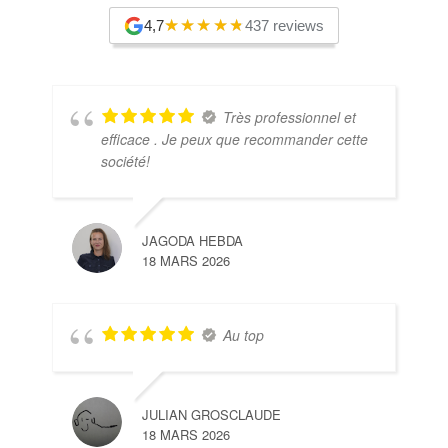
4,7
437 reviews
Très professionnel et
efficace . Je peux que recommander cette
société!
JAGODA HEBDA
18 MARS 2026
Au top
JULIAN GROSCLAUDE
18 MARS 2026