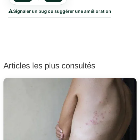
⚠️
Signaler un bug ou suggérer une amélioration
Articles les plus consultés