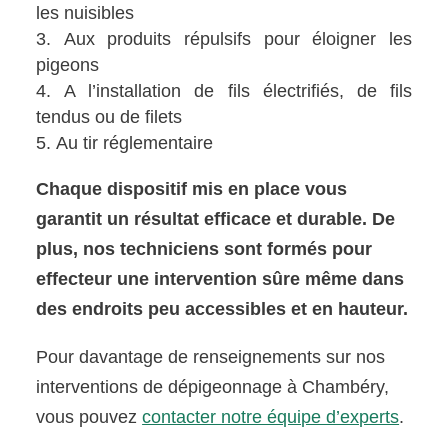
les nuisibles
Aux produits répulsifs pour éloigner les
pigeons
A l’installation de fils électrifiés, de fils
tendus ou de filets
Au tir réglementaire
Chaque dispositif mis en place vous
garantit un résultat efficace et durable. De
plus, nos techniciens sont formés pour
effecteur une intervention sûre même dans
des endroits peu accessibles et en hauteur.
Pour davantage de renseignements sur nos
interventions de dépigeonnage à Chambéry,
vous pouvez
contacter notre équipe d’experts
.