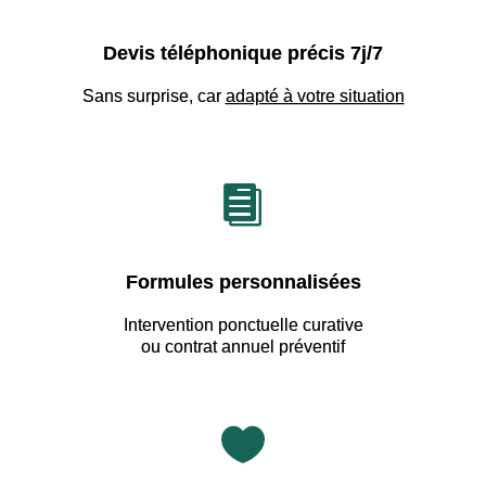
Devis téléphonique précis 7j/7
Sans surprise, car
adapté à votre situation

Formules personnalisées
Intervention ponctuelle curative
ou contrat annuel préventif
