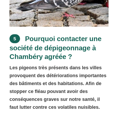
Pourquoi contacter une
5
société de dépigeonnage à
Chambéry agréée ?
Les pigeons très présents dans les villes
provoquent des détériorations importantes
des bâtiments et des habitations. Afin de
stopper ce fléau pouvant avoir des
conséquences graves sur notre santé, il
faut lutter contre ces volatiles nuisibles.