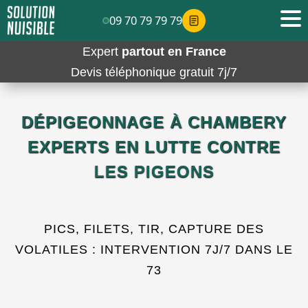
09 70 79 79 79
Expert
partout en France
Devis téléphonique gratuit 7j/7
DÉPIGEONNAGE À CHAMBERY
EXPERTS EN LUTTE CONTRE
LES PIGEONS
PICS, FILETS, TIR, CAPTURE DES
VOLATILES : INTERVENTION 7J/7 DANS LE
73