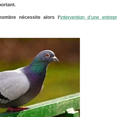
ortant.
ombre nécessite alors l’
intervention d’une entrep