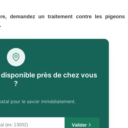
re, demandez un traitement contre les pigeons
.
l disponible près de chez vous
?
ostal pour le savoir immédiatement.
Valider