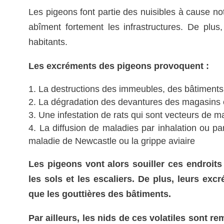
Les pigeons font partie des nuisibles à cause no
abîment fortement les infrastructures. De plus,
habitants.
Les excréments des pigeons provoquent :
La destructions des immeubles, des bâtiments 
La dégradation des devantures des magasins 
Une infestation de rats qui sont vecteurs de m
La diffusion de maladies par inhalation ou pa
maladie de Newcastle ou la grippe aviaire
Les pigeons vont alors souiller ces endroits 
les sols et les escaliers. De plus, leurs ex
que les gouttières des bâtiments.
Par ailleurs, les nids de ces volatiles sont r