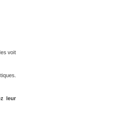
es voit
tiques.
z leur