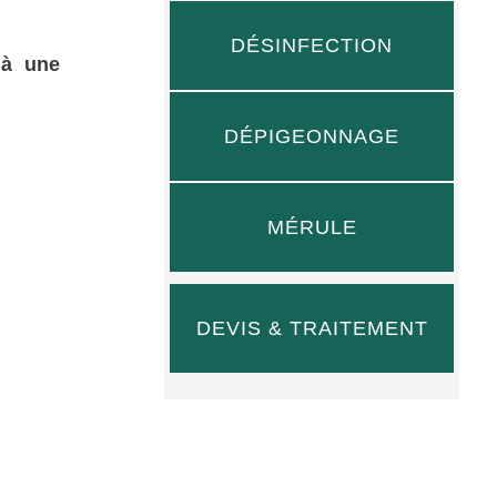
DÉSINFECTION
 à une
DÉPIGEONNAGE
MÉRULE
DEVIS & TRAITEMENT