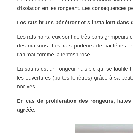
d’isolation en les rongeant. Les conséquences peuv
Les rats bruns pénètrent et s’installent dan
Les rats noirs, eux sont de très bons grimpeurs 
des maisons. Les rats porteurs de bactéries e
l’animal comme la leptospirose.
La souris est un rongeur nuisible qui se faufile 
les ouvertures (portes fenêtres) grâce à sa petite
nocives.
En cas de prolifération des rongeurs, faites
agréée.