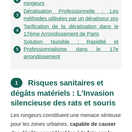
rongeurs
Dératisation Professionnelle : Les
3
méthodes utilisées par un dératiseur pro
Tarification de la dératisation dans le
4
17ème Arrondissement de Paris
Solution Nuisible : Rapidité et
Professionnalisme dans le 17e
5
arrondissement
Risques sanitaires et
1
dégâts matériels : L’Invasion
silencieuse des rats et souris
Les rongeurs constituent une menace sérieuse
pour les zones urbaines,
capable de causer