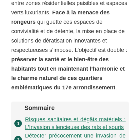
entre zones résidentielles paisibles et espaces
verts luxuriants.
Face à la menace des
rongeurs
qui guette ces espaces de
convivialité et de détente, la mise en place de
solutions de dératisation innovantes et
respectueuses s’impose. L’objectif est double :
préserver la santé et le bien-être des
habitants tout en maintenant l’harmonie et
le charme naturel de ces quartiers
emblématiques du 17e arrondissement
.
Sommaire
Risques sanitaires et dégâts matériels :
1
L’Invasion silencieuse des rats et souris
Détecter précocement une invasion de
2