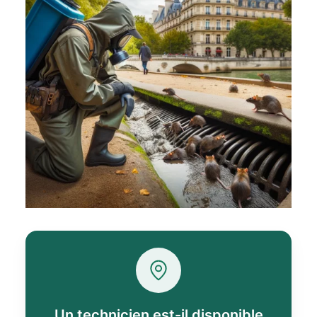
Un technicien est-il disponible