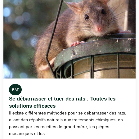
RAT
Se débarrasser et tuer des rats : Toutes les
solutions efficaces
Il existe différentes méthodes pour se débarrasser des rats,
allant des répulsifs naturels aux traitements chimiques, en
passant par les recettes de grand-mère, les pièges
mécaniques et les…