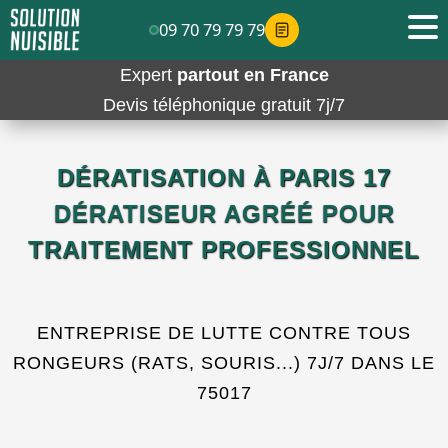
09 70 79 79 79
Expert
partout en France
Devis téléphonique gratuit 7j/7
DÉRATISATION À PARIS 17
DÉRATISEUR AGRÉÉ POUR
TRAITEMENT PROFESSIONNEL
ENTREPRISE DE LUTTE CONTRE TOUS
RONGEURS (RATS, SOURIS...) 7J/7 DANS LE
75017