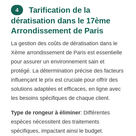
Tarification de la
4
dératisation dans le 17ème
Arrondissement de Paris
La gestion des coûts de dératisation dans le
Xème arrondissement de Paris est essentielle
pour assurer un environnement sain et
protégé. La détermination précise des facteurs
influençant le prix est cruciale pour offrir des
solutions adaptées et efficaces, en ligne avec
les besoins spécifiques de chaque client.
Type de rongeur à éliminer
: Différentes
espèces nécessitent des traitements
spécifiques, impactant ainsi le budget.