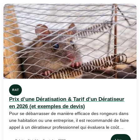
RAT
Prix d’une Dératisation & Tarif d’un Dératiseur
en 2026 (et exemples de devis)
Pour se débarrasser de manière efficace des rongeurs dans
une habitation ou une entreprise, il est recommandé de faire
appel à un dératiseur professionnel qui évaluera le coût…