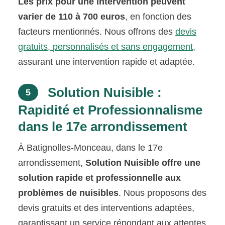
Les prix pour une intervention peuvent
varier de 110 à 700 euros
, en fonction des
facteurs mentionnés. Nous offrons des
devis
gratuits, personnalisés et sans engagement
,
assurant une intervention rapide et adaptée.
Solution Nuisible :
5
Rapidité et Professionnalisme
dans le 17e arrondissement
À Batignolles-Monceau, dans le 17e
arrondissement,
Solution Nuisible offre une
solution rapide et professionnelle aux
problèmes de nuisibles
. Nous proposons des
devis gratuits et des interventions adaptées,
garantissant un service répondant aux attentes