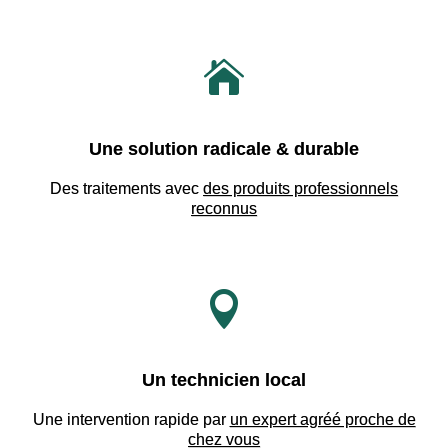

Une solution radicale & durable
Des traitements avec
des produits professionnels
reconnus

Un technicien local
Une intervention rapide par
un expert agréé proche de
chez vous