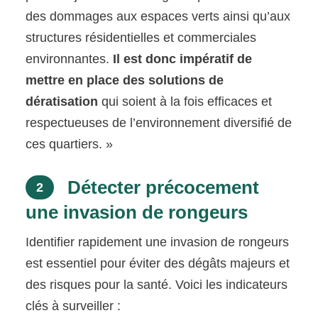
des dommages aux espaces verts ainsi qu’aux
structures résidentielles et commerciales
environnantes.
Il est donc impératif de
mettre en place des solutions de
dératisation
qui soient à la fois efficaces et
respectueuses de l’environnement diversifié de
ces quartiers. »
Détecter précocement
2
une invasion de rongeurs
Identifier rapidement une invasion de rongeurs
est essentiel pour éviter des dégâts majeurs et
des risques pour la santé. Voici les indicateurs
clés à surveiller :