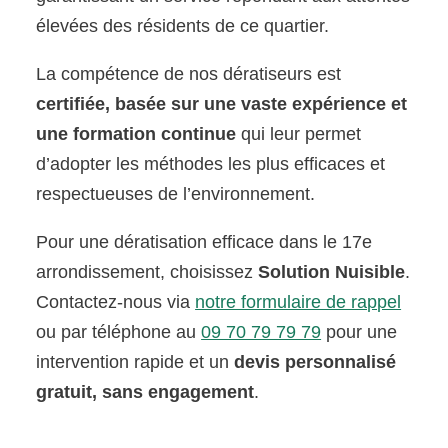
élevées des résidents de ce quartier.
La compétence de nos dératiseurs est
certifiée, basée sur une vaste expérience et
une formation continue
qui leur permet
d’adopter les méthodes les plus efficaces et
respectueuses de l’environnement.
Pour une dératisation efficace dans le 17e
arrondissement, choisissez
Solution Nuisible
.
Contactez-nous via
notre formulaire de rappel
ou par téléphone au
09 70 79 79 79
pour une
intervention rapide et un
devis personnalisé
gratuit, sans engagement
.