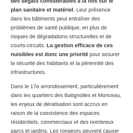
des dégâts considérables à la fois sur le
plan sanitaire et matériel
. Leur présence
dans les bâtiments peut entraîner des
problèmes de santé publique, en plus de
risques de dégradations structurelles et de
courts-circuits.
La gestion efficace de ces
nuisibles est donc une priorité
pour assurer
la sécurité des habitants et la pérennité des
infrastructures.
Dans le 17e arrondissement, particulièrement
dans les quartiers des Batignolles et Monceau,
les enjeux de dératisation sont accrus en
raison de la coexistence des espaces
résidentiels, commerciaux et des nombreux
parcs et jardins. Les rongeurs peuvent causer