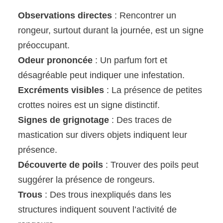
Observations directes
: Rencontrer un
rongeur, surtout durant la journée, est un signe
préoccupant.
Odeur prononcée
: Un parfum fort et
désagréable peut indiquer une infestation.
Excréments visibles
: La présence de petites
crottes noires est un signe distinctif.
Signes de grignotage
: Des traces de
mastication sur divers objets indiquent leur
présence.
Découverte de poils
: Trouver des poils peut
suggérer la présence de rongeurs.
Trous
: Des trous inexpliqués dans les
structures indiquent souvent l’activité de