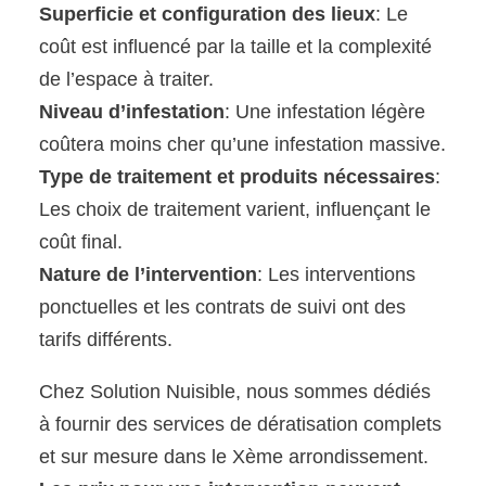
Superficie et configuration des lieux
: Le
coût est influencé par la taille et la complexité
de l’espace à traiter.
Niveau d’infestation
: Une infestation légère
coûtera moins cher qu’une infestation massive.
Type de traitement et produits nécessaires
:
Les choix de traitement varient, influençant le
coût final.
Nature de l’intervention
: Les interventions
ponctuelles et les contrats de suivi ont des
tarifs différents.
Chez Solution Nuisible, nous sommes dédiés
à fournir des services de dératisation complets
et sur mesure dans le Xème arrondissement.