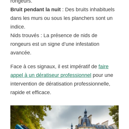
rongeurs.
Bruit pendant la nuit
: Des bruits inhabituels
dans les murs ou sous les planchers sont un
indice.
Nids trouvés : La présence de nids de
rongeurs est un signe d’une infestation
avancée.
Face à ces signaux, il est impératif de
faire
appel à un dératiseur professionnel
pour une
intervention de dératisation professionnelle,
rapide et efficace.