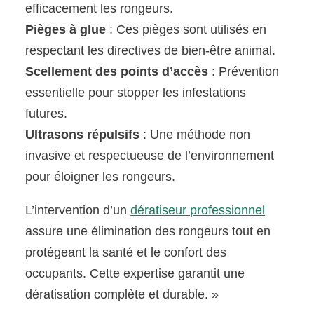
efficacement les rongeurs.
Pièges à glue
: Ces pièges sont utilisés en
respectant les directives de bien-être animal.
Scellement des points d’accès
: Prévention
essentielle pour stopper les infestations
futures.
Ultrasons répulsifs
: Une méthode non
invasive et respectueuse de l’environnement
pour éloigner les rongeurs.
L’intervention d’un
dératiseur professionnel
assure une élimination des rongeurs tout en
protégeant la santé et le confort des
occupants. Cette expertise garantit une
dératisation complète et durable. »