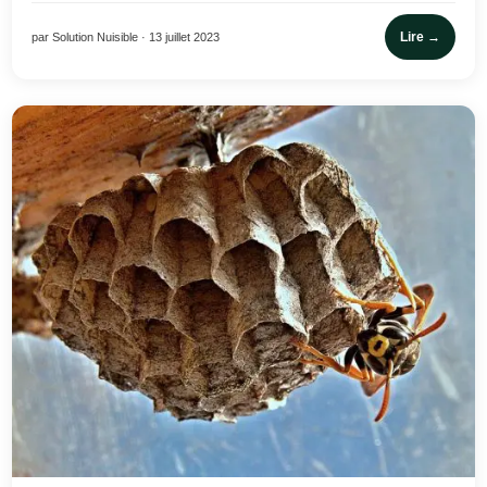
Lire →
par Solution Nuisible · 13 juillet 2023