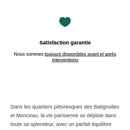

Satisfaction garantie
Nous sommes
toujours disponibles avant et après
interventions
Dans les quartiers pittoresques des Batignolles
et Monceau, la vie parisienne se déploie dans
toute sa splendeur, avec un parfait équilibre