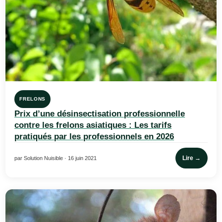
FRELONS
Prix d’une désinsectisation professionnelle
contre les frelons asiatiques : Les tarifs
pratiqués par les professionnels en 2026
Lire →
par Solution Nuisible · 16 juin 2021