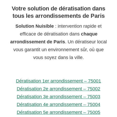
Votre solution de dératisation dans
tous les arrondissements de Paris
Solution Nuisible
: intervention rapide et
efficace de dératisation dans
chaque
arrondissement de Paris
. Un dératiseur local
vous garantit un environnement sûr, où que
vous soyez dans la ville.
Dératisation 1er arrondissement – 75001
Dératisation 2e arrondissement – 75002
Dératisation 3e arrondissement – 75003
Dératisation 4e arrondissement – 75004
Dératisation 5e arrondissement – 75005