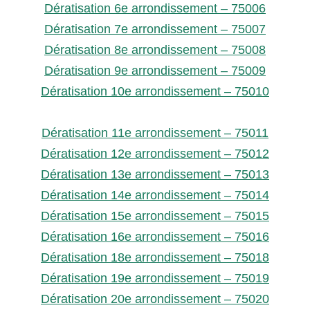
Dératisation 6e arrondissement – 75006
Dératisation 7e arrondissement – 75007
Dératisation 8e arrondissement – 75008
Dératisation 9e arrondissement – 75009
Dératisation 10e arrondissement – 75010
Dératisation 11e arrondissement – 75011
Dératisation 12e arrondissement – 75012
Dératisation 13e arrondissement – 75013
Dératisation 14e arrondissement – 75014
Dératisation 15e arrondissement – 75015
Dératisation 16e arrondissement – 75016
Dératisation 18e arrondissement – 75018
Dératisation 19e arrondissement – 75019
Dératisation 20e arrondissement – 75020