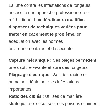
La lutte contre les infestations de rongeurs
nécessite une approche professionnelle et
méthodique.
Les dératiseurs qualifiés
disposent de techniques variées pour
traiter efficacement le problème
, en
adéquation avec les normes
environnementales et de sécurité.
Capture mécanique
: Ces pièges permettent
une capture vivante et sûre des rongeurs.
Piégeage électrique
: Solution rapide et
humaine, idéale pour les infestations
importantes.
Raticides ciblés
: Utilisés de manière
stratégique et sécurisée, ces poisons éliminent