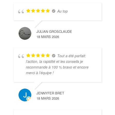
Au top
JULIAN GROSCLAUDE
18 MARS 2026
Tout a été parfait:
l’action, la rapidité et les conseils je
recommande à 100 % bravo et encore
merci à l’équipe !
JENNYFER BRET
18 MARS 2026