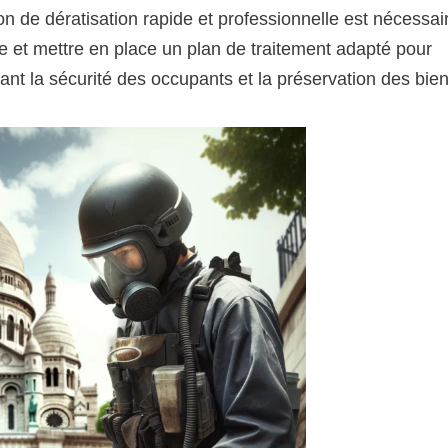
n de dératisation rapide et professionnelle est nécessai
se et mettre en place un plan de traitement adapté pour
ant la sécurité des occupants et la préservation des bien