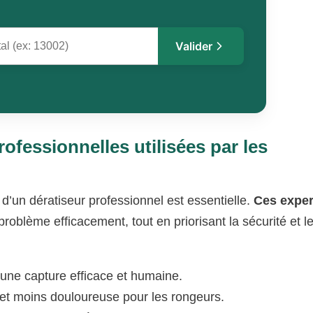
Valider
ofessionnelles utilisées par les
 d’un dératiseur professionnel est essentielle.
Ces exper
roblème efficacement, tout en priorisant la sécurité et l
une capture efficace et humaine.
 et moins douloureuse pour les rongeurs.