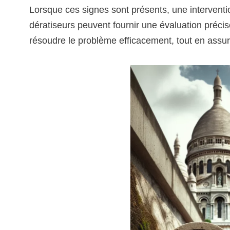
Lorsque ces signes sont présents, une interventio
dératiseurs peuvent fournir une évaluation préci
résoudre le problème efficacement, tout en assur