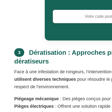
Dératisation : Approches pr
3
dératiseurs
Face à une infestation de rongeurs, l’intervention
utilisent diverses techniques
pour résoudre le p
respect de l’environnement.
Piégeage mécanique
: Des pièges conçus pour 
Pièges électriques
: Offrent une solution rapide