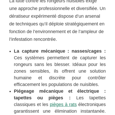
La lutte contre les rongeurs nuisibles exige
une approche professionnelle et diversifiée. Un
dératiseur expérimenté dispose d’un arsenal
de techniques qu’il déploie stratégiquement en
fonction de l’environnement et de l’ampleur de
l’infestation rencontrée.
La capture mécanique : nasses/cages :
Ces systèmes permettent de capturer les
rongeurs sans les blesser. Idéaux pour les
zones sensibles, ils offrent une solution
humaine et discrète pour contrôler
efficacement les populations de nuisibles.
Piégeage mécanique et électrique :
tapettes ou pièges :
Les tapettes
classiques et les
pièges à rats
électroniques
garantissent une élimination instantanée.