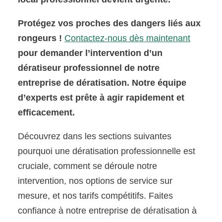
Protégez vos proches des dangers liés aux
rongeurs !
Contactez-nous dès maintenant
pour demander l’intervention d’un
dératiseur professionnel de notre
entreprise de dératisation. Notre équipe
d’experts est prête à agir rapidement et
efficacement.
Découvrez dans les sections suivantes
pourquoi une dératisation professionnelle est
cruciale, comment se déroule notre
intervention, nos options de service sur
mesure, et nos tarifs compétitifs. Faites
confiance à notre entreprise de dératisation à