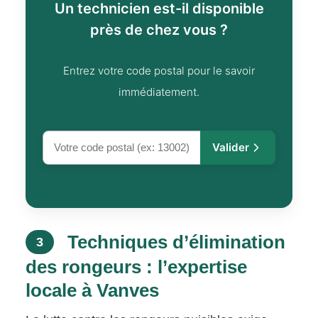
Un technicien est-il disponible
près de chez vous ?
Entrez votre code postal pour le savoir
immédiatement.
Valider
Techniques d’élimination
3
des rongeurs : l’expertise
locale à Vanves