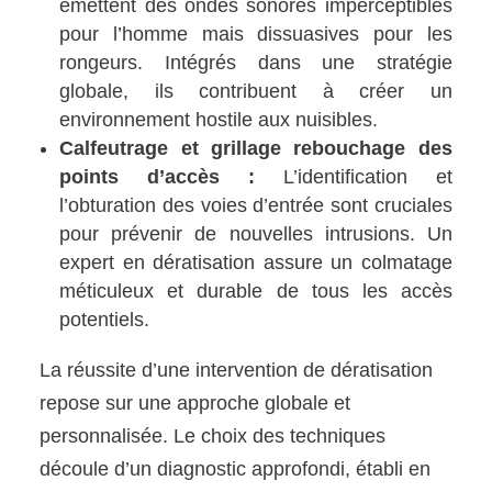
émettent des ondes sonores imperceptibles
pour l’homme mais dissuasives pour les
rongeurs. Intégrés dans une stratégie
globale, ils contribuent à créer un
environnement hostile aux nuisibles.
Calfeutrage et grillage rebouchage des
points d’accès :
L’identification et
l’obturation des voies d’entrée sont cruciales
pour prévenir de nouvelles intrusions. Un
expert en dératisation assure un colmatage
méticuleux et durable de tous les accès
potentiels.
La réussite d’une intervention de dératisation
repose sur une approche globale et
personnalisée. Le choix des techniques
découle d’un diagnostic approfondi, établi en