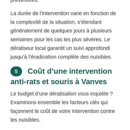
préventives.
La durée de l’intervention varie en fonction de
la complexité de la situation, s’étendant
généralement de quelques jours à plusieurs
semaines pour les cas les plus sévères. Le
dératiseur local garantit un suivi approfondi
jusqu’à l’éradication complète des nuisibles.
Coût d’une intervention
5
anti-rats et souris à Vanves
Le budget d’une dératisation vous inquiète ?
Examinons ensemble les facteurs clés qui
façonnent le coût de votre intervention contre
les nuisibles.