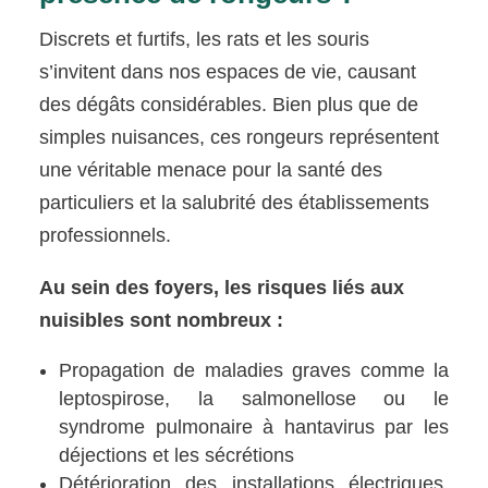
Discrets et furtifs, les rats et les souris
s’invitent dans nos espaces de vie, causant
des dégâts considérables. Bien plus que de
simples nuisances, ces rongeurs représentent
une véritable menace pour la santé des
particuliers et la salubrité des établissements
professionnels.
Au sein des foyers, les risques liés aux
nuisibles sont nombreux :
Propagation de maladies graves comme la
leptospirose, la salmonellose ou le
syndrome pulmonaire à hantavirus par les
déjections et les sécrétions
Détérioration des installations électriques,