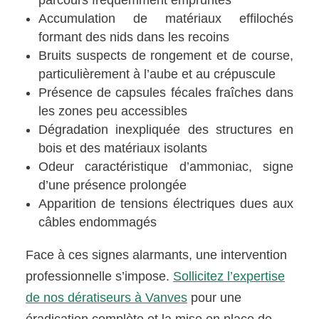
parcours fréquemment empruntés
Accumulation de matériaux effilochés
formant des nids dans les recoins
Bruits suspects de rongement et de course,
particulièrement à l’aube et au crépuscule
Présence de capsules fécales fraîches dans
les zones peu accessibles
Dégradation inexpliquée des structures en
bois et des matériaux isolants
Odeur caractéristique d’ammoniac, signe
d’une présence prolongée
Apparition de tensions électriques dues aux
câbles endommagés
Face à ces signes alarmants, une intervention
professionnelle s’impose.
Sollicitez l’expertise
de nos dératiseurs à Vanves
pour une