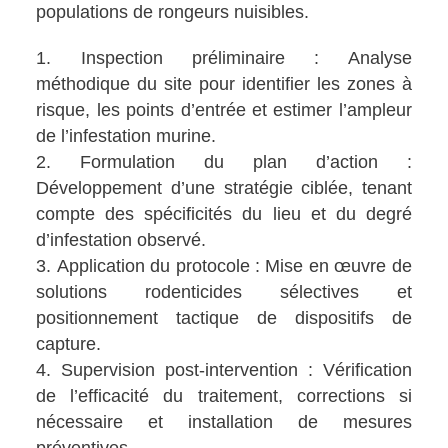
populations de rongeurs nuisibles.
Inspection préliminaire : Analyse
méthodique du site pour identifier les zones à
risque, les points d’entrée et estimer l’ampleur
de l’infestation murine.
Formulation du plan d’action :
Développement d’une stratégie ciblée, tenant
compte des spécificités du lieu et du degré
d’infestation observé.
Application du protocole : Mise en œuvre de
solutions rodenticides sélectives et
positionnement tactique de dispositifs de
capture.
Supervision post-intervention : Vérification
de l’efficacité du traitement, corrections si
nécessaire et installation de mesures