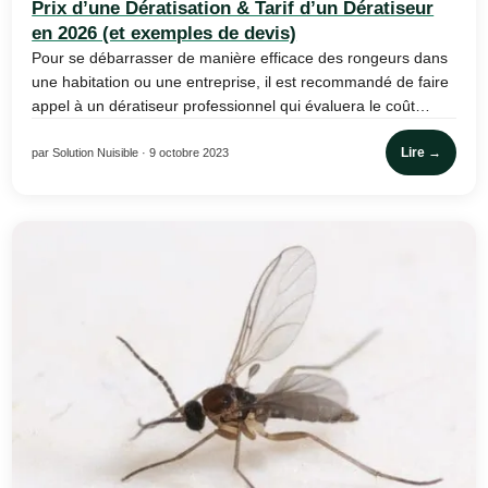
Prix d’une Dératisation & Tarif d’un Dératiseur
en 2026 (et exemples de devis)
Pour se débarrasser de manière efficace des rongeurs dans
une habitation ou une entreprise, il est recommandé de faire
appel à un dératiseur professionnel qui évaluera le coût…
Lire →
par Solution Nuisible · 9 octobre 2023