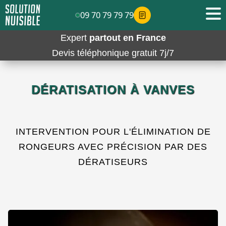
09 70 79 79 79
Expert
partout en France
Devis téléphonique gratuit 7j/7
DÉRATISATION À VANVES
INTERVENTION POUR L'ÉLIMINATION DE
RONGEURS AVEC PRÉCISION PAR DES
DÉRATISEURS