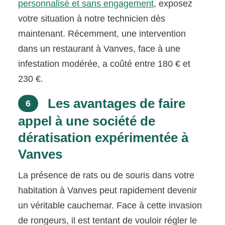
personnalisé et sans engagement
, exposez
votre situation à notre technicien dès
maintenant. Récemment, une intervention
dans un restaurant à Vanves, face à une
infestation modérée, a coûté entre 180 € et
230 €.
Les avantages de faire
6
appel à une société de
dératisation expérimentée à
Vanves
La présence de rats ou de souris dans votre
habitation à Vanves peut rapidement devenir
un véritable cauchemar. Face à cette invasion
de rongeurs, il est tentant de vouloir régler le