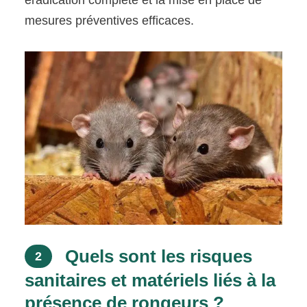
éradication complète et la mise en place de
mesures préventives efficaces.
Quels sont les risques
2
sanitaires et matériels liés à la
présence de rongeurs ?