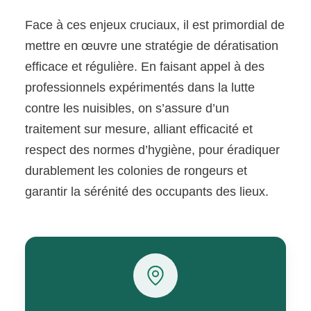
Face à ces enjeux cruciaux, il est primordial de
mettre en œuvre une stratégie de dératisation
efficace et régulière. En faisant appel à des
professionnels expérimentés dans la lutte
contre les nuisibles, on s’assure d’un
traitement sur mesure, alliant efficacité et
respect des normes d’hygiène, pour éradiquer
durablement les colonies de rongeurs et
garantir la sérénité des occupants des lieux.