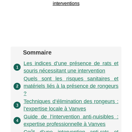
interventions
Sommaire
Les indices d’une présence de rats et
1
souris nécessitant une intervention
Quels sont les risques sanitaires et
matériels liés à la présence de rongeurs
2
?
Techniques d’élimination des rongeurs :
3
l’expertise locale à Vanves
Guide de l’intervention anti-nuisibles :
4
expertise professionnelle à Vanves