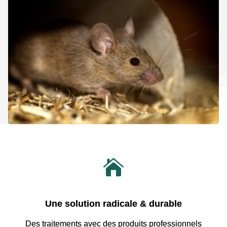

Une solution radicale & durable
Des traitements avec
des produits professionnels