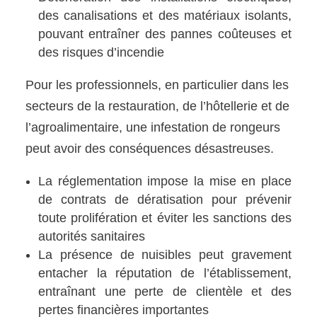
des canalisations et des matériaux isolants,
pouvant entraîner des pannes coûteuses et
des risques d’incendie
Pour les professionnels, en particulier dans les
secteurs de la restauration, de l’hôtellerie et de
l’agroalimentaire, une infestation de rongeurs
peut avoir des conséquences désastreuses.
La réglementation impose la mise en place
de contrats de dératisation pour prévenir
toute prolifération et éviter les sanctions des
autorités sanitaires
La présence de nuisibles peut gravement
entacher la réputation de l’établissement,
entraînant une perte de clientèle et des
pertes financières importantes