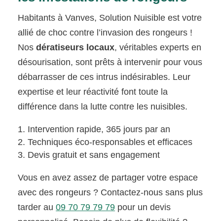
Habitants à Vanves, Solution Nuisible est votre
allié de choc contre l’invasion des rongeurs !
Nos
dératiseurs locaux
, véritables experts en
désourisation, sont prêts à intervenir pour vous
débarrasser de ces intrus indésirables. Leur
expertise et leur réactivité font toute la
différence dans la lutte contre les nuisibles.
Intervention rapide, 365 jours par an
Techniques éco-responsables et efficaces
Devis gratuit et sans engagement
Vous en avez assez de partager votre espace
avec des rongeurs ? Contactez-nous sans plus
tarder au
09 70 79 79 79
pour un devis