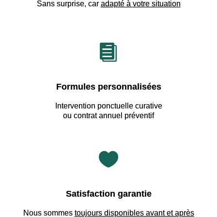
Sans surprise, car
adapté à votre situation

Formules personnalisées
Intervention ponctuelle curative
ou contrat annuel préventif

Satisfaction garantie
Nous sommes
toujours disponibles avant et après