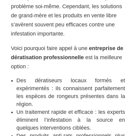
problème soi-même. Cependant, les solutions
de grand-mère et les produits en vente libre
s’avèrent souvent peu efficaces contre une
infestation importante.
Voici pourquoi faire appel à une
entreprise de
dératisation professionnelle
est la meilleure
option :
Des dératiseurs locaux formés et
expérimentés : ils connaissent parfaitement
les espèces de rongeurs présentes dans la
région.
Un traitement rapide et efficace : les experts
éliminent l’infestation à la source en
quelques interventions ciblées.
Des produits anti-rats professionnels plus