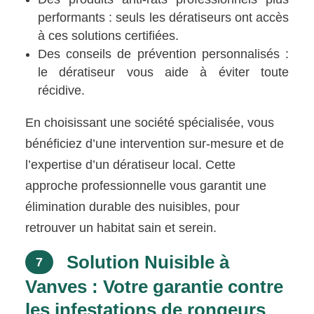
performants : seuls les dératiseurs ont accès
à ces solutions certifiées.
Des conseils de prévention personnalisés :
le dératiseur vous aide à éviter toute
récidive.
En choisissant une société spécialisée, vous
bénéficiez d’une intervention sur-mesure et de
l’expertise d’un dératiseur local. Cette
approche professionnelle vous garantit une
élimination durable des nuisibles, pour
retrouver un habitat sain et serein.
Solution Nuisible à
7
Vanves : Votre garantie contre
les infestations de rongeurs