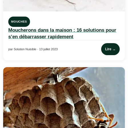
MOUCHES
Moucherons dans la maison : 16 solutions pour
s’en débarrasser rapidement
Lire →
par Solution Nuisible · 13 juillet 2023