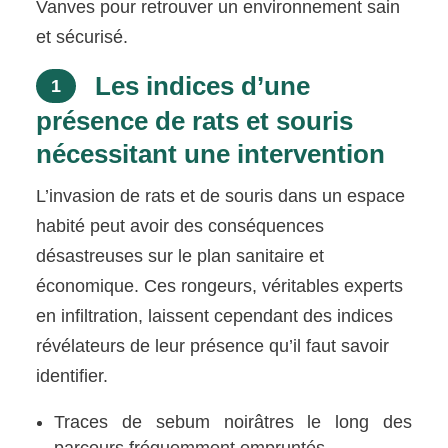
Vanves pour retrouver un environnement sain
et sécurisé.
Les indices d’une
1
présence de rats et souris
nécessitant une intervention
L’invasion de rats et de souris dans un espace
habité peut avoir des conséquences
désastreuses sur le plan sanitaire et
économique. Ces rongeurs, véritables experts
en infiltration, laissent cependant des indices
révélateurs de leur présence qu’il faut savoir
identifier.
Traces de sebum noirâtres le long des