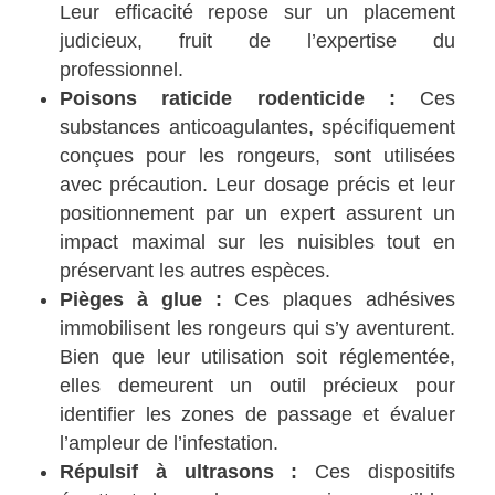
Leur efficacité repose sur un placement
judicieux, fruit de l’expertise du
professionnel.
Poisons raticide rodenticide :
Ces
substances anticoagulantes, spécifiquement
conçues pour les rongeurs, sont utilisées
avec précaution. Leur dosage précis et leur
positionnement par un expert assurent un
impact maximal sur les nuisibles tout en
préservant les autres espèces.
Pièges à glue :
Ces plaques adhésives
immobilisent les rongeurs qui s’y aventurent.
Bien que leur utilisation soit réglementée,
elles demeurent un outil précieux pour
identifier les zones de passage et évaluer
l’ampleur de l’infestation.
Répulsif à ultrasons :
Ces dispositifs