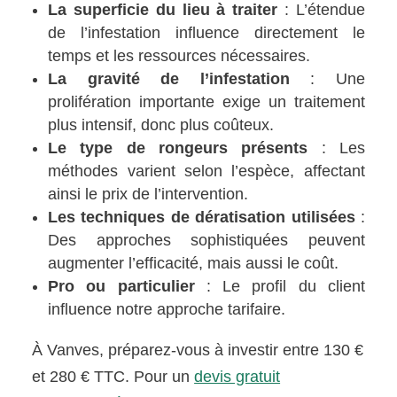
La superficie du lieu à traiter
: L’étendue
de l’infestation influence directement le
temps et les ressources nécessaires.
La gravité de l’infestation
: Une
prolifération importante exige un traitement
plus intensif, donc plus coûteux.
Le type de rongeurs présents
: Les
méthodes varient selon l’espèce, affectant
ainsi le prix de l’intervention.
Les techniques de dératisation utilisées
:
Des approches sophistiquées peuvent
augmenter l’efficacité, mais aussi le coût.
Pro ou particulier
: Le profil du client
influence notre approche tarifaire.
À Vanves, préparez-vous à investir entre 130 €
et 280 € TTC. Pour un
devis gratuit