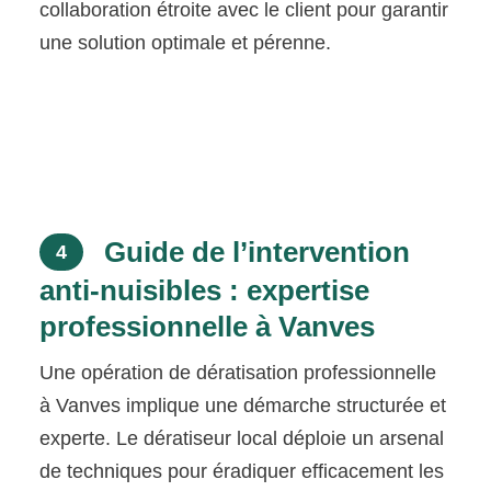
collaboration étroite avec le client pour garantir
une solution optimale et pérenne.
Guide de l’intervention
4
anti-nuisibles : expertise
professionnelle à Vanves
Une opération de dératisation professionnelle
à Vanves implique une démarche structurée et
experte. Le dératiseur local déploie un arsenal
de techniques pour éradiquer efficacement les