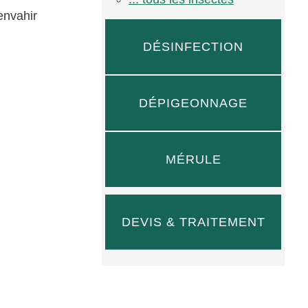
 envahir
DÉSINFECTION
DÉPIGEONNAGE
MÉRULE
DEVIS & TRAITEMENT