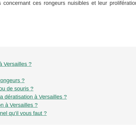
 concernant ces rongeurs nuisibles et leur proliférati
à Versailles ?
rongeurs ?
ou de souris ?
a dératisation à Versailles ?
n à Versailles ?
el qu’il vous faut ?