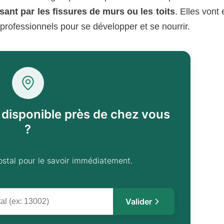
sant par les fissures de murs ou les toits
. Elles vont
professionnels pour se développer et se nourrir.
l disponible près de chez vous
?
ostal pour le savoir immédiatement.
Valider