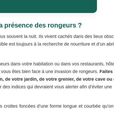
a présence des rongeurs ?
us souvent la nuit. Ils vivent cachés dans des lieux obsc
e est toujours à la recherche de nourriture et d’un abri
urs dans votre habitation ou dans vos restaurants, hôte
 vous êtes bien face à une invasion de rongeurs.
Faites
 de votre jardin, de votre grenier, de votre cave ou
 des indices qui devraient vous alerter afin d’éviter une
s crottes foncées d’une forme longue et courbée qu’on