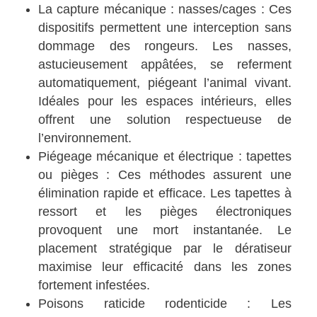
La capture mécanique : nasses/cages : Ces
dispositifs permettent une interception sans
dommage des rongeurs. Les nasses,
astucieusement appâtées, se referment
automatiquement, piégeant l’animal vivant.
Idéales pour les espaces intérieurs, elles
offrent une solution respectueuse de
l’environnement.
Piégeage mécanique et électrique : tapettes
ou pièges : Ces méthodes assurent une
élimination rapide et efficace. Les tapettes à
ressort et les pièges électroniques
provoquent une mort instantanée. Le
placement stratégique par le dératiseur
maximise leur efficacité dans les zones
fortement infestées.
Poisons raticide rodenticide : Les