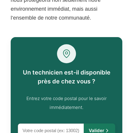
environnement immédiat, mais aussi
l’ensemble de notre communauté.
Un technicien est-il disponible
près de chez vous ?
Entrez votre code postal pour le savoir
immédiatement.
Valider