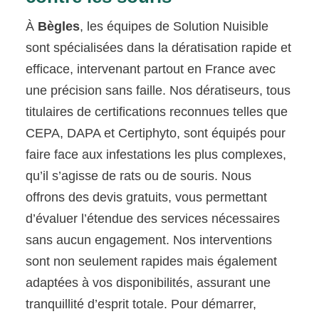
À
Bègles
, les équipes de Solution Nuisible
sont spécialisées dans la dératisation rapide et
efficace, intervenant partout en France avec
une précision sans faille. Nos dératiseurs, tous
titulaires de certifications reconnues telles que
CEPA, DAPA et Certiphyto, sont équipés pour
faire face aux infestations les plus complexes,
qu’il s’agisse de rats ou de souris. Nous
offrons des devis gratuits, vous permettant
d’évaluer l’étendue des services nécessaires
sans aucun engagement. Nos interventions
sont non seulement rapides mais également
adaptées à vos disponibilités, assurant une
tranquillité d’esprit totale. Pour démarrer,