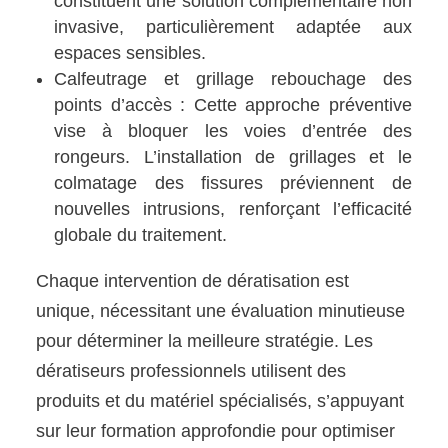
constituent une solution complémentaire non
invasive, particulièrement adaptée aux
espaces sensibles.
Calfeutrage et grillage rebouchage des
points d’accès : Cette approche préventive
vise à bloquer les voies d’entrée des
rongeurs. L’installation de grillages et le
colmatage des fissures préviennent de
nouvelles intrusions, renforçant l’efficacité
globale du traitement.
Chaque intervention de dératisation est
unique, nécessitant une évaluation minutieuse
pour déterminer la meilleure stratégie. Les
dératiseurs professionnels utilisent des
produits et du matériel spécialisés, s’appuyant
sur leur formation approfondie pour optimiser