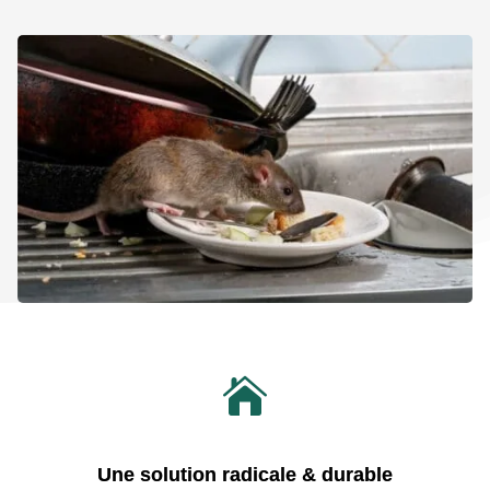

Une solution radicale & durable