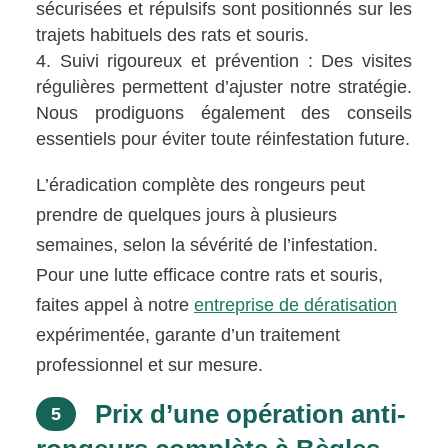
sécurisées et répulsifs sont positionnés sur les
trajets habituels des rats et souris.
Suivi rigoureux et prévention : Des visites
régulières permettent d’ajuster notre stratégie.
Nous prodiguons également des conseils
essentiels pour éviter toute réinfestation future.
L’éradication complète des rongeurs peut
prendre de quelques jours à plusieurs
semaines, selon la sévérité de l’infestation.
Pour une lutte efficace contre rats et souris,
faites appel à notre
entreprise de dératisation
expérimentée, garante d’un traitement
professionnel et sur mesure.
Prix d’une opération anti-
5