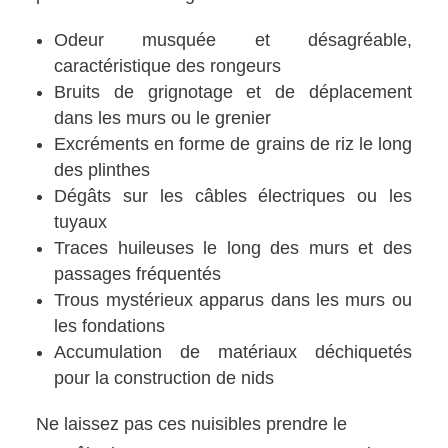
Odeur musquée et désagréable,
caractéristique des rongeurs
Bruits de grignotage et de déplacement
dans les murs ou le grenier
Excréments en forme de grains de riz le long
des plinthes
Dégâts sur les câbles électriques ou les
tuyaux
Traces huileuses le long des murs et des
passages fréquentés
Trous mystérieux apparus dans les murs ou
les fondations
Accumulation de matériaux déchiquetés
pour la construction de nids
Ne laissez pas ces nuisibles prendre le