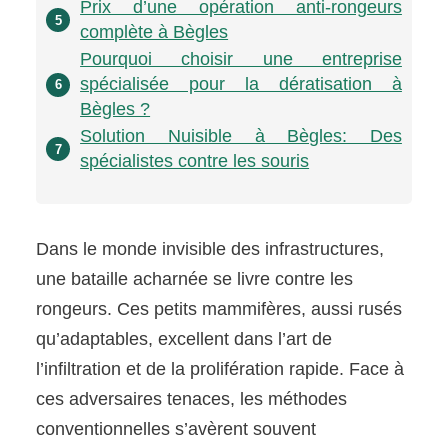
Prix d’une opération anti-rongeurs
5
complète à Bègles
Pourquoi choisir une entreprise
spécialisée pour la dératisation à
6
Bègles ?
Solution Nuisible à Bègles: Des
7
spécialistes contre les souris
Dans le monde invisible des infrastructures,
une bataille acharnée se livre contre les
rongeurs. Ces petits mammifères, aussi rusés
qu’adaptables, excellent dans l’art de
l’infiltration et de la prolifération rapide. Face à
ces adversaires tenaces, les méthodes
conventionnelles s’avèrent souvent