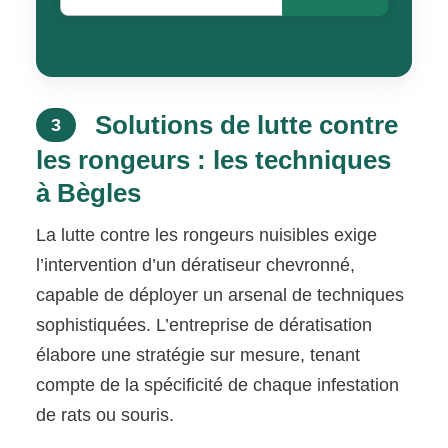
Solutions de lutte contre
3
les rongeurs : les techniques
à Bègles
La lutte contre les rongeurs nuisibles exige
l’intervention d’un dératiseur chevronné,
capable de déployer un arsenal de techniques
sophistiquées. L’entreprise de dératisation
élabore une stratégie sur mesure, tenant
compte de la spécificité de chaque infestation
de rats ou souris.