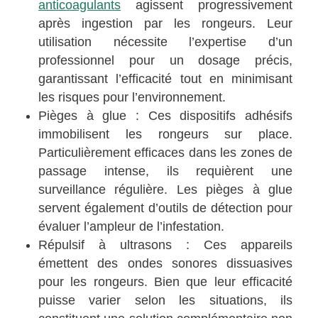
anticoagulants
agissent progressivement
après ingestion par les rongeurs. Leur
utilisation nécessite l’expertise d’un
professionnel pour un dosage précis,
garantissant l’efficacité tout en minimisant
les risques pour l’environnement.
Pièges à glue : Ces dispositifs adhésifs
immobilisent les rongeurs sur place.
Particulièrement efficaces dans les zones de
passage intense, ils requièrent une
surveillance régulière. Les pièges à glue
servent également d’outils de détection pour
évaluer l’ampleur de l’infestation.
Répulsif à ultrasons : Ces appareils
émettent des ondes sonores dissuasives
pour les rongeurs. Bien que leur efficacité
puisse varier selon les situations, ils