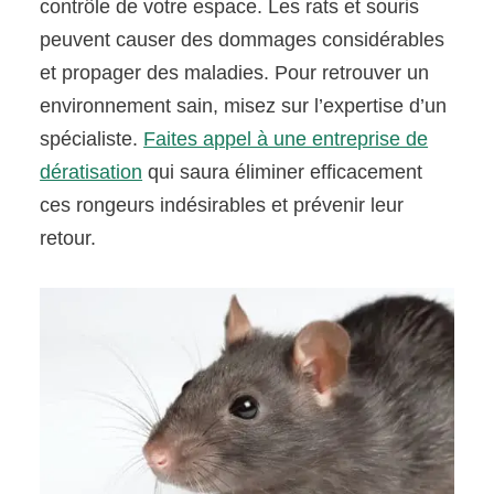
contrôle de votre espace. Les rats et souris
peuvent causer des dommages considérables
et propager des maladies. Pour retrouver un
environnement sain, misez sur l’expertise d’un
spécialiste.
Faites appel à une entreprise de
dératisation
qui saura éliminer efficacement
ces rongeurs indésirables et prévenir leur
retour.