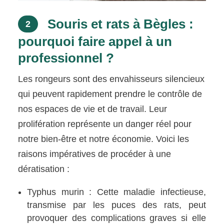
Souris et rats à Bègles :
2
pourquoi faire appel à un
professionnel ?
Les rongeurs sont des envahisseurs silencieux
qui peuvent rapidement prendre le contrôle de
nos espaces de vie et de travail. Leur
prolifération représente un danger réel pour
notre bien-être et notre économie. Voici les
raisons impératives de procéder à une
dératisation :
Typhus murin : Cette maladie infectieuse,
transmise par les puces des rats, peut
provoquer des complications graves si elle