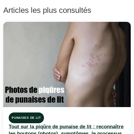
Articles les plus consultés
PUNAISES DE LIT
Tout sur la piqûre de punaise de lit : reconnaître
les boutons (photos), symptômes, le processus,