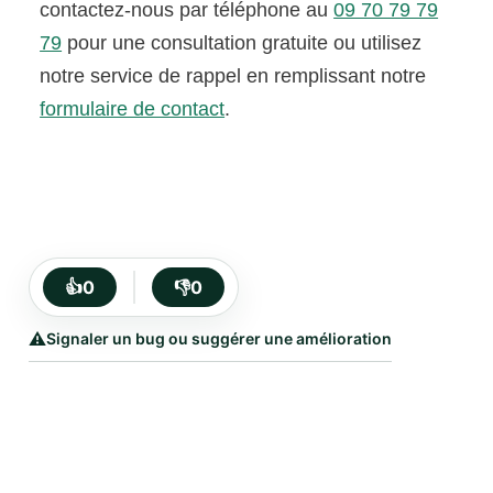
contactez-nous par téléphone au
09 70 79 79
79
pour une consultation gratuite ou utilisez
notre service de rappel en remplissant notre
formulaire de contact
.
👍
0
👎
0
⚠️
Signaler un bug ou suggérer une amélioration