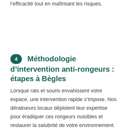
l’efficacité tout en maîtrisant les risques.
Méthodologie
4
d’intervention anti-rongeurs :
étapes à Bègles
Lorsque rats et souris envahissent votre
espace, une intervention rapide s’impose. Nos
dératiseurs locaux déploient leur expertise
pour éradiquer ces rongeurs nuisibles et
restaurer la salubrité de votre environnement.