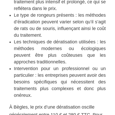
traitement plus intensif et prolongé, ce qui se
reflétera dans le prix.
Le type de rongeurs présents : les méthodes
d’éradication peuvent varier selon qu’il s’agit
de rats ou de souris, influençant ainsi le coût
du traitement.
Les techniques de dératisation utilisées : les
méthodes modernes ou écologiques
peuvent être plus coûteuses que les
approches traditionnelles.
Intervention pour un professionnel ou un
particulier : les entreprises peuvent avoir des
besoins spécifiques qui nécessitent des
traitements plus complexes et donc plus
onéreux.
À Bègles, le prix d’une dératisation oscille
généralement entre 110 € et 280 € TTC. Pour