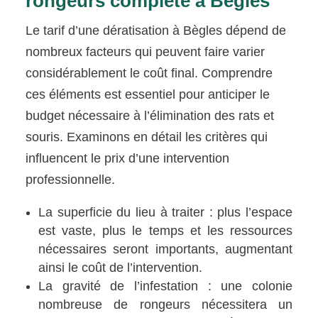
rongeurs complète à Bègles
Le tarif d’une dératisation à Bègles dépend de
nombreux facteurs qui peuvent faire varier
considérablement le coût final. Comprendre
ces éléments est essentiel pour anticiper le
budget nécessaire à l’élimination des rats et
souris. Examinons en détail les critères qui
influencent le prix d’une intervention
professionnelle.
La superficie du lieu à traiter : plus l’espace
est vaste, plus le temps et les ressources
nécessaires seront importants, augmentant
ainsi le coût de l’intervention.
La gravité de l’infestation : une colonie
nombreuse de rongeurs nécessitera un