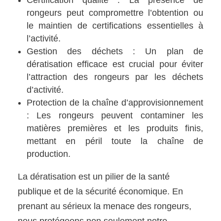
rongeurs peut compromettre l’obtention ou
le maintien de certifications essentielles à
l’activité.
Gestion des déchets : Un plan de
dératisation efficace est crucial pour éviter
l’attraction des rongeurs par les déchets
d’activité.
Protection de la chaîne d’approvisionnement
: Les rongeurs peuvent contaminer les
matières premières et les produits finis,
mettant en péril toute la chaîne de
production.
La dératisation est un pilier de la santé
publique et de la sécurité économique. En
prenant au sérieux la menace des rongeurs,
nous protégeons non seulement notre