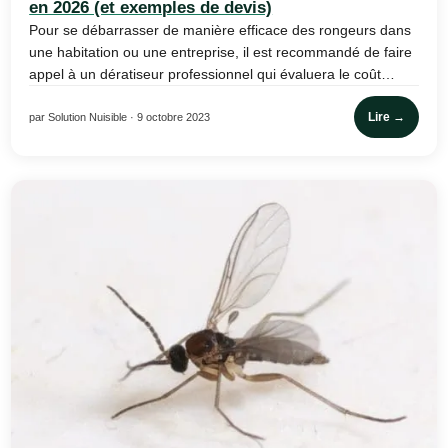
en 2026 (et exemples de devis)
Pour se débarrasser de manière efficace des rongeurs dans
une habitation ou une entreprise, il est recommandé de faire
appel à un dératiseur professionnel qui évaluera le coût…
Lire →
par Solution Nuisible · 9 octobre 2023