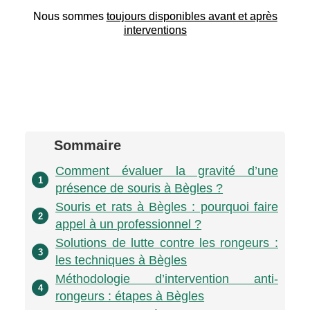
Nous sommes
toujours disponibles avant et après
interventions
Sommaire
Comment évaluer la gravité d’une
1
présence de souris à Bègles ?
Souris et rats à Bègles : pourquoi faire
2
appel à un professionnel ?
Solutions de lutte contre les rongeurs :
3
les techniques à Bègles
Méthodologie d’intervention anti-
4
rongeurs : étapes à Bègles