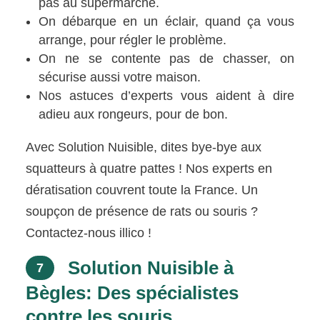
pas au supermarché.
On débarque en un éclair, quand ça vous
arrange, pour régler le problème.
On ne se contente pas de chasser, on
sécurise aussi votre maison.
Nos astuces d’experts vous aident à dire
adieu aux rongeurs, pour de bon.
Avec Solution Nuisible, dites bye-bye aux
squatteurs à quatre pattes ! Nos experts en
dératisation couvrent toute la France. Un
soupçon de présence de rats ou souris ?
Contactez-nous illico !
Solution Nuisible à
7
Bègles: Des spécialistes
contre les souris