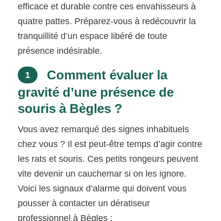
efficace et durable contre ces envahisseurs à
quatre pattes. Préparez-vous à redécouvrir la
tranquillité d’un espace libéré de toute
présence indésirable.
Comment évaluer la
1
gravité d’une présence de
souris à Bègles ?
Vous avez remarqué des signes inhabituels
chez vous ? Il est peut-être temps d’agir contre
les rats et souris. Ces petits rongeurs peuvent
vite devenir un cauchemar si on les ignore.
Voici les signaux d’alarme qui doivent vous
pousser à contacter un dératiseur
professionnel à Bègles :