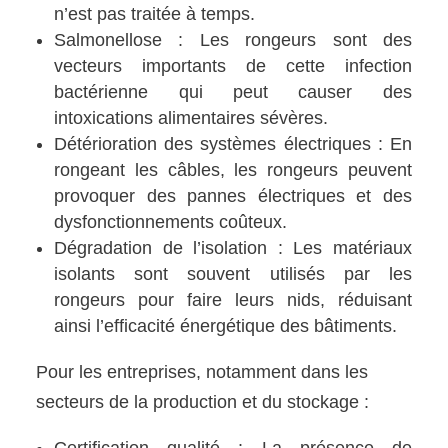
n’est pas traitée à temps.
Salmonellose : Les rongeurs sont des
vecteurs importants de cette infection
bactérienne qui peut causer des
intoxications alimentaires sévères.
Détérioration des systèmes électriques : En
rongeant les câbles, les rongeurs peuvent
provoquer des pannes électriques et des
dysfonctionnements coûteux.
Dégradation de l’isolation : Les matériaux
isolants sont souvent utilisés par les
rongeurs pour faire leurs nids, réduisant
ainsi l’efficacité énergétique des bâtiments.
Pour les entreprises, notamment dans les
secteurs de la production et du stockage :
Certification qualité : La présence de