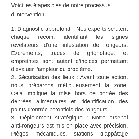
Voici les étapes clés de notre processus
d’intervention.
Diagnostic approfondi : Nos experts scrutent
chaque recoin, identifiant les signes
révélateurs d’une infestation de rongeurs.
Excréments, traces de grignotage, et
empreintes sont autant d’indices permettant
d’évaluer l’ampleur du problème.
Sécurisation des lieux : Avant toute action,
nous préparons méticuleusement la zone.
Cela implique la mise hors de portée des
denrées alimentaires et l’identification des
points d’entrée potentiels des rongeurs.
Déploiement stratégique : Notre arsenal
anti-rongeurs est mis en place avec précision.
Pièges mécaniques, stations d’appâtage