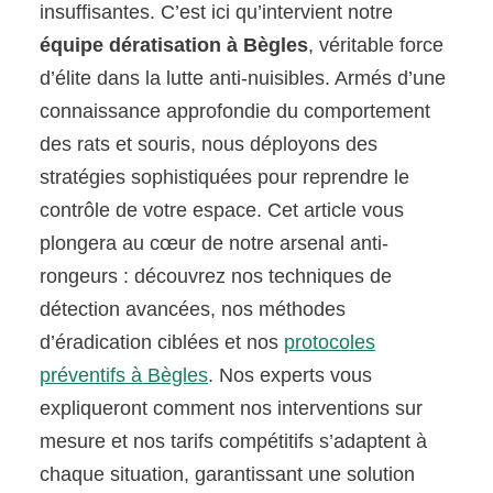
insuffisantes. C’est ici qu’intervient notre
équipe dératisation à Bègles
, véritable force
d’élite dans la lutte anti-nuisibles. Armés d’une
connaissance approfondie du comportement
des rats et souris, nous déployons des
stratégies sophistiquées pour reprendre le
contrôle de votre espace. Cet article vous
plongera au cœur de notre arsenal anti-
rongeurs : découvrez nos techniques de
détection avancées, nos méthodes
d’éradication ciblées et nos
protocoles
préventifs à Bègles
. Nos experts vous
expliqueront comment nos interventions sur
mesure et nos tarifs compétitifs s’adaptent à
chaque situation, garantissant une solution