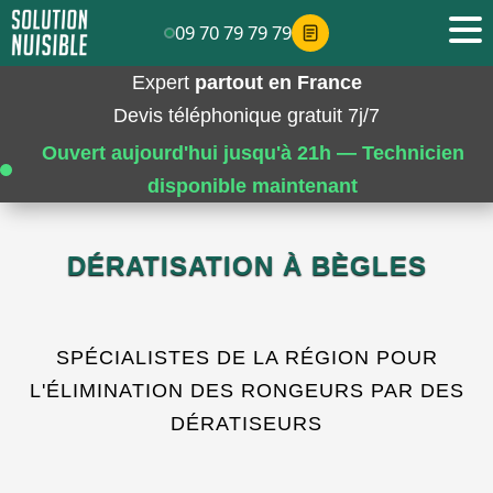
09 70 79 79 79
Expert
partout en France
Devis téléphonique gratuit 7j/7
Ouvert aujourd'hui jusqu'à 21h — Technicien
disponible maintenant
DÉRATISATION À BÈGLES
SPÉCIALISTES DE LA RÉGION POUR
L'ÉLIMINATION DES RONGEURS PAR DES
DÉRATISEURS