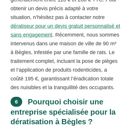
obtenir un devis précis adapté à votre
situation, n’hésitez pas à contacter notre
dératiseur pour un devis gratuit personnalisé et
sans engagement
. Récemment, nous sommes
intervenus dans une maison de ville de 90 m²
à Bègles, infestée par une famille de rats. Le
traitement complet, incluant la pose de pièges
et l’application de produits rodenticides, a
coûté 195 €, garantissant l’éradication totale
des nuisibles et la tranquillité des occupants.
Pourquoi choisir une
6
entreprise spécialisée pour la
dératisation à Bègles ?