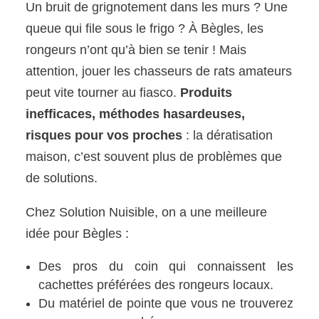
Un bruit de grignotement dans les murs ? Une
queue qui file sous le frigo ? À Bègles, les
rongeurs n’ont qu’à bien se tenir ! Mais
attention, jouer les chasseurs de rats amateurs
peut vite tourner au fiasco.
Produits
inefficaces, méthodes hasardeuses,
risques pour vos proches
: la dératisation
maison, c’est souvent plus de problèmes que
de solutions.
Chez Solution Nuisible, on a une meilleure
idée pour Bègles :
Des pros du coin qui connaissent les
cachettes préférées des rongeurs locaux.
Du matériel de pointe que vous ne trouverez