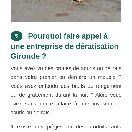
Pourquoi faire appel à
5
une entreprise de dératisation
Gironde ?
Vous avez vu des crottes de souris ou de rats
dans votre grenier ou derrière un meuble ?
Vous avez entendu des bruits de rongement
ou de grattement durant la nuit ? Alors vous
avez sans doute affaire à une invasion de
souris ou de rats.
Il existe des pièges ou des produits anti-