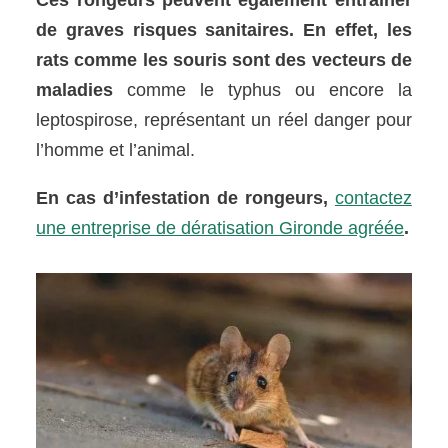
Ces rongeurs peuvent également entraîner
de graves risques sanitaires. En effet, les
rats comme les souris sont des vecteurs de
maladies
comme le typhus ou encore la
leptospirose, représentant un réel danger pour
l’homme et l’animal.
En cas d’infestation de rongeurs,
contactez
une entreprise de dératisation Gironde agréée
.