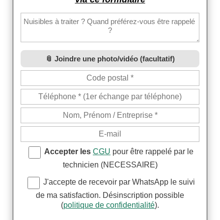
Joindre une photo/vidéo (facultatif)
Accepter les
CGU
pour être rappelé par le
technicien (NECESSAIRE)
J'accepte de recevoir par WhatsApp le suivi
de ma satisfaction. Désinscription possible
(
politique de confidentialité
).