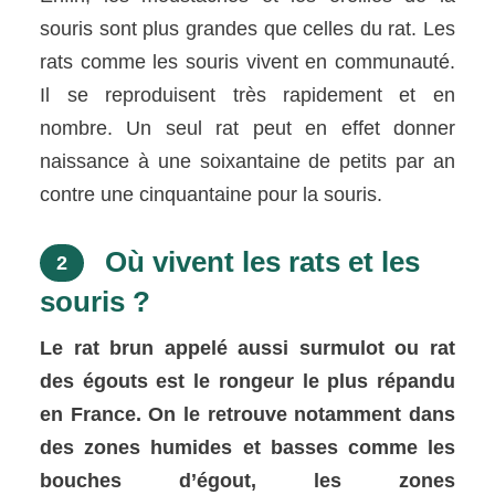
souris sont plus grandes que celles du rat. Les
rats comme les souris vivent en communauté.
Il se reproduisent très rapidement et en
nombre. Un seul rat peut en effet donner
naissance à une soixantaine de petits par an
contre une cinquantaine pour la souris.
Où vivent les rats et les
2
souris ?
Le rat brun appelé aussi surmulot ou rat
des égouts est le rongeur le plus répandu
en France. On le retrouve notamment dans
des zones humides et basses comme les
bouches d’égout, les zones