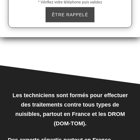
* Vérifiez votre téléphone puis validez
Les techniciens sont formés pour effectuer
des traitements contre tous types de
nuisibles, partout en France et les DROM
(DOM-TOM).
Des experts répartis partout en France