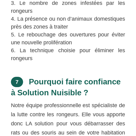
Le nombre de zones infestées par les
rongeurs
La présence ou non d’animaux domestiques
près des zones à traiter
Le rebouchage des ouvertures pour éviter
une nouvelle prolifération
La technique choisie pour éliminer les
rongeurs
Pourquoi faire confiance
7
à Solution Nuisible ?
Notre équipe professionnelle est spécialiste de
la lutte contre les rongeurs. Elle vous apporte
donc LA solution pour vous débarrasser des
rats ou des souris au sein de votre habitation