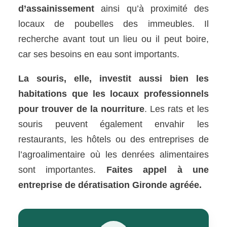
d’assainissement
ainsi qu’à proximité des
locaux de poubelles des immeubles. Il
recherche avant tout un lieu ou il peut boire,
car ses besoins en eau sont importants.
La souris, elle, investit aussi bien les
habitations que les locaux professionnels
pour trouver de la nourriture
. Les rats et les
souris peuvent également envahir les
restaurants, les hôtels ou des entreprises de
l’agroalimentaire où les denrées alimentaires
sont importantes.
Faites appel à une
entreprise de dératisation Gironde agréée.