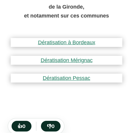
de la Gironde,
et notamment sur ces communes
Dératisation à Bordeaux
Dératisation Mérignac
Dératisation Pessac
👍
0
👎
0