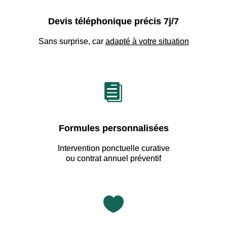
Devis téléphonique précis 7j/7
Sans surprise, car
adapté à votre situation

Formules personnalisées
Intervention ponctuelle curative
ou contrat annuel préventif
