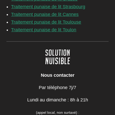
Traitement punaise de lit Strasbourg
Traitement punaise de lit Cannes
Traitement punaise de lit Toulouse
Traitement punaise de lit Toulon
Nous contacter
Par téléphone 7j/7
Lundi au dimanche : 8h à 21h
(appel local, non surtaxé)
: