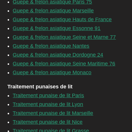
Guepe & frelon asiatique Paris 75
Guepe & frelon asiatique Marseille
Guepe & frelon asiatique Hauts de France
Guepe & frelon asiatique Essonne 91
Guepe & frelon asiatique Seine et Marne 77
Guepe & frelon asiatique Nantes
Guepe & frelon asiatique Dordogne 24
Guepe & frelon asiatique Seine Maritime 76
Guepe & frelon asiatique Monaco
Traitement punaises de lit
Traitement punaise de lit Paris
Traitement punaise de lit Lyon
Traitement punaise de lit Marseille
Traitement punaise de lit Nice
Traitement punaise de lit Grasse