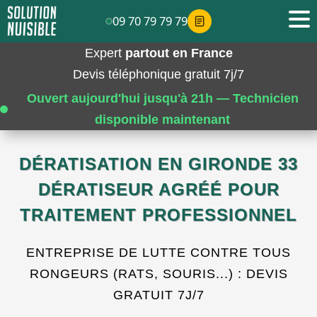
09 70 79 79 79
Expert
partout en France
Devis téléphonique gratuit 7j/7
Ouvert aujourd'hui jusqu'à 21h — Technicien
disponible maintenant
DÉRATISATION EN GIRONDE 33
DÉRATISEUR AGRÉÉ POUR
TRAITEMENT PROFESSIONNEL
ENTREPRISE DE LUTTE CONTRE TOUS
RONGEURS (RATS, SOURIS...) : DEVIS
GRATUIT 7J/7