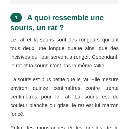
A quoi ressemble une
1
souris, un rat ?
Le rat et la souris sont des rongeurs qui ont
tous deux une longue queue ainsi que des
incisives qui leur servent à ronger. Cependant,
le rat et la souris n’ont pas la même taille.
La souris est plus petite que le rat. Elle mesure
environ quinze centimètres contre trente
centimètres pour le rat. La souris est de
couleur blanche ou grise, le rat est lui marron
foncé.
Enfin, les moustaches et les oreilles de la