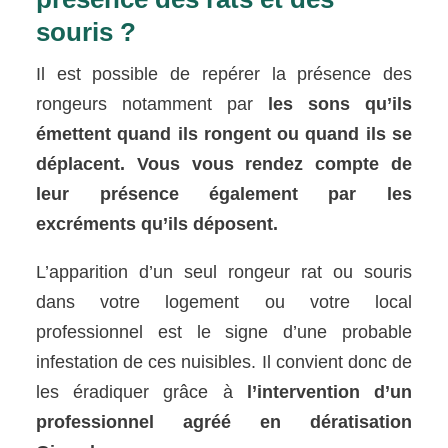
souris ?
Il est possible de repérer la présence des
rongeurs notamment par
les sons qu’ils
émettent quand ils rongent ou quand ils se
déplacent. Vous vous rendez compte de
leur présence également par les
excréments qu’ils déposent.
L’apparition d’un seul rongeur rat ou souris
dans votre logement ou votre local
professionnel est le signe d’une probable
infestation de ces nuisibles. Il convient donc de
les éradiquer grâce à
l’intervention d’un
professionnel agréé en dératisation