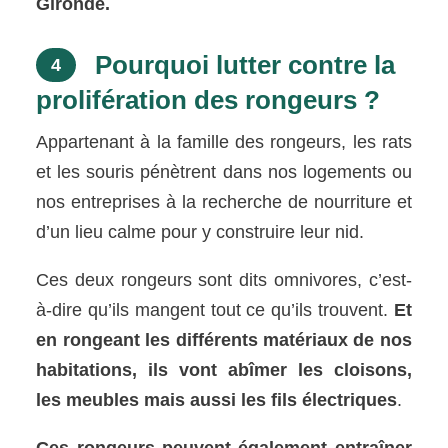
Gironde.
Pourquoi lutter contre la
4
prolifération des rongeurs ?
Appartenant à la famille des rongeurs, les rats
et les souris pénètrent dans nos logements ou
nos entreprises à la recherche de nourriture et
d’un lieu calme pour y construire leur nid.
Ces deux rongeurs sont dits omnivores, c’est-
à-dire qu’ils mangent tout ce qu’ils trouvent.
Et
en rongeant les différents matériaux de nos
habitations, ils vont abîmer les cloisons,
les meubles mais aussi les fils électriques
.