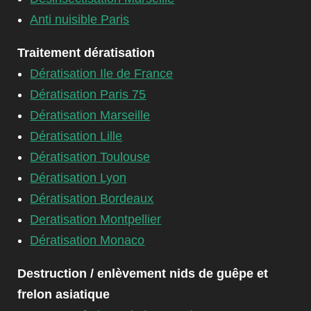
Anti nuisible Paris
Traitement dératisation
Dératisation Ile de France
Dératisation Paris 75
Dératisation Marseille
Dératisation Lille
Dératisation Toulouse
Dératisation Lyon
Dératisation Bordeaux
Deratisation Montpellier
Dératisation Monaco
Destruction / enlèvement nids de guêpe et
frelon asiatique