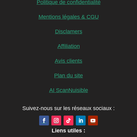
Politique de confidentialité
Mentions légales & CGU
Disclamers
Affiliation
Avis clients
Plan du site
AI ScanNuisible
Suivez-nous sur les réseaux sociaux :
Liens utiles :