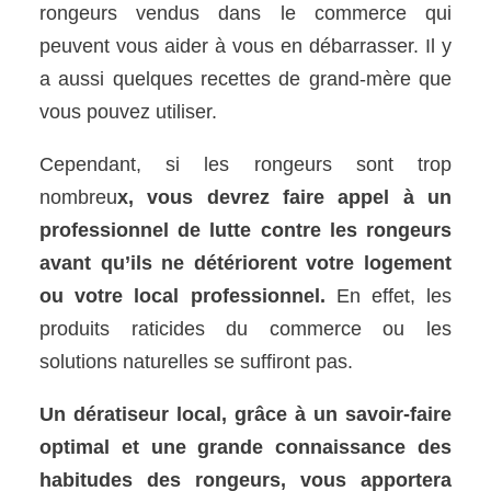
rongeurs vendus dans le commerce qui
peuvent vous aider à vous en débarrasser. Il y
a aussi quelques recettes de grand-mère que
vous pouvez utiliser.
Cependant, si les rongeurs sont trop
nombreu
x, vous devrez faire appel à un
professionnel de lutte contre les rongeurs
avant qu’ils ne détériorent votre logement
ou votre local professionnel.
En effet, les
produits raticides du commerce ou les
solutions naturelles se suffiront pas.
Un dératiseur local, grâce à un savoir-faire
optimal et une grande connaissance des
habitudes des rongeurs, vous apportera