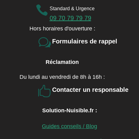

Standard & Urgence
09 70 79 79 79
Hors horaires d'ouverture :
w
Formulaires de rappel
Réclamation
Du lundi au vendredi de 8h à 16h :

Contacter un responsable
Solution-Nuisible.fr :
Guides conseils / Blog