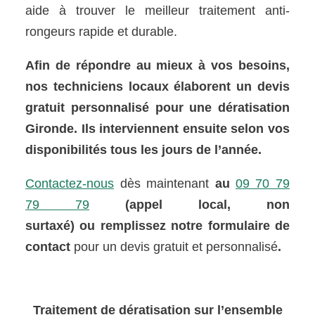
aide à trouver le meilleur traitement anti-
rongeurs rapide et durable.
Afin de répondre au mieux à vos besoins,
nos techniciens locaux élaborent un devis
gratuit personnalisé pour une dératisation
Gironde. Ils interviennent ensuite selon vos
disponibilités tous les jours de l’année.
Contactez-nous
dès maintenant
au
09 70 79
79 79
(appel local, non
surtaxé) ou remplissez notre formulaire de
contact
pour un devis gratuit et personnalisé
.
Traitement de dératisation sur l’ensemble