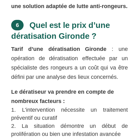
une solution adaptée de lutte anti-rongeurs.
Quel est le prix d’une
6
dératisation Gironde ?
Tarif d’une dératisation Gironde
: une
opération de dératisation effectuée par un
spécialiste des rongeurs a un coût qui va être
défini par une analyse des lieux concernés.
Le dératiseur va prendre en compte de
nombreux facteurs :
L’intervention nécessite un traitement
préventif ou curatif
La situation démontre un début de
prolifération ou bien une infestation avancée