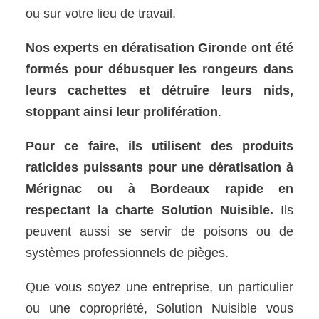
ou sur votre lieu de travail.
Nos experts en dératisation Gironde ont été
formés pour débusquer les rongeurs dans
leurs cachettes et détruire leurs nids,
stoppant ainsi leur prolifération
.
Pour ce faire, ils utilisent des produits
raticides puissants pour une dératisation à
Mérignac ou à Bordeaux rapide en
respectant la charte Solution Nuisible.
Ils
peuvent aussi se servir de poisons ou de
systèmes professionnels de pièges.
Que vous soyez une entreprise, un particulier
ou une copropriété, Solution Nuisible vous