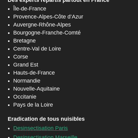
Île-de-France
Provence-Alpes-Côte d’Azur
Auvergne-Rhône-Alpes
Bourgogne-Franche-Comté
Bretagne
Centre-Val de Loire
Corse
Grand Est
Hauts-de-France
Normandie
Nouvelle-Aquitaine
Occitanie
Pays de la Loire
Eradication de tous nuisibles
Desinsectisation Paris
Desinsectisation Marseille