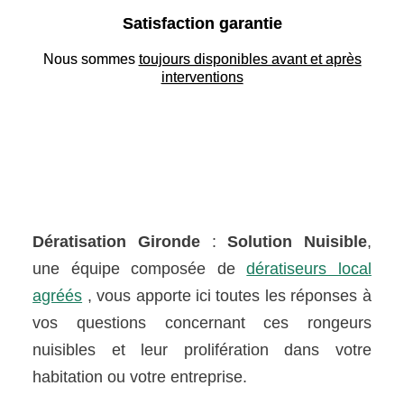
Satisfaction garantie
Nous sommes
toujours disponibles avant et après
interventions
Dératisation Gironde
:
Solution Nuisible
,
une équipe composée de
dératiseurs local
agréés
, vous apporte ici toutes les réponses à
vos questions concernant ces rongeurs
nuisibles et leur prolifération dans votre
habitation ou votre entreprise.