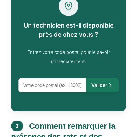
Un technicien est-il disponible
près de chez vous ?
Entrez votre code postal pour le savoir
immédiatement.
Valider
Comment remarquer la
3
présence des rats et des