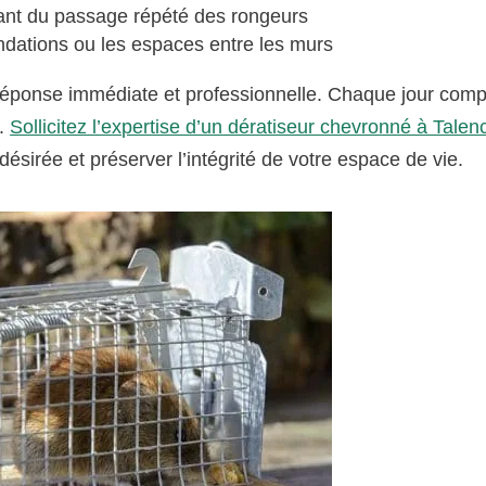
nant du passage répété des rongeurs
ndations ou les espaces entre les murs
 réponse immédiate et professionnelle. Chaque jour comp
s.
Sollicitez l’expertise d’un dératiseur chevronné à Talen
désirée et préserver l’intégrité de votre espace de vie.