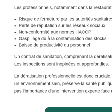
Les professionnels, notamment dans la restaurati
Risque de fermeture par les autorités sanitaire
Perte de réputation sur les réseaux sociaux
Non-conformité aux normes HACCP
Gaspillage dû à la contamination des stocks
Baisse de productivité du personnel
Un contrat de sanitation, comprenant la dératisa
Les inspections sont inopinées et approfondies.
La dératisation professionnelle est donc cruciale,
un environnement sain, préserve la santé publiqu
pas l’importance d’une intervention experte fac