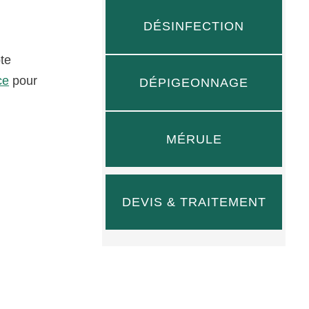
DÉSINFECTION
te
ce
pour
DÉPIGEONNAGE
MÉRULE
DEVIS & TRAITEMENT