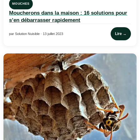
MOUCHES
Moucherons dans la maison : 16 solutions pour
s’en débarrasser rapidement
Lire →
par Solution Nuisible · 13 juillet 2023