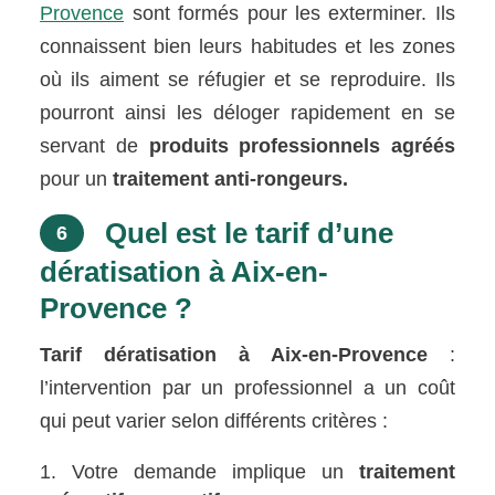
Provence
sont formés pour les exterminer. Ils
connaissent bien leurs habitudes et les zones
où ils aiment se réfugier et se reproduire. Ils
pourront ainsi les déloger rapidement en se
servant de
produits professionnels agréés
pour un
traitement anti-rongeurs.
Quel est le tarif d’une
6
dératisation à Aix-en-
Provence ?
Tarif dératisation à Aix-en-Provence
:
l’intervention par un professionnel a un coût
qui peut varier selon différents critères :
Votre demande implique un
traitement