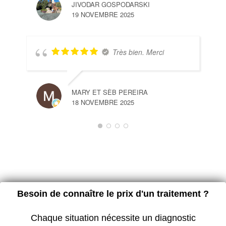
JIVODAR GOSPODARSKI
19 NOVEMBRE 2025
Très bien. Merci
MARY ET SÈB PEREIRA
18 NOVEMBRE 2025
Besoin de connaître le prix d'un traitement ?
Chaque situation nécessite un diagnostic