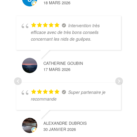
18 MARS 2026
Intervention très
efficace avec de très bons conseils
concernant les nids de guêpes.
CATHERINE GOUBIN
17 MARS 2026
Super partenaire je
recommande
ALEXANDRE DUBROIS
30 JANVIER 2026