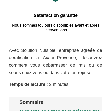
Satisfaction garantie
Nous sommes
toujours disponibles avant et après
interventions
Avec Solution Nuisible, entreprise agréée de
dératisation à Aix-en-Provence, découvrez
comment vous débarrasser de rats ou de
souris chez vous ou dans votre entreprise.
Temps de lecture
: 2 minutes
Sommaire