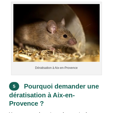
Dératisation à Aix-en-Provence
Pourquoi demander une
5
dératisation à Aix-en-
Provence ?