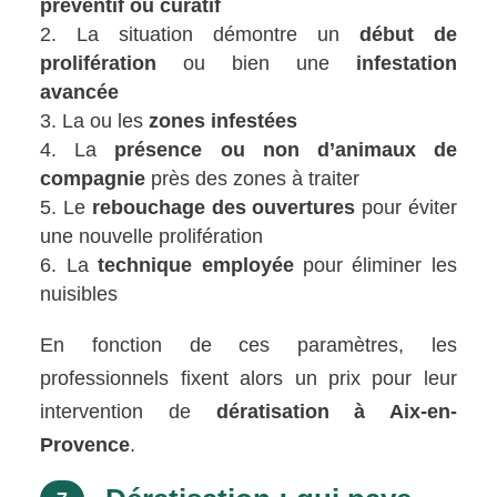
préventif ou curatif
La situation démontre un
début de
prolifération
ou bien une
infestation
avancée
La ou les
zones infestées
La
présence ou non d’animaux de
compagnie
près des zones à traiter
Le
rebouchage des ouvertures
pour éviter
une nouvelle prolifération
La
technique employée
pour éliminer les
nuisibles
En fonction de ces paramètres, les
professionnels fixent alors un prix pour leur
intervention de
dératisation à Aix-en-
Provence
.