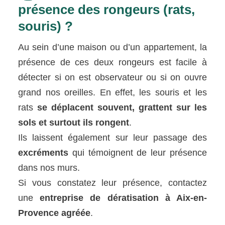
présence des rongeurs (rats,
souris) ?
Au sein d’une maison ou d’un appartement, la
présence de ces deux rongeurs est facile à
détecter si on est observateur ou si on ouvre
grand nos oreilles. En effet, les souris et les
rats
se déplacent souvent, grattent sur les
sols et surtout ils rongent
.
Ils laissent également sur leur passage des
excréments
qui témoignent de leur présence
dans nos murs.
Si vous constatez leur présence, contactez
une
entreprise de dératisation à Aix-en-
Provence agréée
.