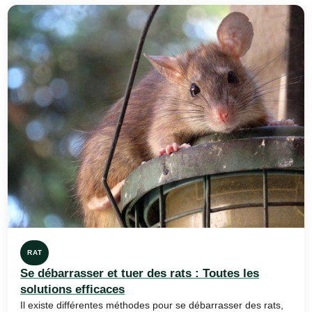
RAT
Se débarrasser et tuer des rats : Toutes les
solutions efficaces
Il existe différentes méthodes pour se débarrasser des rats,