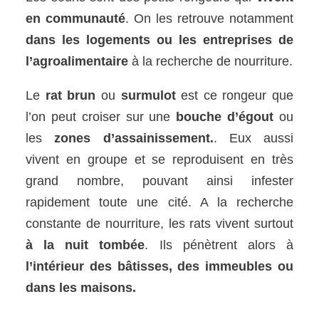
en communauté
. On les retrouve notamment
dans les logements ou les entreprises de
l’agroalimentaire
à la recherche de nourriture.
Le
rat brun
ou
surmulot
est ce rongeur que
l’on peut croiser sur une
bouche d’égout
ou
les
zones d’assainissement.
. Eux aussi
vivent en groupe et se reproduisent en très
grand nombre, pouvant ainsi infester
rapidement toute une cité. A la recherche
constante de nourriture, les rats vivent surtout
à la nuit tombée
. Ils pénètrent alors à
l’intérieur des bâtisses, des immeubles ou
dans les maisons.