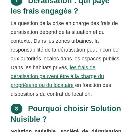
Dératisation : qui paye
7
les frais engagés ?
La question de la prise en charge des frais de
dératisation dépend de la situation et du
contexte. Dans les zones urbaines, la
responsabilité de la dératisation peut incomber
aux autorités locales dans les espaces publics.
Dans les habitats privés,
les frais de
dératisation peuvent être à la charge du
propriétaire ou du locataire
en fonction des
dispositions du contrat de location.
Pourquoi choisir Solution
8
Nuisible ?
Solution Nuisible, société de dératisation