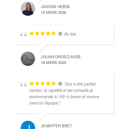
JAGODA HEBDA
18 MARS 2026
Au top
JULIAN GROSCLAUDE
18 MARS 2026
Tout a été parfait:
l’action, la rapidité et les conseils je
recommande à 100 % bravo et encore
merci à l’équipe !
JENNYFER BRET