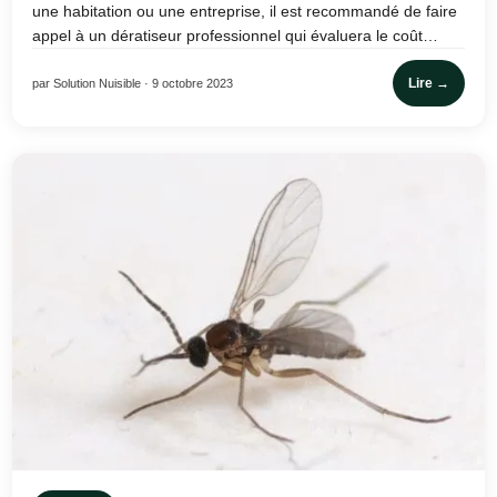
une habitation ou une entreprise, il est recommandé de faire
appel à un dératiseur professionnel qui évaluera le coût…
Lire →
par Solution Nuisible · 9 octobre 2023