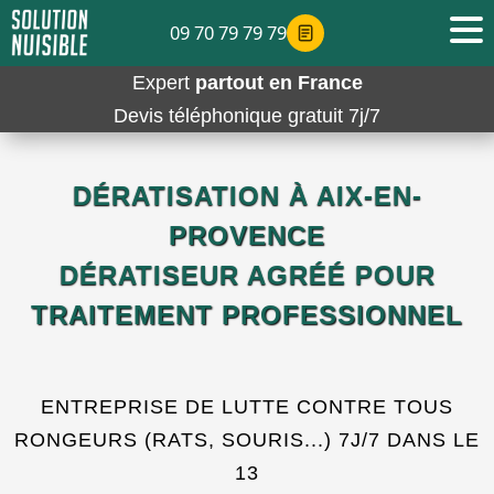
09 70 79 79 79
Expert
partout en France
Devis téléphonique gratuit 7j/7
DÉRATISATION À AIX-EN-
PROVENCE
DÉRATISEUR AGRÉÉ POUR
TRAITEMENT PROFESSIONNEL
ENTREPRISE DE LUTTE CONTRE TOUS
RONGEURS (RATS, SOURIS...) 7J/7 DANS LE
13