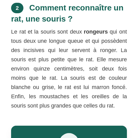
Comment reconnaître un
2
rat, une souris ?
Le rat et la souris sont deux
rongeurs
qui ont
tous deux une longue queue et qui possèdent
des incisives qui leur servent à ronger. La
souris est plus petite que le rat. Elle mesure
environ quinze centimètres, soit deux fois
moins que le rat. La souris est de couleur
blanche ou grise, le rat est lui marron foncé.
Enfin, les moustaches et les oreilles de la
souris sont plus grandes que celles du rat.