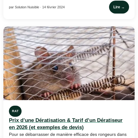
Lire →
par Solution Nuisible · 14 février 2024
RAT
Prix d’une Dératisation & Tarif d’un Dératiseur
en 2026 (et exemples de devis)
Pour se débarrasser de manière efficace des rongeurs dans