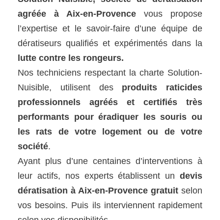
agréée à Aix-en-Provence
vous propose
l’expertise et le savoir-faire d’une équipe de
dératiseurs qualifiés et expérimentés dans la
lutte contre les rongeurs.
Nos techniciens respectant la charte Solution-
Nuisible, utilisent des
produits raticides
professionnels agréés et certifiés très
performants pour éradiquer les souris ou
les rats de votre logement ou de votre
société
.
Ayant plus d’une centaines d’interventions à
leur actifs, nos experts établissent un
devis
dératisation à Aix-en-Provence gratuit
selon
vos besoins. Puis ils interviennent rapidement
selon vos disponibilités.