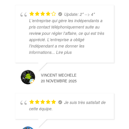
Update: 2* --> 4*
L'entreprise qui gère les indépendants a
pris contact téléphoniquement suite au
review pour régler l'affaire, ce qui est très
apprécié. L'entreprise a obligé
l'indépendant a me donner les
informations
... Lire plus
VINCENT MECHELE
20 NOVEMBRE 2025
Je suis très satisfait de
cette équipe.