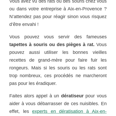
Vous avez vu des rats ou des souris chez vous
ou dans votre entreprise à Aix-en-Provence ?
N’attendez pas pour réagir sinon vous risquez
d’être envahi !
Vous pouvez vous servir des fameuses
tapettes à souris ou des pièges à rat.
Vous
pouvez aussi utiliser les bonnes vieilles
recettes de grand-mère pour faire fuir les
rongeurs. Mais si les souris ou les rats sont
trop nombreux, ces procédés ne marcheront
pas pour les éradiquer.
Faites alors appel à un
dératiseur
pour vous
aider à vous débarrasser de ces nuisibles. En
effet, les
experts en dératisation à Aix-en-