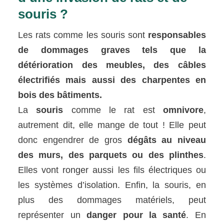
souris ?
Les rats comme les souris sont
responsables
de dommages graves tels que la
détérioration des meubles, des câbles
électrifiés mais aussi des charpentes en
bois des bâtiments.
La
souris
comme le rat est
omnivore
,
autrement dit, elle mange de tout ! Elle peut
donc engendrer de gros
dégâts au niveau
des murs, des parquets ou des plinthes
.
Elles vont ronger aussi les fils électriques ou
les systèmes d’isolation. Enfin, la souris, en
plus des dommages matériels, peut
représenter un
danger pour la santé
. En