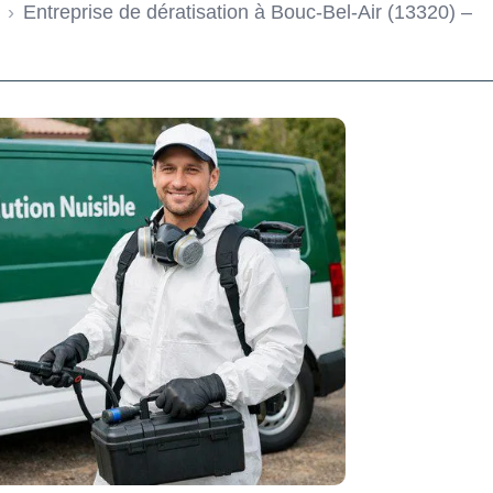
›
Entreprise de dératisation à Bouc-Bel-Air (13320) –