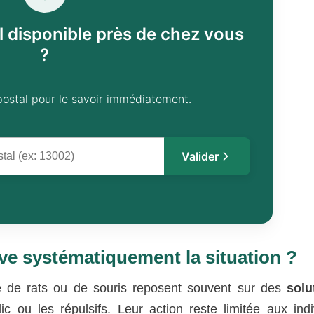
l disponible près de chez vous
?
postal pour le savoir immédiatement.
Valider
e systématiquement la situation ?
e de rats ou de souris reposent souvent sur des
solu
ou les répulsifs. Leur action reste limitée aux indi