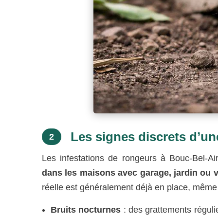
Les signes discrets d’une
2
Les infestations de rongeurs à Bouc-Bel-A
dans les maisons avec garage, jardin ou v
réelle est généralement déjà en place, même 
Bruits nocturnes
: des grattements réguli