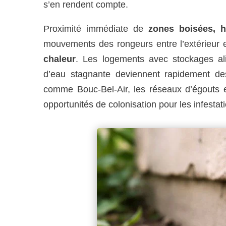
s’en rendent compte.
Proximité immédiate de
zones boisées, h
mouvements des rongeurs entre l’extérieur et
chaleur
. Les logements avec stockages al
d’eau stagnante deviennent rapidement des
comme Bouc-Bel-Air, les réseaux d’égouts 
opportunités de colonisation pour les infestat