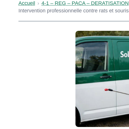
Accueil
›
4-1 – REG – PACA – DERATISATION
Intervention professionnelle contre rats et souris