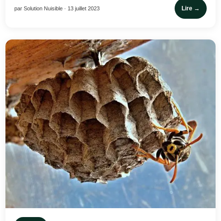
Lire →
par Solution Nuisible · 13 juillet 2023