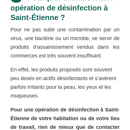
opération de désinfection à
Saint-Étienne ?
Pour ne pas subir une contamination par un
virus, une bactérie ou un microbe, se servir de
produits d’assainissement vendus dans les
commerces est très souvent insuffisant.
En effet, les produits proposés sont souvent
peu dosés en actifs désinfectants et s’avèrent
parfois irritants pour la peau, les yeux et les
muqueuses.
Pour une opération de désinfection à Saint-
Étienne de votre habitation ou de votre lieu
de travail, rien de mieux que de contacter