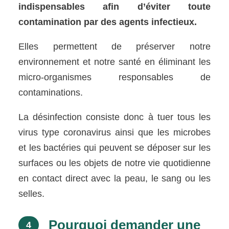
indispensables afin d’éviter toute
contamination par des agents infectieux.
Elles permettent de préserver notre
environnement et notre santé en éliminant les
micro-organismes responsables de
contaminations.
La désinfection consiste donc à tuer tous les
virus type coronavirus ainsi que les microbes
et les bactéries qui peuvent se déposer sur les
surfaces ou les objets de notre vie quotidienne
en contact direct avec la peau, le sang ou les
selles.
Pourquoi demander une
4