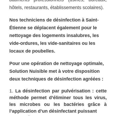
hôtels, restaurants, établissements scolaires).
Nos techniciens de désinfection à Saint-
Étienne se déplacent également pour le
nettoyage des logements insalubres, les
vide-ordures, les vide-sanitaires ou les
locaux de poubelles.
Pour une opération de nettoyage optimale,
Solution Nuisible met à votre disposition
deux techniques de désinfection agréées :
La désinfection par pulvérisation : cette
méthode permet d’éliminer tous les virus,
les microbes ou les bactéries grâce à
l’application d’un désinfectant puissant