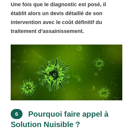
Une fois que le diagnostic est posé, il
établit alors un devis détaillé de son
intervention avec le coût définitif du
traitement d’assainissement.
Pourquoi faire appel à
6
Solution Nuisible ?