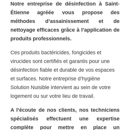
Notre entreprise de désinfection à Saint-
Étienne agréée vous propose des
méthodes d’assainissement et de
nettoyage efficaces grâce à l’application de
produits professionnels.
Ces produits bactéricides, fongicides et
virucides sont certifiés et garantis pour une
désinfection fiable et durable de vos espaces
et surfaces. Notre entreprise d’hygiène
Solution Nuisible intervient au sein de votre
logement ou sur votre lieu de travail.
A l’écoute de nos clients, nos techniciens
spécialisés effectuent une expertise
complète pour mettre en place un