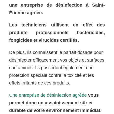
une entreprise de désinfection à Saint-
Étienne agréée.
Les techniciens utilisent en effet des
produits professionnels bactéricides,
fongicides et virucides certifiés.
De plus, ils connaissent le parfait dosage pour
désinfecter efficacement vos objets et surfaces
contaminés. Ils possèdent également une
protection spéciale contre la toxicité et les
effets irritants de ces produits.
Une entreprise de désinfection agréée
vous
permet donc un assainissement sûr et
durable de votre environnement immédiat.