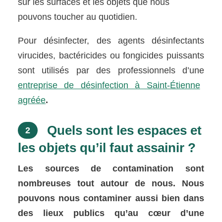
sur les surfaces et les objets que nous
pouvons toucher au quotidien.
Pour désinfecter, des agents désinfectants
virucides, bactéricides ou fongicides puissants
sont utilisés par des professionnels d’une
entreprise de désinfection à Saint-Étienne
agréée
.
Quels sont les espaces et
2
les objets qu’il faut assainir ?
Les sources de contamination sont
nombreuses tout autour de nous. Nous
pouvons nous contaminer aussi bien dans
des lieux publics qu’au cœur d’une