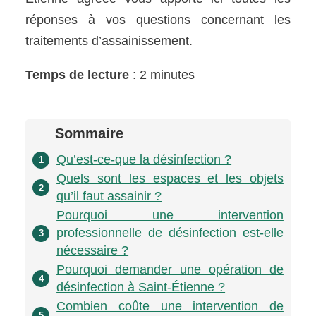
réponses à vos questions concernant les
traitements d’assainissement.
Temps de lecture
: 2 minutes
Sommaire
Qu’est-ce-que la désinfection ?
1
Quels sont les espaces et les objets
2
qu’il faut assainir ?
Pourquoi une intervention
professionnelle de désinfection est-elle
3
nécessaire ?
Pourquoi demander une opération de
4
désinfection à Saint-Étienne ?
Combien coûte une intervention de
5