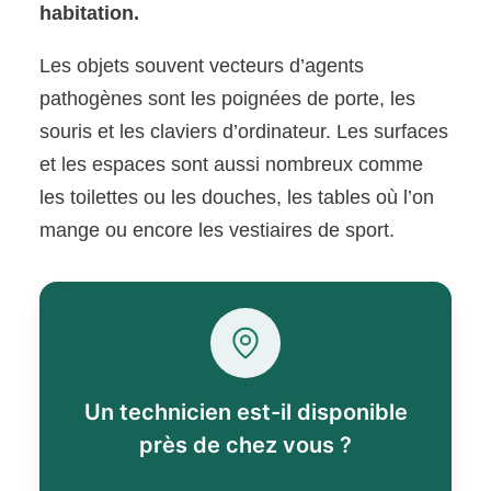
habitation.
Les objets souvent vecteurs d’agents
pathogènes sont les poignées de porte, les
souris et les claviers d’ordinateur. Les surfaces
et les espaces sont aussi nombreux comme
les toilettes ou les douches, les tables où l’on
mange ou encore les vestiaires de sport.
Un technicien est-il disponible
près de chez vous ?