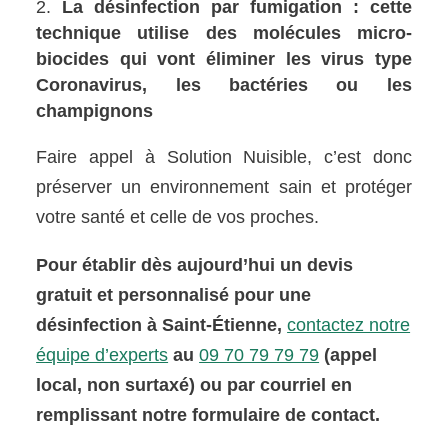
La désinfection par fumigation : cette
technique utilise des molécules micro-
biocides qui vont éliminer les virus type
Coronavirus, les bactéries ou les
champignons
Faire appel à Solution Nuisible, c’est donc
préserver un environnement sain et protéger
votre santé et celle de vos proches.
Pour établir dès aujourd’hui un devis
gratuit et personnalisé pour une
désinfection à Saint-Étienne,
contactez notre
équipe d’experts
au
09 70 79 79 79
(appel
local, non surtaxé) ou par courriel en
remplissant notre formulaire de contact
.