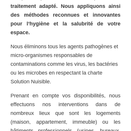
traitement adapté. Nous appliquons ainsi
des méthodes reconnues et innovantes
pour l’hygiène et la salubrité de votre
espace.
Nous éliminons tous les agents pathogènes et
micro-organismes responsables de
contaminations comme les virus, les bactéries
ou les microbes en respectant la charte
Solution Nuisible.
Prenant en compte vos disponibilités, nous
effectuons nos interventions dans de
nombreux lieux que sont les logements
(maison, appartement, immeuble) ou les
bâtiments professionnels (usines, bureaux,