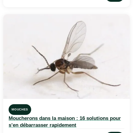
MOUCHES
Moucherons dans la maison : 16 solutions pour
s’en débarrasser rapidement