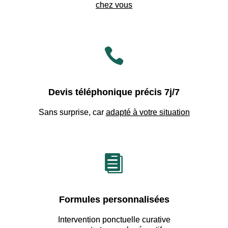
chez vous

Devis téléphonique précis 7j/7
Sans surprise, car
adapté à votre situation

Formules personnalisées
Intervention ponctuelle curative