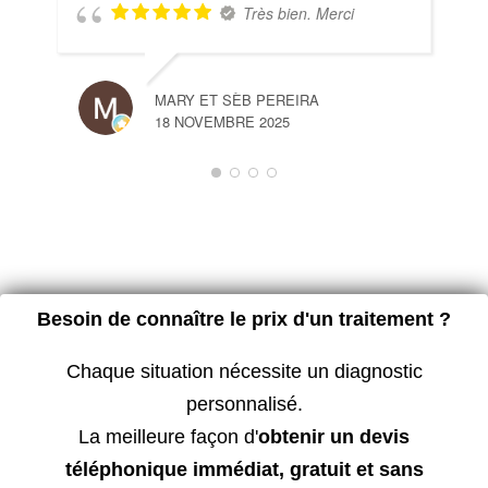
Très bien. Merci
MARY ET SÈB PEREIRA
18 NOVEMBRE 2025
Besoin de connaître le prix d'un traitement ?
Chaque situation nécessite un diagnostic
personnalisé.
La meilleure façon d'
obtenir un devis
téléphonique immédiat, gratuit et sans