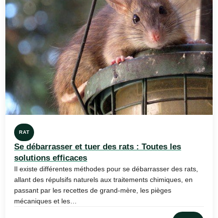
RAT
Se débarrasser et tuer des rats : Toutes les
solutions efficaces
Il existe différentes méthodes pour se débarrasser des rats,
allant des répulsifs naturels aux traitements chimiques, en
passant par les recettes de grand-mère, les pièges
mécaniques et les…