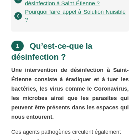
désinfection à Saint-Étienne ?
Pourquoi faire appel à Solution Nuisible
6
?
Qu’est-ce-que la
1
désinfection ?
Une intervention de désinfection à Saint-
Étienne consiste à éradiquer et à tuer les
bactéries, les virus comme le Coronavirus,
les microbes ainsi que les parasites qui
peuvent être présents dans les espaces qui
nous entourent.
Ces agents pathogènes circulent également