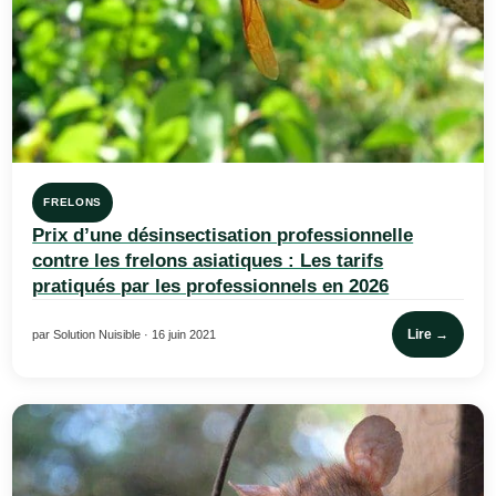
FRELONS
Prix d’une désinsectisation professionnelle
contre les frelons asiatiques : Les tarifs
pratiqués par les professionnels en 2026
Lire →
par Solution Nuisible · 16 juin 2021