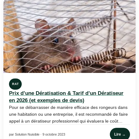
RAT
Prix d’une Dératisation & Tarif d’un Dératiseur
en 2026 (et exemples de devis)
Pour se débarrasser de manière efficace des rongeurs dans
une habitation ou une entreprise, il est recommandé de faire
appel à un dératiseur professionnel qui évaluera le coût…
Lire →
par Solution Nuisible · 9 octobre 2023