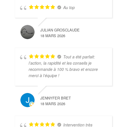
Au top
JULIAN GROSCLAUDE
18 MARS 2026
Tout a été parfait:
l’action, la rapidité et les conseils je
recommande à 100 % bravo et encore
merci à l’équipe !
JENNYFER BRET
18 MARS 2026
Intervention très