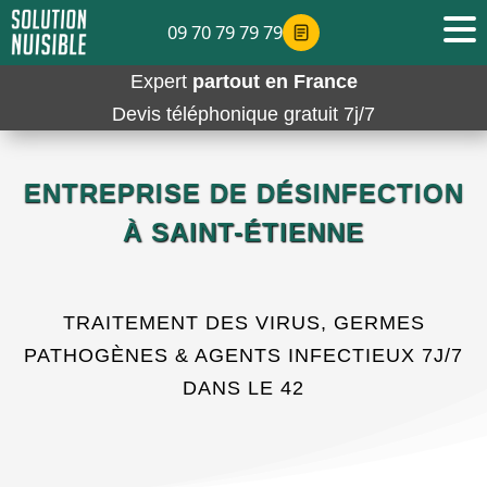
09 70 79 79 79
Expert
partout en France
Devis téléphonique gratuit 7j/7
ENTREPRISE DE DÉSINFECTION
À SAINT-ÉTIENNE
TRAITEMENT DES VIRUS, GERMES
PATHOGÈNES & AGENTS INFECTIEUX 7J/7
DANS LE 42