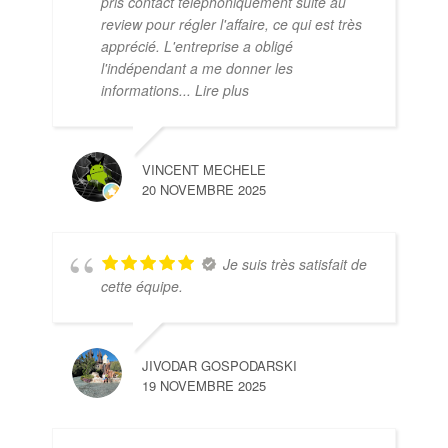
pris contact téléphoniquement suite au
review pour régler l'affaire, ce qui est très
apprécié. L'entreprise a obligé
l'indépendant a me donner les
informations
... Lire plus
VINCENT MECHELE
20 NOVEMBRE 2025
Je suis très satisfait de
cette équipe.
JIVODAR GOSPODARSKI
19 NOVEMBRE 2025