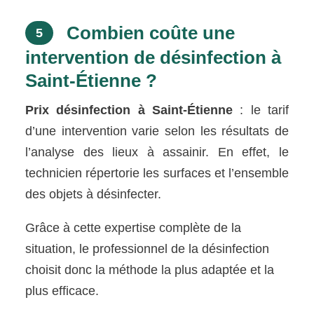
Combien coûte une
5
intervention de désinfection à
Saint-Étienne ?
Prix désinfection à Saint-Étienne
: le tarif
d’une intervention varie selon les résultats de
l’analyse des lieux à assainir. En effet, le
technicien répertorie les surfaces et l’ensemble
des objets à désinfecter.
Grâce à cette expertise complète de la
situation, le professionnel de la désinfection
choisit donc la méthode la plus adaptée et la
plus efficace.