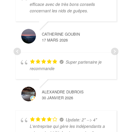
efficace avec de très bons conseils
concernant les nids de guêpes.
CATHERINE GOUBIN
17 MARS 2026
Super partenaire je
recommande
ALEXANDRE DUBROIS
30 JANVIER 2026
Update: 2* --> 4*
L'entreprise qui gère les indépendants a