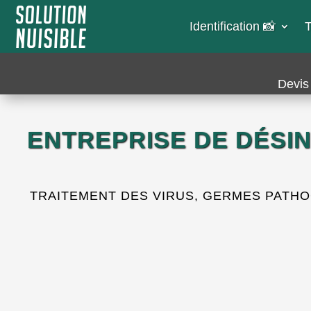
Identification 📸​
T
Devis 
ENTREPRISE DE DÉSIN
TRAITEMENT DES VIRUS, GERMES PATHOG