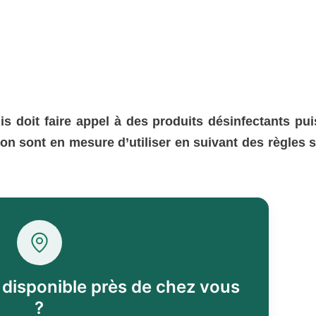
is doit faire appel à des produits désinfectants pu
on sont en mesure d’utiliser en suivant des règles s
l disponible près de chez vous
?