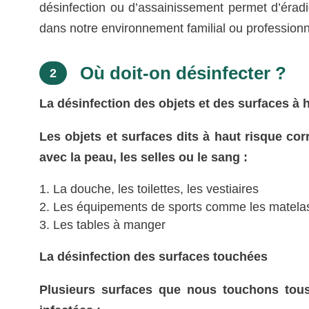
désinfection ou d’assainissement permet d’érad
dans notre environnement familial ou professionn
Où doit-on désinfecter ?
2
La désinfection des objets et des surfaces à 
Les objets et surfaces dits à haut risque c
avec la peau, les selles ou le sang :
La douche, les toilettes, les vestiaires
Les équipements de sports comme les matela
Les tables à manger
La désinfection des surfaces touchées
Plusieurs surfaces que nous touchons tous