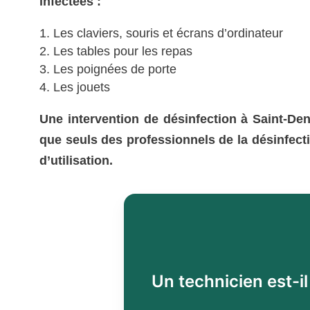
infectées :
Les claviers, souris et écrans d’ordinateur
Les tables pour les repas
Les poignées de porte
Les jouets
Une intervention de désinfection à Saint-Den
que seuls des professionnels de la désinfecti
d’utilisation.
Un technicien est-i