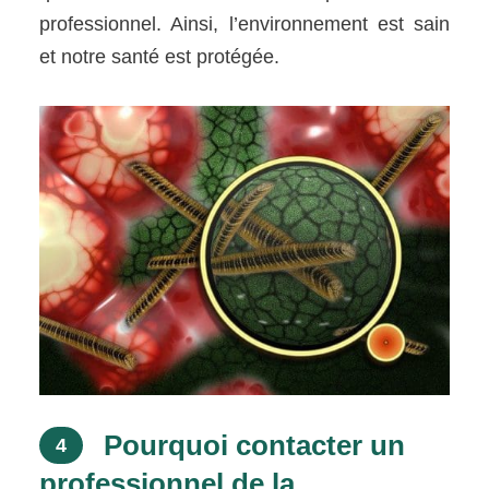
professionnel. Ainsi, l’environnement est sain
et notre santé est protégée.
Pourquoi contacter un
4
professionnel de la