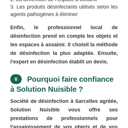
Les produits désinfectants utilisés selon les
agents pathogènes à éliminer
Enfin, le professionnel local de
désinfection prend en compte les objets et
les espaces à assainir. Il choisit la méthode
de désinfection la plus adaptée. Ensuite,
l’expert en désinfection établit un devis.
Pourquoi faire confiance
6
à Solution Nuisible ?
Société de désinfection à Sarcelles agréée,
Solution Nuisible vous offre ses
prestations de professionnels pour
l’assainissement de vos objets et de vos