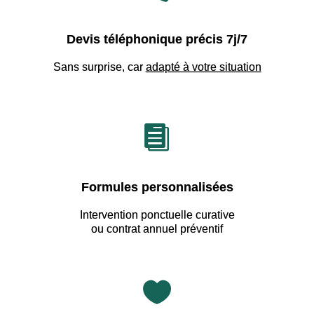
Devis téléphonique précis 7j/7
Sans surprise, car
adapté à votre situation

Formules personnalisées
Intervention ponctuelle curative
ou contrat annuel préventif
