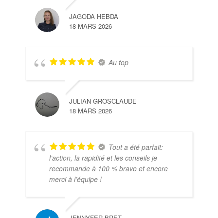
JAGODA HEBDA
18 MARS 2026
Au top
JULIAN GROSCLAUDE
18 MARS 2026
Tout a été parfait:
l’action, la rapidité et les conseils je
recommande à 100 % bravo et encore
merci à l’équipe !
JENNYFER BRET