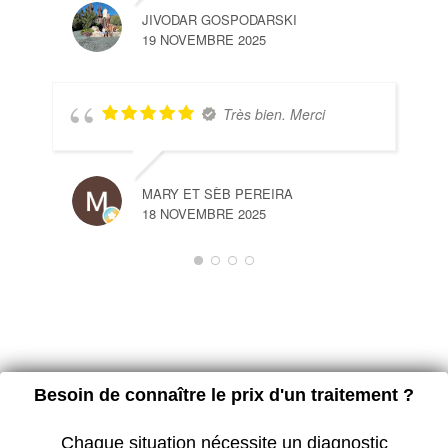
JIVODAR GOSPODARSKI
19 NOVEMBRE 2025
Très bien. Merci
MARY ET SÈB PEREIRA
18 NOVEMBRE 2025
Besoin de connaître le prix d'un traitement ?
Chaque situation nécessite un diagnostic