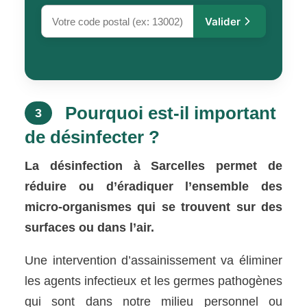
Valider
Pourquoi est-il important
3
de désinfecter ?
La désinfection à Sarcelles permet de
réduire ou d’éradiquer l’ensemble des
micro-organismes qui se trouvent sur des
surfaces ou dans l’air.
Une intervention d’assainissement va éliminer
les agents infectieux et les germes pathogènes
qui sont dans notre milieu personnel ou