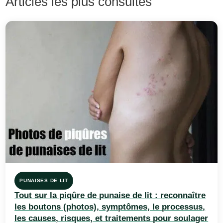
Articles les plus consultés
PUNAISES DE LIT
Tout sur la piqûre de punaise de lit : reconnaître
les boutons (photos), symptômes, le processus,
les causes, risques, et traitements pour soulager