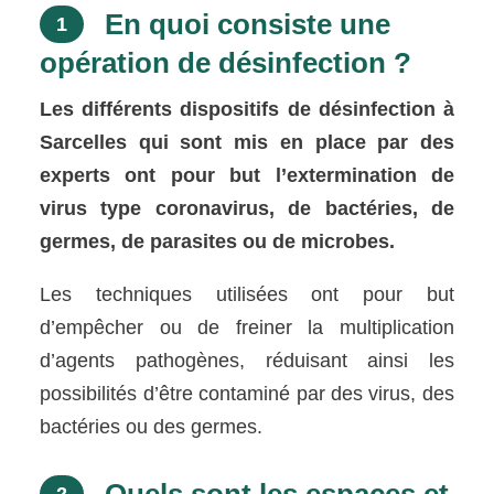
En quoi consiste une
1
opération de désinfection ?
Les différents dispositifs de désinfection à
Sarcelles qui sont mis en place par des
experts ont pour but l’extermination de
virus type coronavirus, de bactéries, de
germes, de parasites ou de microbes.
Les techniques utilisées ont pour but
d’empêcher ou de freiner la multiplication
d’agents pathogènes, réduisant ainsi les
possibilités d’être contaminé par des virus, des
bactéries ou des germes.