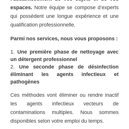
espaces.
Notre équipe se compose d’experts
qui possèdent une longue expérience et une
qualification professionnelle.
Parmi nos services, nous vous proposons :
Une première phase de nettoyage avec
un détergent professionnel
Une seconde phase de désinfection
éliminant les agents infectieux et
pathogènes
Ces méthodes vont éliminer ou rendre inactif
les agents infectieux vecteurs de
contaminations multiples. Nous sommes
disponibles selon votre emploi du temps.