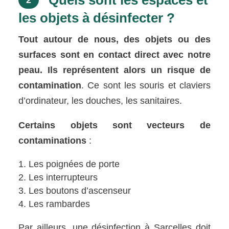
Quels sont les espaces et
2
les objets à désinfecter ?
Tout autour de nous, des objets ou des
surfaces sont en contact direct avec notre
peau. Ils représentent alors un risque de
contamination
. Ce sont les souris et claviers
d’ordinateur, les douches, les sanitaires.
Certains objets sont vecteurs de
contaminations
:
Les poignées de porte
Les interrupteurs
Les boutons d’ascenseur
Les rambardes
Par ailleurs, une désinfection à Sarcelles doit