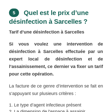
Quel est le prix d’une
5
désinfection à Sarcelles ?
Tarif d’une désinfection à Sarcelles
Si vous voulez une intervention de
désinfection à Sarcelles effectuée par un
expert local de désinfection et de
l’assainissement, ce dernier va fixer un tarif
pour cette opération.
La facture de ce genre d’intervention se fait en
s’appuyant sur plusieurs critères :
Le type d’agent infectieux présent
La dimension de l’espace à assainir