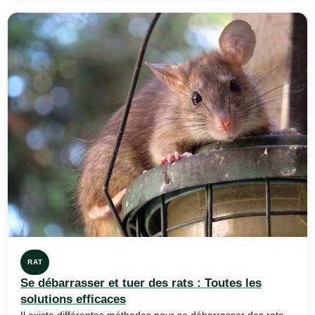
RAT
Se débarrasser et tuer des rats : Toutes les
solutions efficaces