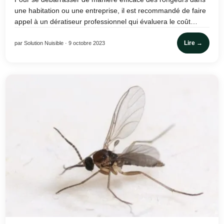
une habitation ou une entreprise, il est recommandé de faire
appel à un dératiseur professionnel qui évaluera le coût…
Lire →
par Solution Nuisible · 9 octobre 2023