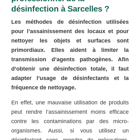
désinfection à Sarcelles ?
Les méthodes de désinfection utilisées
pour l’assainissement des locaux et pour
nettoyer les objets et surfaces sont
primordiaux. Elles aident à limiter la
transmission d’agents pathogènes. Afin
d’obtenir une désinfection totale, il faut
adapter l’usage de désinfectants et la
fréquence de nettoyage.
En effet, une mauvaise utilisation de produits
peut rendre l’assainissement moins efficace
contre les contaminations par des micro-
organismes. Aussi, si vous utilisez un