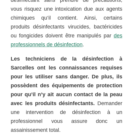
désinfectant sans prendre de précautions,
vous risquez une intoxication due aux agents
chimiques qu’il contient. Ainsi, certains
produits désinfectants virucides, bactéricides
ou fongicides doivent être manipulés par
des
professionnels de désinfection
.
Les techniciens de la désinfection à
Sarcelles ont les connaissances requises
pour les utiliser sans danger. De plus, ils
possèdent des équipements de protection
pour qu’il n’y ait aucun contact de la peau
avec les produits désinfectants.
Demander
une intervention de désinfection à un
professionnel vous assure donc un
assainissement total.