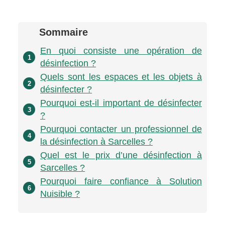
Sommaire
En quoi consiste une opération de
1
désinfection ?
Quels sont les espaces et les objets à
2
désinfecter ?
Pourquoi est-il important de désinfecter
3
?
Pourquoi contacter un professionnel de
4
la désinfection à Sarcelles ?
Quel est le prix d’une désinfection à
5
Sarcelles ?
Pourquoi faire confiance à Solution
6
Nuisible ?