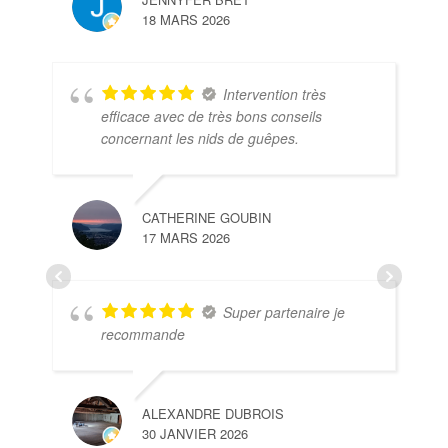
18 MARS 2026
Intervention très
efficace avec de très bons conseils
concernant les nids de guêpes.
CATHERINE GOUBIN
17 MARS 2026
Super partenaire je
recommande
ALEXANDRE DUBROIS
30 JANVIER 2026