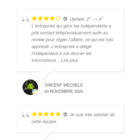
Update: 2* --> 4*
L'entreprise qui gère les indépendants a
pris contact téléphoniquement suite au
review pour régler l'affaire, ce qui est très
apprécié. L'entreprise a obligé
l'indépendant a me donner les
informations
... Lire plus
VINCENT MECHELE
20 NOVEMBRE 2025
Je suis très satisfait de
cette équipe.