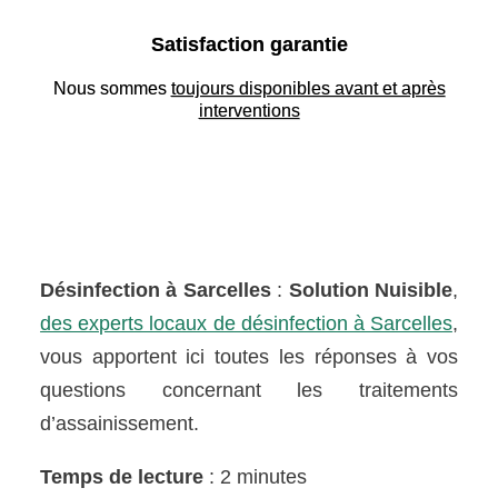
Satisfaction garantie
Nous sommes
toujours disponibles avant et après
interventions
Désinfection à Sarcelles
:
Solution Nuisible
,
des experts locaux de désinfection à Sarcelles
,
vous apportent ici toutes les réponses à vos
questions concernant les traitements
d’assainissement.
Temps de lecture
: 2 minutes