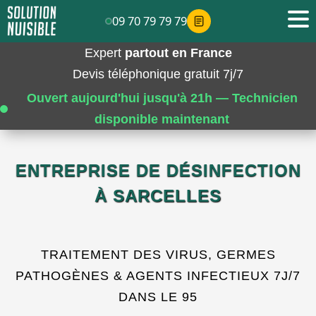
09 70 79 79 79
Expert
partout en France
Devis téléphonique gratuit 7j/7
Ouvert aujourd'hui jusqu'à 21h — Technicien
disponible maintenant
ENTREPRISE DE DÉSINFECTION
À SARCELLES
TRAITEMENT DES VIRUS, GERMES
PATHOGÈNES & AGENTS INFECTIEUX 7J/7
DANS LE 95