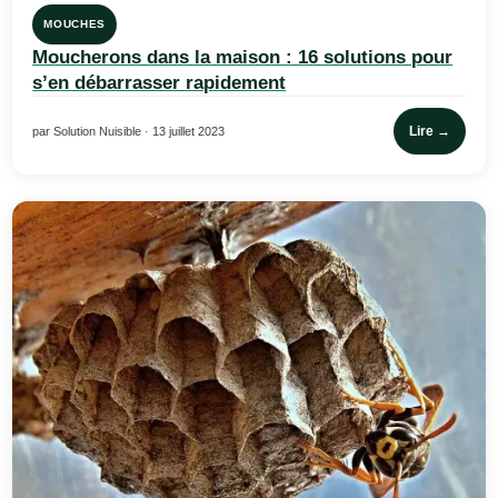
MOUCHES
Moucherons dans la maison : 16 solutions pour
s’en débarrasser rapidement
Lire →
par Solution Nuisible · 13 juillet 2023