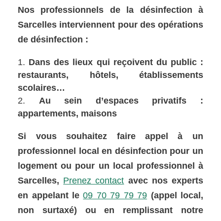
Nos professionnels de la désinfection à
Sarcelles interviennent pour des opérations
de désinfection :
Dans des lieux qui reçoivent du public :
restaurants, hôtels, établissements
scolaires…
Au sein d’espaces privatifs :
appartements, maisons
Si vous souhaitez faire appel à un
professionnel local en désinfection pour un
logement ou pour un local professionnel à
Sarcelles,
Prenez contact
avec nos experts
en appelant le
09 70 79 79 79
(appel local,
non surtaxé) ou en remplissant notre