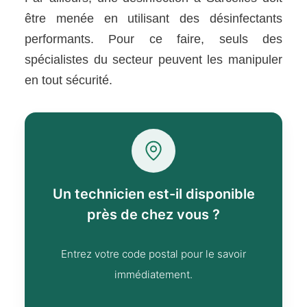
être menée en utilisant des désinfectants
performants. Pour ce faire, seuls des
spécialistes du secteur peuvent les manipuler
en tout sécurité.
Un technicien est-il disponible
près de chez vous ?
Entrez votre code postal pour le savoir
immédiatement.