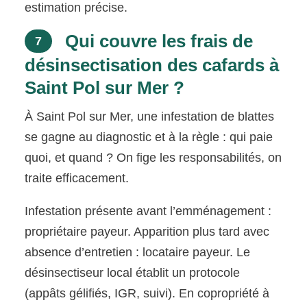
estimation précise.
Qui couvre les frais de
7
désinsectisation des cafards à
Saint Pol sur Mer ?
À Saint Pol sur Mer, une infestation de blattes
se gagne au diagnostic et à la règle : qui paie
quoi, et quand ? On fige les responsabilités, on
traite efficacement.
Infestation présente avant l’emménagement :
propriétaire payeur. Apparition plus tard avec
absence d’entretien : locataire payeur. Le
désinsectiseur local établit un protocole
(appâts gélifiés, IGR, suivi). En copropriété à