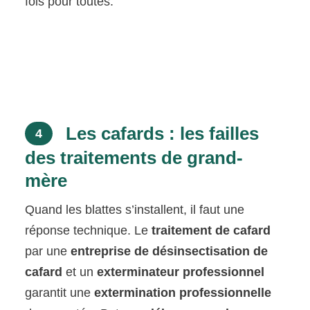
fois pour toutes.
Les cafards : les failles
4
des traitements de grand-
mère
Quand les blattes s’installent, il faut une
réponse technique. Le
traitement de cafard
par une
entreprise de désinsectisation de
cafard
et un
exterminateur professionnel
garantit une
extermination professionnelle