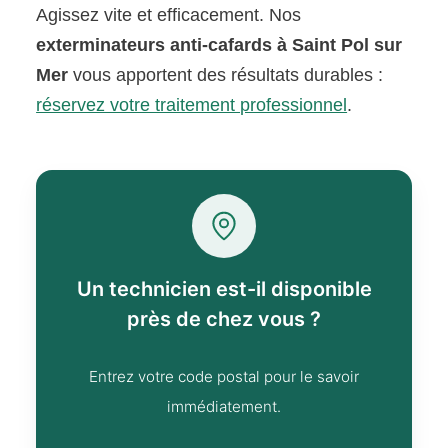
Agissez vite et efficacement. Nos
exterminateurs anti-cafards à Saint Pol sur
Mer
vous apportent des résultats durables :
réservez votre traitement professionnel
.
Un technicien est-il disponible
près de chez vous ?
Entrez votre code postal pour le savoir
immédiatement.