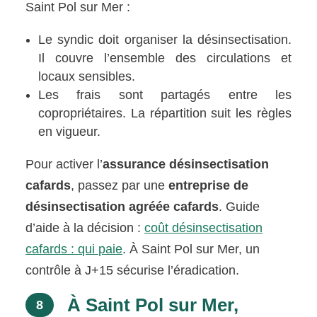
Saint Pol sur Mer :
Le syndic doit organiser la désinsectisation.
Il couvre l’ensemble des circulations et
locaux sensibles.
Les frais sont partagés entre les
copropriétaires. La répartition suit les règles
en vigueur.
Pour activer l’
assurance désinsectisation
cafards
, passez par une
entreprise de
désinsectisation agréée cafards
. Guide
d’aide à la décision :
coût désinsectisation
cafards : qui paie
. À Saint Pol sur Mer, un
contrôle à J+15 sécurise l’éradication.
À Saint Pol sur Mer,
8