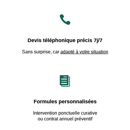

Devis téléphonique précis 7j/7
Sans surprise, car
adapté à votre situation

Formules personnalisées
Intervention ponctuelle curative
ou contrat annuel préventif