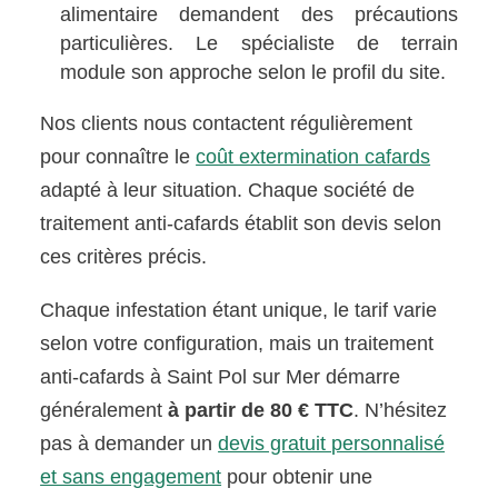
alimentaire demandent des précautions
particulières. Le spécialiste de terrain
module son approche selon le profil du site.
Nos clients nous contactent régulièrement
pour connaître le
coût extermination cafards
adapté à leur situation. Chaque société de
traitement anti-cafards établit son devis selon
ces critères précis.
Chaque infestation étant unique, le tarif varie
selon votre configuration, mais un traitement
anti-cafards à Saint Pol sur Mer démarre
généralement
à partir de 80 € TTC
. N’hésitez
pas à demander un
devis gratuit personnalisé
et sans engagement
pour obtenir une