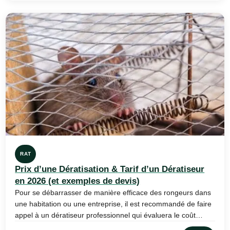
RAT
Prix d’une Dératisation & Tarif d’un Dératiseur
en 2026 (et exemples de devis)
Pour se débarrasser de manière efficace des rongeurs dans
une habitation ou une entreprise, il est recommandé de faire
appel à un dératiseur professionnel qui évaluera le coût…