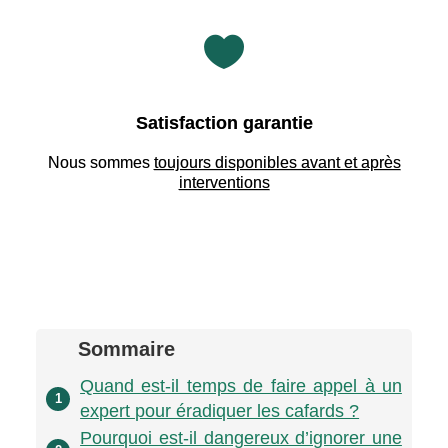

Satisfaction garantie
Nous sommes
toujours disponibles avant et après
interventions
Sommaire
Quand est-il temps de faire appel à un
1
expert pour éradiquer les cafards ?
Pourquoi est-il dangereux d’ignorer une