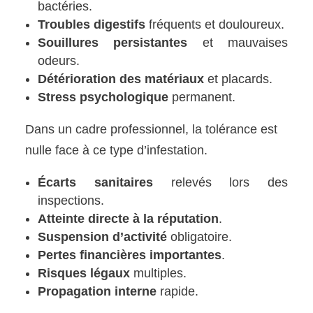
bactéries.
Troubles digestifs
fréquents et douloureux.
Souillures persistantes
et mauvaises
odeurs.
Détérioration des matériaux
et placards.
Stress psychologique
permanent.
Dans un cadre professionnel, la tolérance est
nulle face à ce type d’infestation.
Écarts sanitaires
relevés lors des
inspections.
Atteinte directe à la réputation
.
Suspension d’activité
obligatoire.
Pertes financières importantes
.
Risques légaux
multiples.
Propagation interne
rapide.