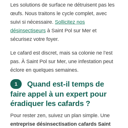
Les solutions de surface ne détruisent pas les
œufs. Nous traitons le cycle complet, avec
suivi si nécessaire.
Sollicitez nos
désinsectiseurs
à Saint Pol sur Mer et
sécurisez votre foyer.
Le cafard est discret, mais sa colonie ne l’est
pas. À Saint Pol sur Mer, une infestation peut
éclore en quelques semaines.
Quand est-il temps de
1
faire appel à un expert pour
éradiquer les cafards ?
Pour rester zen, suivez un plan simple. Une
entreprise désinsectisation cafards Saint