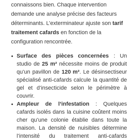
connaissons bien. Chaque intervention
demande une analyse précise des facteurs
déterminants. L’exterminateur ajuste son
tarif
traitement cafards
en fonction de la
configuration rencontrée.
Surface des pièces concernées
: Un
studio de
25 m²
nécessite moins de produit
qu’un pavillon de
120 m²
. Le désinsectiseur
spécialisé anti-cafards calcule la quantité de
gel et d’insecticide selon le périmètre à
couvrir.
Ampleur de l’infestation
: Quelques
cafards isolés dans la cuisine coûtent moins
cher qu’une colonie établie dans toute la
maison. La densité de nuisibles détermine
l’intensité du traitement anti-cafards