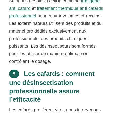
Selon les besoins, l’action combine
fumigène
anti-cafard
et
traitement thermique anti cafards
professionnel
pour couvrir volumes et recoins.
Les exterminateurs utilisent des produits et du
matériel pro dédiés exclusivement aux
professionnels, des produits chimiques
puissants. Les désinsectiseurs sont formés
pour les utiliser de manière optimale en
contrôlant le dosage.
Les cafards : comment
5
une désinsectisation
professionnelle assure
l’efficacité
Les cafards prolifèrent vite ; nous intervenons