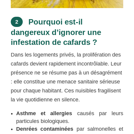
Pourquoi est-il
2
dangereux d’ignorer une
infestation de cafards ?
Dans les logements privés, la prolifération des
cafards devient rapidement incontrôlable. Leur
présence ne se résume pas à un désagrément
: elle constitue une menace sanitaire sérieuse
pour chaque habitant. Ces nuisibles fragilisent
la vie quotidienne en silence.
Asthme et allergies
causés par leurs
particules biologiques.
Denrées contaminées
par salmonelles et