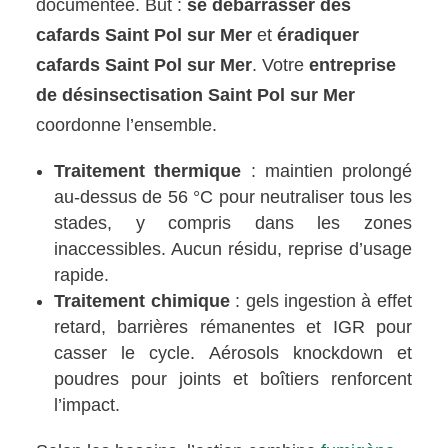
documentée. But :
se débarrasser des
cafards Saint Pol sur Mer
et
éradiquer
cafards Saint Pol sur Mer
. Votre
entreprise
de désinsectisation Saint Pol sur Mer
coordonne l’ensemble.
Traitement thermique
: maintien prolongé
au-dessus de 56 °C pour neutraliser tous les
stades, y compris dans les zones
inaccessibles. Aucun résidu, reprise d’usage
rapide.
Traitement chimique
: gels ingestion à effet
retard, barrières rémanentes et IGR pour
casser le cycle. Aérosols knockdown et
poudres pour joints et boîtiers renforcent
l’impact.