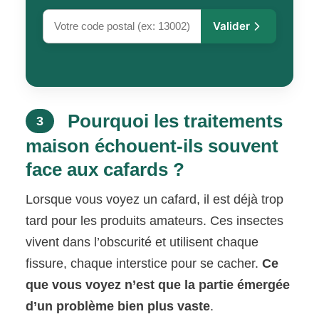
Valider
Pourquoi les traitements
3
maison échouent-ils souvent
face aux cafards ?
Lorsque vous voyez un cafard, il est déjà trop
tard pour les produits amateurs. Ces insectes
vivent dans l’obscurité et utilisent chaque
fissure, chaque interstice pour se cacher.
Ce
que vous voyez n’est que la partie émergée
d’un problème bien plus vaste
.