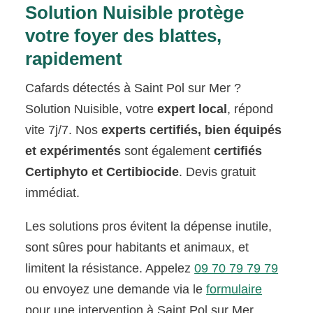
Solution Nuisible protège
votre foyer des blattes,
rapidement
Cafards détectés à Saint Pol sur Mer ?
Solution Nuisible, votre
expert local
, répond
vite 7j/7. Nos
experts certifiés, bien équipés
et expérimentés
sont également
certifiés
Certiphyto et Certibiocide
. Devis gratuit
immédiat.
Les solutions pros évitent la dépense inutile,
sont sûres pour habitants et animaux, et
limitent la résistance. Appelez
09 70 79 79 79
ou envoyez une demande via le
formulaire
pour une intervention à Saint Pol sur Mer.