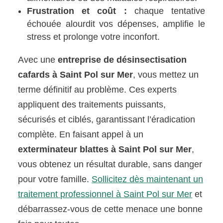
Frustration et coût :
chaque tentative
échouée alourdit vos dépenses, amplifie le
stress et prolonge votre inconfort.
Avec une
entreprise de désinsectisation
cafards à Saint Pol sur Mer
, vous mettez un
terme définitif au problème. Ces experts
appliquent des traitements puissants,
sécurisés et ciblés, garantissant l’éradication
complète. En faisant appel à un
exterminateur blattes à Saint Pol sur Mer
,
vous obtenez un résultat durable, sans danger
pour votre famille.
Sollicitez dès maintenant un
traitement professionnel à Saint Pol sur Mer
et
débarrassez-vous de cette menace une bonne