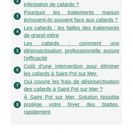
2
infestation de cafards ?
Pourquoi les traitements maison
3
échouent-ils souvent face aux cafards ?
Les cafards : les failles des traitements
4
de grand-mère
Les cafards : comment une
désinsectisation professionnelle assure
5
l’efficacité
Coût d’une intervention pour éliminer
6
les cafards à Saint Pol sur Mer.
Qui couvre les frais de désinsectisation
7
des cafards à Saint Pol sur Mer ?
À Saint Pol sur Mer, Solution Nuisible
protège votre foyer des blattes,
8
rapidement