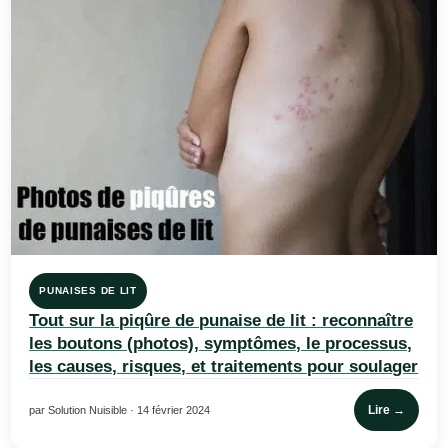
PUNAISES DE LIT
Tout sur la piqûre de punaise de lit : reconnaître
les boutons (photos), symptômes, le processus,
les causes, risques, et traitements pour soulager
Lire →
par Solution Nuisible · 14 février 2024