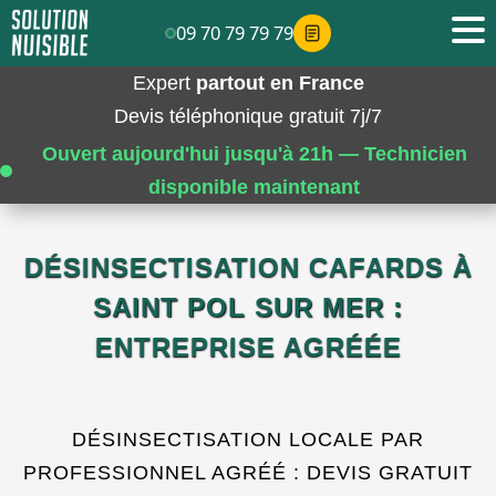
09 70 79 79 79
Expert
partout en France
Devis téléphonique gratuit 7j/7
Ouvert aujourd'hui jusqu'à 21h — Technicien
disponible maintenant
DÉSINSECTISATION CAFARDS À
SAINT POL SUR MER :
ENTREPRISE AGRÉÉE
DÉSINSECTISATION LOCALE PAR
PROFESSIONNEL AGRÉÉ : DEVIS GRATUIT