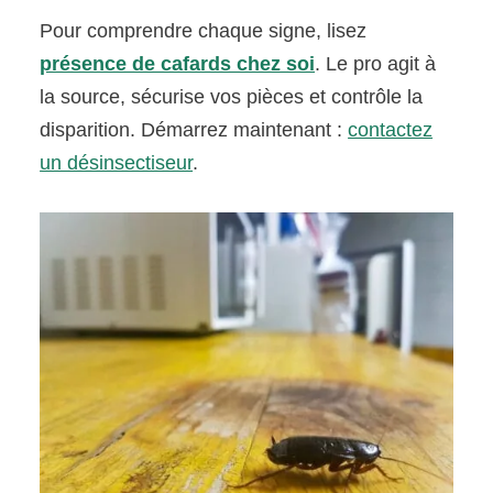
Pour comprendre chaque signe, lisez
présence de cafards chez soi
. Le pro agit à
la source, sécurise vos pièces et contrôle la
disparition. Démarrez maintenant :
contactez
un désinsectiseur
.