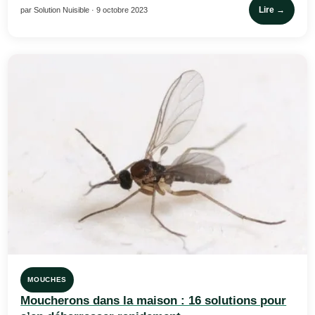
Lire →
par Solution Nuisible · 9 octobre 2023
MOUCHES
Moucherons dans la maison : 16 solutions pour