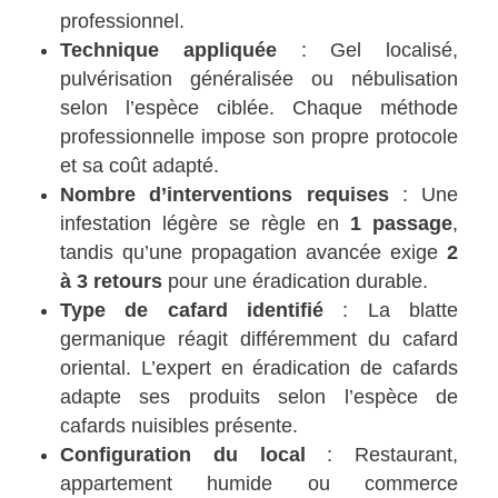
professionnel.
Technique appliquée
: Gel localisé,
pulvérisation généralisée ou nébulisation
selon l’espèce ciblée. Chaque méthode
professionnelle impose son propre protocole
et sa coût adapté.
Nombre d’interventions requises
: Une
infestation légère se règle en
1 passage
,
tandis qu’une propagation avancée exige
2
à 3 retours
pour une éradication durable.
Type de cafard identifié
: La blatte
germanique réagit différemment du cafard
oriental. L’expert en éradication de cafards
adapte ses produits selon l’espèce de
cafards nuisibles présente.
Configuration du local
: Restaurant,
appartement humide ou commerce