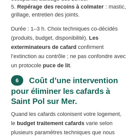
Repérage des recoins à colmater
: mastic,
grillage, entretien des joints.
Durée : 1–3 h. Choix techniques co-décidés
(produits, budget, disponibilité).
Les
exterminateurs de cafard
confirment
l’extinction au contrôle ; ne pas confondre avec
un protocole
puce de lit
.
Coût d’une intervention
6
pour éliminer les cafards à
Saint Pol sur Mer.
Quand les cafards colonisent votre logement,
le
budget traitement cafards
varie selon
plusieurs paramètres techniques que nous