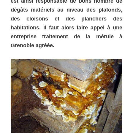
est ainsi responsable de bons nombre de
dégâts matériels au niveau des plafonds,
des cloisons et des planchers des
habitations. Il faut alors faire appel à une
entreprise traitement de la mérule à
Grenoble agréée.