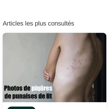
Articles les plus consultés