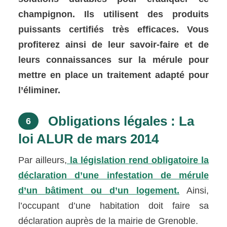
champignon. Ils utilisent des produits
puissants certifiés très efficaces. Vous
profiterez ainsi de leur savoir-faire et de
leurs connaissances sur la mérule pour
mettre en place un traitement adapté pour
l’éliminer.
Obligations légales : La
6
loi ALUR de mars 2014
Par ailleurs,
la législation rend obligatoire la
déclaration d’une infestation de mérule
d’un bâtiment ou d’un logement.
Ainsi,
l’occupant d’une habitation doit faire sa
déclaration auprès de la mairie de Grenoble.