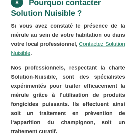
Pourquoi contacter
8
Solution Nuisible ?
Si vous avez constaté le présence de la
mérule au sein de votre habitation ou dans
votre local professionnel,
Contactez Solution
Nuisible
.
Nos professionnels, respectant la charte
Solution-Nuisible, sont des spécialistes
expérimentés pour traiter efficacement la
mérule grâce à l’utilisation de produits
fongicides puissants. Ils effectuent ainsi
soit un traitement en prévention de
l’apparition du champignon, soit un
traitement curatif.