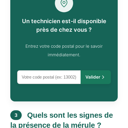
Un technicien est-il disponible
près de chez vous ?
Entrez votre code postal pour le savoir
immédiatement.
Valider
Quels sont les signes de
3
la présence de la mérule ?