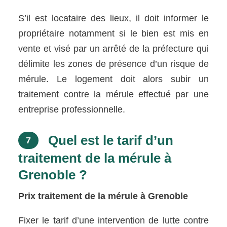
S’il est locataire des lieux, il doit informer le
propriétaire notamment si le bien est mis en
vente et visé par un arrêté de la préfecture qui
délimite les zones de présence d’un risque de
mérule. Le logement doit alors subir un
traitement contre la mérule effectué par une
entreprise professionnelle.
Quel est le tarif d’un
7
traitement de la mérule à
Grenoble ?
Prix traitement de la mérule à Grenoble
Fixer le tarif d’une intervention de lutte contre