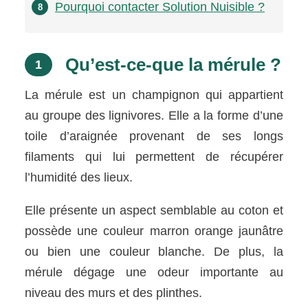
Pourquoi contacter Solution Nuisible ?
8
Qu’est-ce-que la mérule ?
1
La mérule est un champignon qui appartient
au groupe des lignivores. Elle a la forme d’une
toile d’araignée provenant de ses longs
filaments qui lui permettent de récupérer
l’humidité des lieux.
Elle présente un aspect semblable au coton et
possède une couleur marron orange jaunâtre
ou bien une couleur blanche. De plus, la
mérule dégage une odeur importante au
niveau des murs et des plinthes.