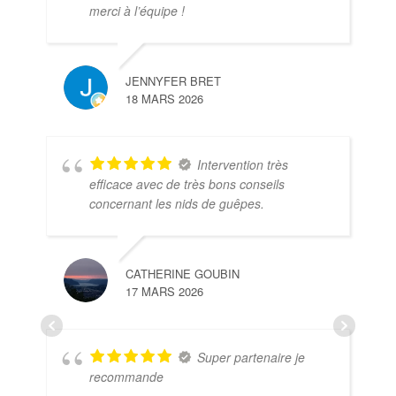
merci à l’équipe !
JENNYFER BRET
18 MARS 2026
Intervention très
efficace avec de très bons conseils
concernant les nids de guêpes.
CATHERINE GOUBIN
17 MARS 2026
Super partenaire je
recommande