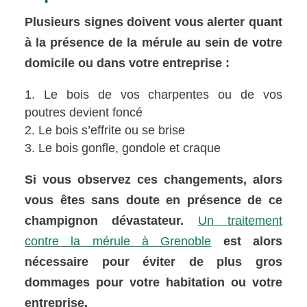
Plusieurs signes doivent vous alerter quant
à la présence de la mérule au sein de votre
domicile ou dans votre entreprise :
Le bois de vos charpentes ou de vos
poutres devient foncé
Le bois s’effrite ou se brise
Le bois gonfle, gondole et craque
Si vous observez ces changements, alors
vous êtes sans doute en présence de ce
champignon dévastateur.
Un traitement
contre la mérule à Grenoble
est alors
nécessaire pour éviter de plus gros
dommages pour votre habitation ou votre
entreprise.