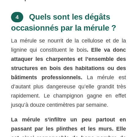
Quels sont les dégâts
4
occasionnés par la mérule ?
La mérule se nourrit de la cellulose et de la
lignine qui constituent le bois
. Elle va donc
attaquer les charpentes et l’ensemble des
structures en bois des habitations ou des
bâtiments professionnels.
La mérule est
d’autant plus dangereuse qu’elle grandit très
rapidement. Le champignon gagne en effet
jusqu’à douze centimètres par semaine.
La mérule s’infiltre un peu partout en
passant par les plinthes et les murs. Elle