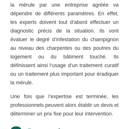
la mérule par une entreprise agréée va
dépendre de différents paramètres. En effet,
les experts doivent tout d’abord effectuer un
diagnostic précis de la situation. Ils vont
évaluer le degré d’infestation du champignon
au niveau des charpentes ou des poutres du
logement ou du bâtiment touché. Ils
définissent ainsi l’usage d’un traitement curatif
ou un traitement plus important pour éradiquer
la mérule.
Une fois que l’expertise est terminée, les
professionnels peuvent alors établir un devis et
déterminer un prix fixe pour leur intervention.