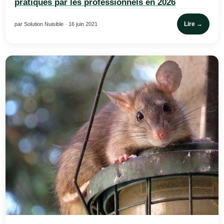
pratiqués par les professionnels en 2026
Lire →
par Solution Nuisible · 16 juin 2021