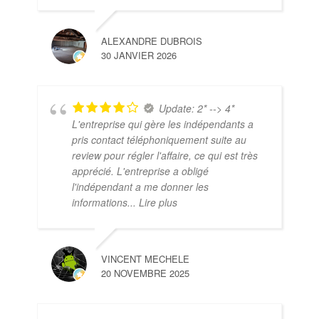
ALEXANDRE DUBROIS
30 JANVIER 2026
Update: 2* --> 4*
L'entreprise qui gère les indépendants a
pris contact téléphoniquement suite au
review pour régler l'affaire, ce qui est très
apprécié. L'entreprise a obligé
l'indépendant a me donner les
informations
... Lire plus
VINCENT MECHELE
20 NOVEMBRE 2025