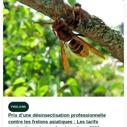
FRELONS
Prix d’une désinsectisation professionnelle
contre les frelons asiatiques : Les tarifs