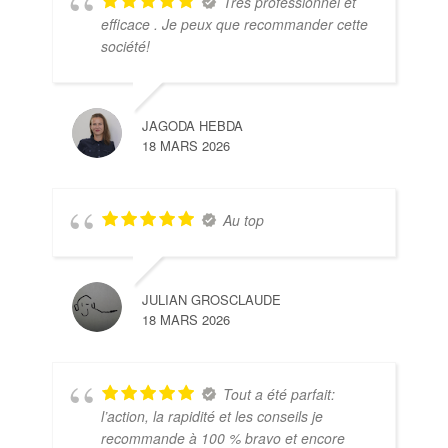
Très professionnel et
efficace . Je peux que recommander cette
société!
JAGODA HEBDA
18 MARS 2026
Au top
JULIAN GROSCLAUDE
18 MARS 2026
Tout a été parfait:
l’action, la rapidité et les conseils je
recommande à 100 % bravo et encore