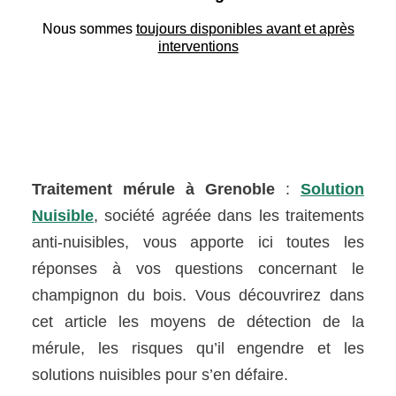
Nous sommes
toujours disponibles avant et après
interventions
Traitement mérule à Grenoble
:
Solution
Nuisible
, société agréée dans les traitements
anti-nuisibles, vous apporte ici toutes les
réponses à vos questions concernant le
champignon du bois. Vous découvrirez dans
cet article les moyens de détection de la
mérule, les risques qu’il engendre et les
solutions nuisibles pour s’en défaire.