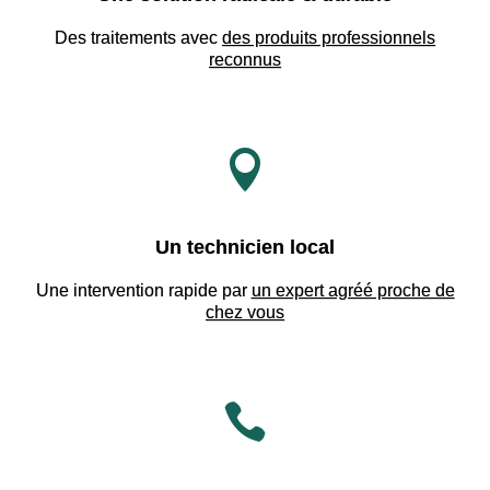
Des traitements avec
des produits professionnels
reconnus

Un technicien local
Une intervention rapide par
un expert agréé proche de
chez vous
