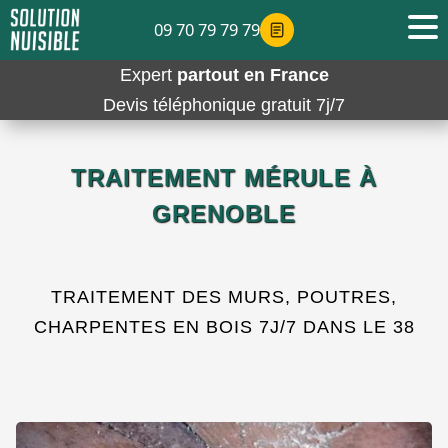
09 70 79 79 79
Expert
partout en France
Devis téléphonique gratuit 7j/7
TRAITEMENT MÉRULE À
GRENOBLE
TRAITEMENT DES MURS, POUTRES,
CHARPENTES EN BOIS 7J/7 DANS LE 38