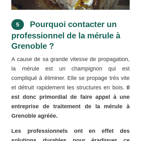
Pourquoi contacter un
5
professionnel de la mérule à
Grenoble ?
A cause de sa grande vitesse de propagation,
la mérule est un champignon qui est
compliqué à éliminer. Elle se propage très vite
et détruit rapidement les structures en bois.
Il
est donc primordial de faire appel à une
entreprise de traitement de la mérule à
Grenoble agréée.
Les professionnels ont en effet des
solutions durables pour éradiquer ce