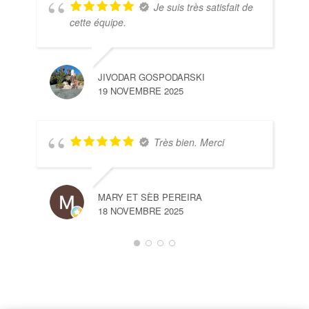
Je suis très satisfait de
cette équipe.
JIVODAR GOSPODARSKI
19 NOVEMBRE 2025
Très bien. Merci
MARY ET SÈB PEREIRA
18 NOVEMBRE 2025