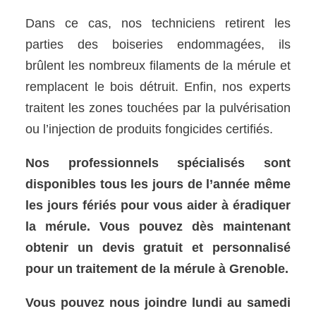
Dans ce cas, nos techniciens retirent les
parties des boiseries endommagées, ils
brûlent les nombreux filaments de la mérule et
remplacent le bois détruit. Enfin, nos experts
traitent les zones touchées par la pulvérisation
ou l’injection de produits fongicides certifiés.
Nos professionnels spécialisés sont
disponibles tous les jours de l’année même
les jours fériés pour vous aider à éradiquer
la mérule. Vous pouvez dès maintenant
obtenir un devis gratuit et personnalisé
pour un traitement de la mérule à Grenoble.
Vous pouvez nous joindre lundi au samedi