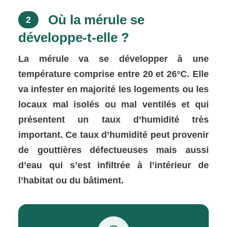
Où la mérule se
2
développe-t-elle ?
La mérule va se développer à une
température comprise entre 20 et 26°C. Elle
va infester en majorité les logements ou les
locaux mal isolés ou mal ventilés et qui
présentent un taux d’humidité très
important. Ce taux d’humidité peut provenir
de gouttières défectueuses mais aussi
d’eau qui s’est infiltrée à l’intérieur de
l’habitat ou du bâtiment.