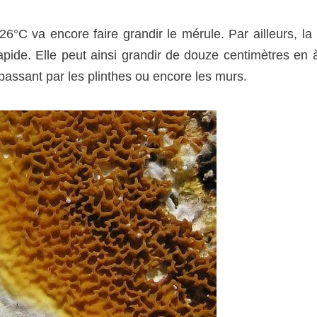
6°C va encore faire grandir le mérule. Par ailleurs, la
apide. Elle peut ainsi grandir de douze centimètres en 
 passant par les plinthes ou encore les murs.