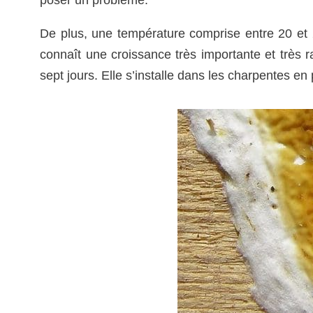
De plus, une température comprise entre 20 et 2
connaît une croissance très importante et très r
sept jours. Elle s’installe dans les charpentes en