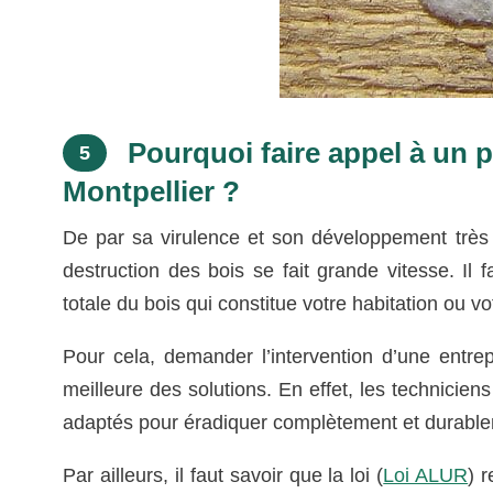
Pourquoi faire appel à un p
5
Montpellier ?
De par sa virulence et son développement très 
destruction des bois se fait grande vitesse. Il 
totale du bois qui constitue votre habitation ou vo
Pour cela, demander l’intervention d’une entrep
meilleure des solutions. En effet, les technicien
adaptés pour éradiquer complètement et durablem
Par ailleurs, il faut savoir que la loi (
Loi ALUR
) 