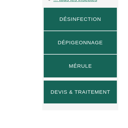
DÉSINFECTION
DÉPIGEONNAGE
MÉRULE
DEVIS & TRAITEMENT