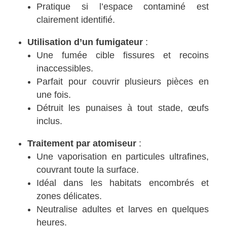
Pratique si l’espace contaminé est
clairement identifié.
Utilisation d’un fumigateur
:
Une fumée cible fissures et recoins
inaccessibles.
Parfait pour couvrir plusieurs pièces en
une fois.
Détruit les punaises à tout stade, œufs
inclus.
Traitement par atomiseur
:
Une vaporisation en particules ultrafines,
couvrant toute la surface.
Idéal dans les habitats encombrés et
zones délicates.
Neutralise adultes et larves en quelques
heures.