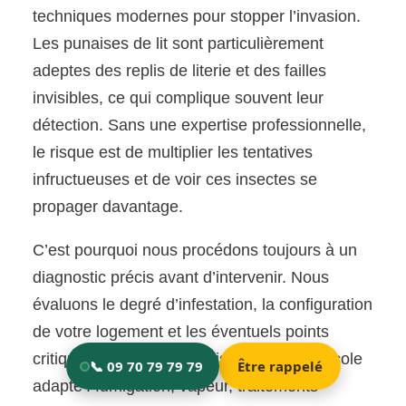
techniques modernes pour stopper l’invasion.
Les punaises de lit sont particulièrement
adeptes des replis de literie et des failles
invisibles, ce qui complique souvent leur
détection. Sans une expertise professionnelle,
le risque est de multiplier les tentatives
infructueuses et de voir ces insectes se
propager davantage.
C’est pourquoi nous procédons toujours à un
diagnostic précis avant d’intervenir. Nous
évaluons le degré d’infestation, la configuration
de votre logement et les éventuels points
critiques. De là, nous choisissons le protocole
adapté : fumigation, vapeur, traitements