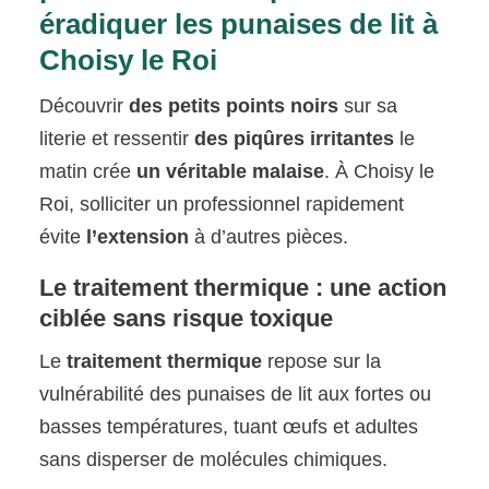
éradiquer les punaises de lit à
Choisy le Roi
Découvrir
des petits points noirs
sur sa
literie et ressentir
des piqûres irritantes
le
matin crée
un véritable malaise
. À Choisy le
Roi, solliciter un professionnel rapidement
évite
l’extension
à d’autres pièces.
Le traitement thermique : une action
ciblée sans risque toxique
Le
traitement thermique
repose sur la
vulnérabilité des punaises de lit aux fortes ou
basses températures, tuant œufs et adultes
sans disperser de molécules chimiques.