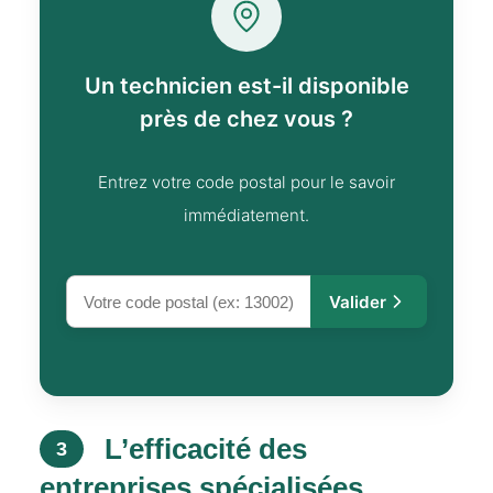
Un technicien est-il disponible
près de chez vous ?
Entrez votre code postal pour le savoir
immédiatement.
Valider
L’efficacité des
3
entreprises spécialisées