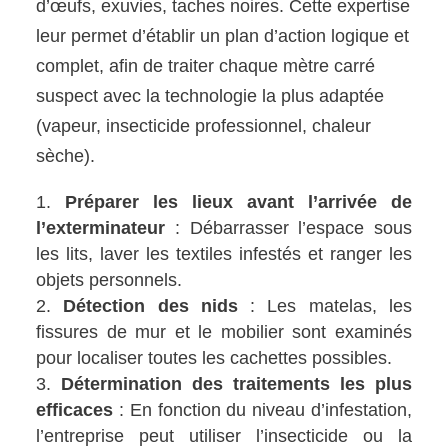
d’œufs, exuvies, taches noires. Cette expertise
leur permet d’établir un plan d’action logique et
complet, afin de traiter chaque mètre carré
suspect avec la technologie la plus adaptée
(vapeur, insecticide professionnel, chaleur
sèche).
Préparer les lieux avant l’arrivée de
l’exterminateur
: Débarrasser l’espace sous
les lits, laver les textiles infestés et ranger les
objets personnels.
Détection des nids
: Les matelas, les
fissures de mur et le mobilier sont examinés
pour localiser toutes les cachettes possibles.
Détermination des traitements les plus
efficaces
: En fonction du niveau d’infestation,
l’entreprise peut utiliser l’insecticide ou la