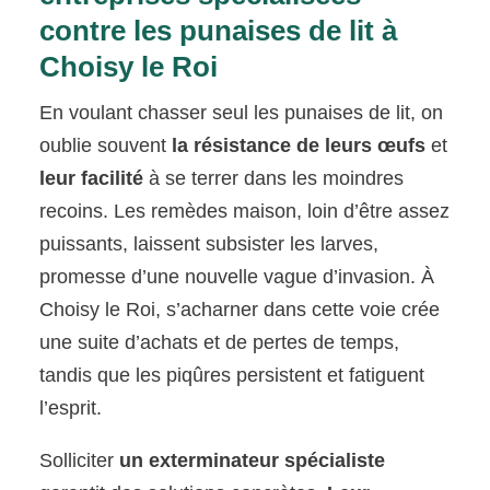
contre les punaises de lit à
Choisy le Roi
En voulant chasser seul les punaises de lit, on
oublie souvent
la résistance de leurs œufs
et
leur facilité
à se terrer dans les moindres
recoins. Les remèdes maison, loin d’être assez
puissants, laissent subsister les larves,
promesse d’une nouvelle vague d’invasion. À
Choisy le Roi, s’acharner dans cette voie crée
une suite d’achats et de pertes de temps,
tandis que les piqûres persistent et fatiguent
l’esprit.
Solliciter
un exterminateur spécialiste