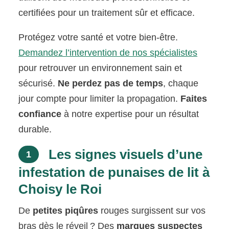
certifiées pour un traitement sûr et efficace.
Protégez votre santé et votre bien-être.
Demandez l’intervention de nos spécialistes
pour retrouver un environnement sain et
sécurisé.
Ne perdez pas de temps
, chaque
jour compte pour limiter la propagation.
Faites
confiance
à notre expertise pour un résultat
durable.
Les signes visuels d’une
1
infestation de punaises de lit à
Choisy le Roi
De
petites piqûres
rouges surgissent sur vos
bras dès le réveil ? Des
marques suspectes