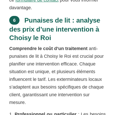
ce
formulaire de contact
pour vous informer
davantage.
Punaises de lit : analyse
6
des prix d’une intervention à
Choisy le Roi
Comprendre le coût d’un traitement
anti-
punaises de lit à Choisy le Roi est crucial pour
planifier une intervention efficace. Chaque
situation est unique, et plusieurs éléments
influencent le tarif. Les exterminateurs locaux
s’adaptent aux besoins spécifiques de chaque
client, garantissant une intervention sur
mesure.
Professionnel ou particulier
: Les besoins