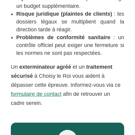
un budget supplémentaire.
Risque juridique (plaintes de clients)
: les
dossiers légaux se multiplient quand la
direction tarde à réagir.
Problèmes de conformité sanitaire
: un
contrôle officiel peut exiger une fermeture si
les normes ne sont pas respectées.
Un
exterminateur agréé
et un
traitement
sécurisé
à Choisy le Roi vous aident à
dépasser cette épreuve. Informez-vous via ce
formulaire de contact
afin de retrouver un
cadre serein.