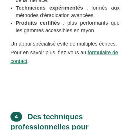
de la menace.
Techniciens expérimentés
: formés aux
méthodes d’éradication avancées.
Produits certifiés
: plus performants que
les gammes accessibles en rayon.
Un appui spécialisé évite de multiples échecs.
Pour en savoir plus, fiez-vous au
formulaire de
contact
.
Des techniques
4
professionnelles pour