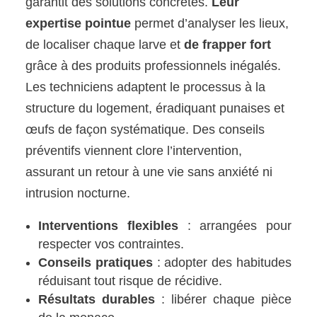
garantit des solutions concrètes.
Leur
expertise pointue
permet d’analyser les lieux,
de localiser chaque larve et
de frapper fort
grâce à des produits professionnels inégalés.
Les techniciens adaptent le processus à la
structure du logement, éradiquant punaises et
œufs de façon systématique. Des conseils
préventifs viennent clore l’intervention,
assurant un retour à une vie sans anxiété ni
intrusion nocturne.
Interventions flexibles
: arrangées pour
respecter vos contraintes.
Conseils pratiques
: adopter des habitudes
réduisant tout risque de récidive.
Résultats durables
: libérer chaque pièce