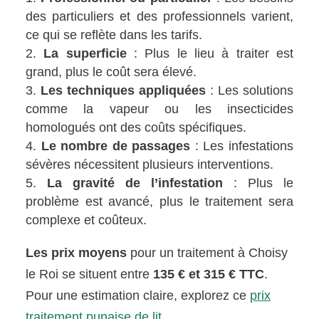
des particuliers et des professionnels varient,
ce qui se reflète dans les tarifs.
La superficie
: Plus le lieu à traiter est
grand, plus le coût sera élevé.
Les techniques appliquées
: Les solutions
comme la vapeur ou les insecticides
homologués ont des coûts spécifiques.
Le nombre de passages
: Les infestations
sévères nécessitent plusieurs interventions.
La gravité de l’infestation
: Plus le
problème est avancé, plus le traitement sera
complexe et coûteux.
Les prix moyens
pour un traitement à Choisy
le Roi se situent entre
135 € et 315 € TTC
.
Pour une estimation claire, explorez ce
prix
traitement punaise de lit
.