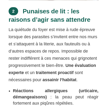
Punaises de lit : les
2
raisons d’agir sans attendre
La quiétude du foyer est mise à rude épreuve
lorsque des parasites s’invitent entre nos murs
et s’attaquent à la literie, aux fauteuils ou à
d’autres espaces de repos. Impossible de
rester indifférent à ces menaces qui grignotent
progressivement le bien-être.
Une évaluation
experte
et un
traitement proactif
sont
nécessaires pour
assainir l’habitat
.
Réactions allergiques (urticaire,
démangeaisons)
: la peau peut réagir
fortement aux piqûres répétées.