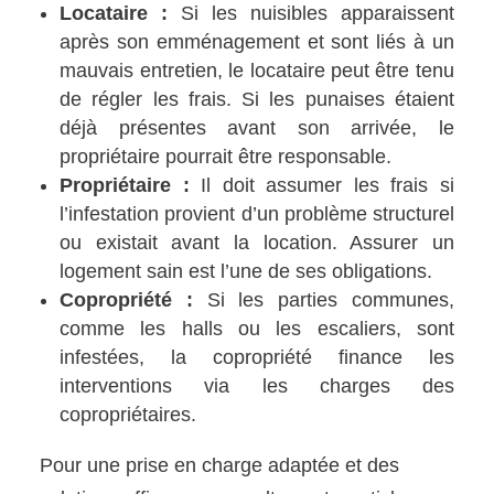
Locataire :
Si les nuisibles apparaissent
après son emménagement et sont liés à un
mauvais entretien, le locataire peut être tenu
de régler les frais. Si les punaises étaient
déjà présentes avant son arrivée, le
propriétaire pourrait être responsable.
Propriétaire :
Il doit assumer les frais si
l’infestation provient d’un problème structurel
ou existait avant la location. Assurer un
logement sain est l’une de ses obligations.
Copropriété :
Si les parties communes,
comme les halls ou les escaliers, sont
infestées, la copropriété finance les
interventions via les charges des
copropriétaires.
Pour une prise en charge adaptée et des