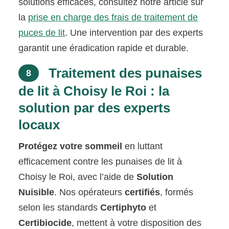
solutions efficaces, consultez notre article sur
la
prise en charge des frais de traitement de
puces de lit
. Une intervention par des experts
garantit une éradication rapide et durable.
Traitement des punaises
8
de lit à Choisy le Roi : la
solution par des experts
locaux
Protégez votre sommeil
en luttant
efficacement contre les punaises de lit à
Choisy le Roi, avec l’aide de
Solution
Nuisible
. Nos opérateurs
certifiés
, formés
selon les standards
Certiphyto
et
Certibiocide
, mettent à votre disposition des