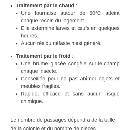
Traitement par le chaud
:
Une fournaise autour de 60°C atteint
chaque recoin du logement.
Elle extermine larves et œufs en quelques
heures.
Aucun résidu néfaste n’est généré.
Traitement par le froid
:
Une brume glacée congèle sur-le-champ
chaque insecte.
Conseillée pour ne pas abîmer objets et
meubles fragiles.
Rapide, efficace et sans aucun risque
chimique.
Le nombre de passages dépendra de la taille
de la colonie et du nombre de pièces