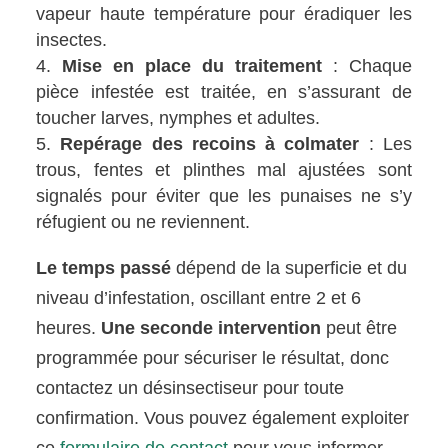
vapeur haute température pour éradiquer les
insectes.
Mise en place du traitement
: Chaque
pièce infestée est traitée, en s’assurant de
toucher larves, nymphes et adultes.
Repérage des recoins à colmater
: Les
trous, fentes et plinthes mal ajustées sont
signalés pour éviter que les punaises ne s’y
réfugient ou ne reviennent.
Le temps passé
dépend de la superficie et du
niveau d’infestation, oscillant entre 2 et 6
heures.
Une seconde intervention
peut être
programmée pour sécuriser le résultat, donc
contactez un désinsectiseur pour toute
confirmation. Vous pouvez également exploiter