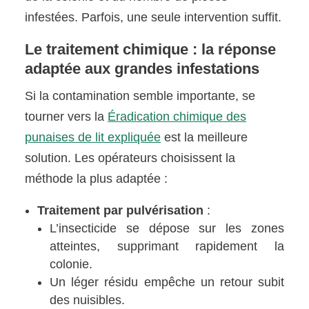
infestées. Parfois, une seule intervention suffit.
Le traitement chimique : la réponse
adaptée aux grandes infestations
Si la contamination semble importante, se
tourner vers la
Éradication chimique des
punaises de lit expliquée
est la meilleure
solution. Les opérateurs choisissent la
méthode la plus adaptée :
Traitement par pulvérisation
:
L’insecticide se dépose sur les zones
atteintes, supprimant rapidement la
colonie.
Un léger résidu empêche un retour subit
des nuisibles.