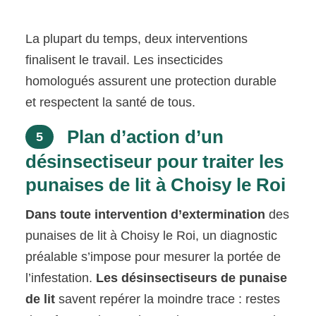
La plupart du temps, deux interventions
finalisent le travail. Les insecticides
homologués assurent une protection durable
et respectent la santé de tous.
Plan d’action d’un
5
désinsectiseur pour traiter les
punaises de lit à Choisy le Roi
Dans toute intervention d’extermination
des
punaises de lit à Choisy le Roi, un diagnostic
préalable s’impose pour mesurer la portée de
l’infestation.
Les désinsectiseurs de punaise
de lit
savent repérer la moindre trace : restes