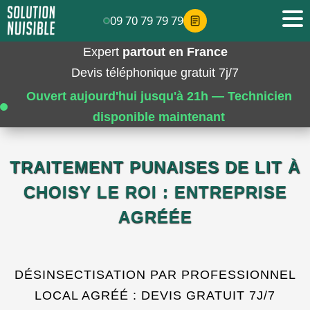
09 70 79 79 79
Expert
partout en France
Devis téléphonique gratuit 7j/7
Ouvert aujourd'hui jusqu'à 21h — Technicien
disponible maintenant
TRAITEMENT PUNAISES DE LIT À
CHOISY LE ROI : ENTREPRISE
AGRÉÉE
DÉSINSECTISATION PAR PROFESSIONNEL
LOCAL AGRÉÉ : DEVIS GRATUIT 7J/7