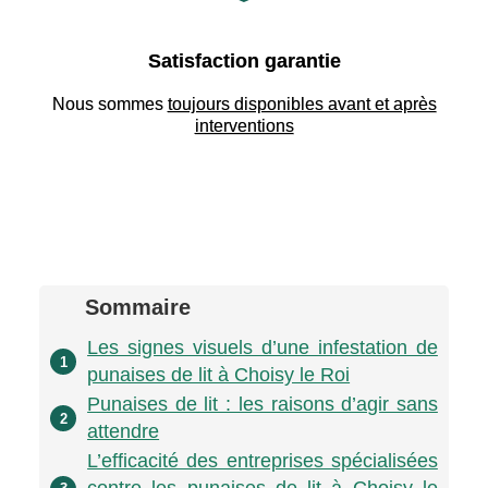
Satisfaction garantie
Nous sommes
toujours disponibles avant et après
interventions
Sommaire
Les signes visuels d’une infestation de
1
punaises de lit à Choisy le Roi
Punaises de lit : les raisons d’agir sans
2
attendre
L’efficacité des entreprises spécialisées