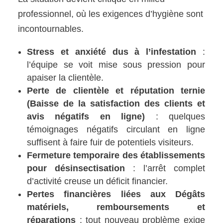
professionnel, où les exigences d’hygiène sont
incontournables.
Stress et anxiété dus à l’infestation
:
l’équipe se voit mise sous pression pour
apaiser la clientèle.
Perte de clientèle et réputation ternie
(Baisse de la satisfaction des clients et
avis négatifs en ligne)
: quelques
témoignages négatifs circulant en ligne
suffisent à faire fuir de potentiels visiteurs.
Fermeture temporaire des établissements
pour désinsectisation
: l’arrêt complet
d’activité creuse un déficit financier.
Pertes financières liées aux Dégâts
matériels, remboursements et
réparations
: tout nouveau problème exige