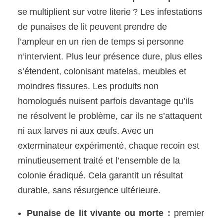
se multiplient sur votre literie ? Les infestations
de punaises de lit peuvent prendre de
l’ampleur en un rien de temps si personne
n’intervient. Plus leur présence dure, plus elles
s’étendent, colonisant matelas, meubles et
moindres fissures. Les produits non
homologués nuisent parfois davantage qu’ils
ne résolvent le problème, car ils ne s’attaquent
ni aux larves ni aux œufs. Avec un
exterminateur expérimenté, chaque recoin est
minutieusement traité et l’ensemble de la
colonie éradiqué. Cela garantit un résultat
durable, sans résurgence ultérieure.
Punaise de lit vivante ou morte :
premier