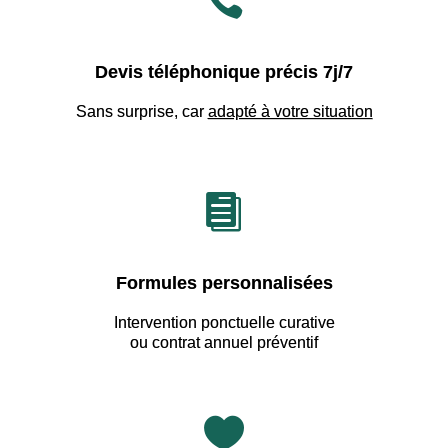

Devis téléphonique précis 7j/7
Sans surprise, car
adapté à votre situation

Formules personnalisées
Intervention ponctuelle curative
ou contrat annuel préventif
