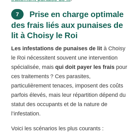
Prise en charge optimale
7
des frais liés aux punaises de
lit à Choisy le Roi
Les infestations de punaises de lit
à Choisy
le Roi nécessitent souvent une intervention
spécialisée, mais
qui doit payer les frais
pour
ces traitements ? Ces parasites,
particulièrement tenaces, imposent des coûts
parfois élevés, mais leur répartition dépend du
statut des occupants et de la nature de
l’infestation.
Voici les scénarios les plus courants :