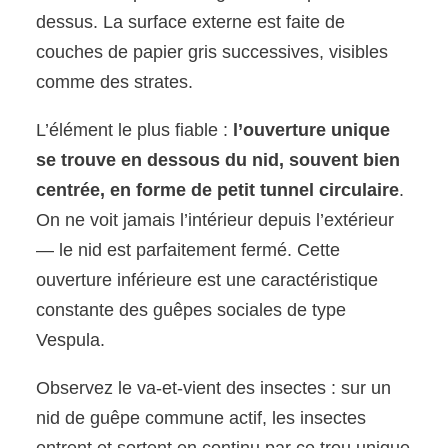
dessus. La surface externe est faite de
couches de papier gris successives, visibles
comme des strates.
L’élément le plus fiable :
l’ouverture unique
se trouve en dessous du nid, souvent bien
centrée, en forme de petit tunnel circulaire
.
On ne voit jamais l’intérieur depuis l’extérieur
— le nid est parfaitement fermé. Cette
ouverture inférieure est une caractéristique
constante des guêpes sociales de type
Vespula.
Observez le va-et-vient des insectes : sur un
nid de guêpe commune actif, les insectes