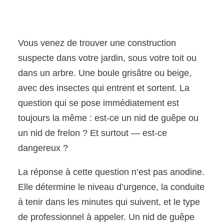
Vous venez de trouver une construction
suspecte dans votre jardin, sous votre toit ou
dans un arbre. Une boule grisâtre ou beige,
avec des insectes qui entrent et sortent. La
question qui se pose immédiatement est
toujours la même : est-ce un nid de guêpe ou
un nid de frelon ? Et surtout — est-ce
dangereux ?
La réponse à cette question n’est pas anodine.
Elle détermine le niveau d’urgence, la conduite
à tenir dans les minutes qui suivent, et le type
de professionnel à appeler. Un nid de guêpe