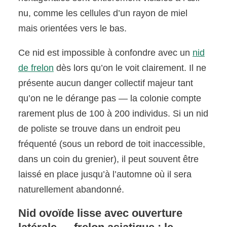
nu, comme les cellules d’un rayon de miel
mais orientées vers le bas.
Ce nid est impossible à confondre avec un
nid
de frelon
dès lors qu’on le voit clairement. Il ne
présente aucun danger collectif majeur tant
qu’on ne le dérange pas — la colonie compte
rarement plus de 100 à 200 individus. Si un nid
de poliste se trouve dans un endroit peu
fréquenté (sous un rebord de toit inaccessible,
dans un coin du grenier), il peut souvent être
laissé en place jusqu’à l’automne où il sera
naturellement abandonné.
Nid ovoïde lisse avec ouverture