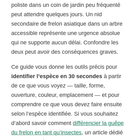
poliste dans un coin de jardin peu fréquenté
peut attendre quelques jours. Un nid
secondaire de frelon asiatique dans un arbre
accessible représente une urgence absolue
qui ne supporte aucun délai. Confondre les
deux peut avoir des conséquences graves.
Ce guide vous donne les outils précis pour
identifier l’espèce en 30 secondes
à partir
de ce que vous voyez — taille, forme,
ouverture, couleur, emplacement — et pour
comprendre ce que vous devez faire ensuite
selon l’espèce identifiée. Si vous souhaitez
d’abord savoir comment
différencier la guêpe
du frelon en tant qu’insectes
, un article dédié