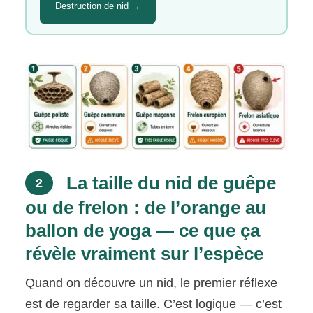
Destruction de nid →
La taille du nid de guêpe
2
ou de frelon : de l’orange au
ballon de yoga — ce que ça
révèle vraiment sur l’espèce
Quand on découvre un nid, le premier réflexe
est de regarder sa taille. C’est logique — c’est