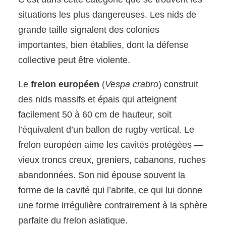
situations les plus dangereuses. Les nids de
grande taille signalent des colonies
importantes, bien établies, dont la défense
collective peut être violente.
Le
frelon européen
(
Vespa crabro
) construit
des nids massifs et épais qui atteignent
facilement 50 à 60 cm de hauteur, soit
l’équivalent d’un ballon de rugby vertical. Le
frelon européen aime les cavités protégées —
vieux troncs creux, greniers, cabanons, ruches
abandonnées. Son nid épouse souvent la
forme de la cavité qui l’abrite, ce qui lui donne
une forme irrégulière contrairement à la sphère
parfaite du frelon asiatique.