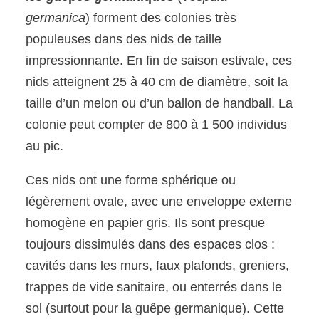
germanica
) forment des colonies très
populeuses dans des nids de taille
impressionnante. En fin de saison estivale, ces
nids atteignent 25 à 40 cm de diamètre, soit la
taille d’un melon ou d’un ballon de handball. La
colonie peut compter de 800 à 1 500 individus
au pic.
Ces nids ont une forme sphérique ou
légèrement ovale, avec une enveloppe externe
homogène en papier gris. Ils sont presque
toujours dissimulés dans des espaces clos :
cavités dans les murs, faux plafonds, greniers,
trappes de vide sanitaire, ou enterrés dans le
sol (surtout pour la guêpe germanique). Cette