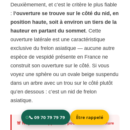
Deuxièmement, et c’est le critère le plus fiable
:
l’ouverture se trouve sur le côté du nid, en
position haute, soit à environ un tiers de la
hauteur en partant du sommet
. Cette
ouverture latérale est une caractéristique
exclusive du frelon asiatique — aucune autre
espèce de vespidé présente en France ne
construit son ouverture sur le côté. Si vous
voyez une sphère ou un ovale beige suspendu
dans un arbre avec un trou sur le côté plutôt
qu’en dessous : c’est un nid de frelon
asiatique.
🚨 Ne jamais s’approcher pour vérifier l’ouverture