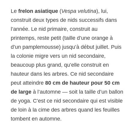
Le
frelon asiatique
(
Vespa velutina
), lui,
construit deux types de nids successifs dans
l’année. Le nid primaire, construit au
printemps, reste petit (taille d’une orange à
d’un pamplemousse) jusqu’à début juillet. Puis
la colonie migre vers un nid secondaire,
beaucoup plus grand, qu’elle construit en
hauteur dans les arbres. Ce nid secondaire
peut atteindre
80 cm de hauteur pour 50 cm
de large
à l’automne — soit la taille d’un ballon
de yoga. C’est ce nid secondaire qui est visible
de loin à la cime des arbres quand les feuilles
tombent en automne.