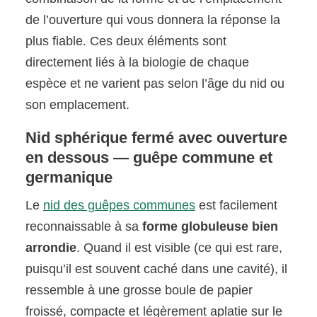
de l’ouverture qui vous donnera la réponse la
plus fiable. Ces deux éléments sont
directement liés à la biologie de chaque
espèce et ne varient pas selon l’âge du nid ou
son emplacement.
Nid sphérique fermé avec ouverture
en dessous — guêpe commune et
germanique
Le
nid des guêpes communes
est facilement
reconnaissable à sa
forme globuleuse bien
arrondie
. Quand il est visible (ce qui est rare,
puisqu’il est souvent caché dans une cavité), il
ressemble à une grosse boule de papier
froissé, compacte et légèrement aplatie sur le