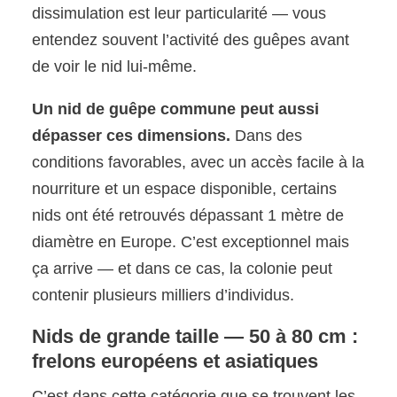
dissimulation est leur particularité — vous
entendez souvent l’activité des guêpes avant
de voir le nid lui-même.
Un nid de guêpe commune peut aussi
dépasser ces dimensions.
Dans des
conditions favorables, avec un accès facile à la
nourriture et un espace disponible, certains
nids ont été retrouvés dépassant 1 mètre de
diamètre en Europe. C’est exceptionnel mais
ça arrive — et dans ce cas, la colonie peut
contenir plusieurs milliers d’individus.
Nids de grande taille — 50 à 80 cm :
frelons européens et asiatiques
C’est dans cette catégorie que se trouvent les