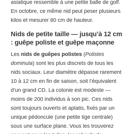
asiatique ressemble à une petite balle de golf.
En octobre, ce même nid peut peser plusieurs
kilos et mesurer 80 cm de hauteur.
Nids de petite taille — jusqu’à 12 cm
: guêpe poliste et guêpe maçonne
Les
nids de guêpes polistes
(
Polistes
dominula
) sont les plus discrets de tous les
nids sociaux. Leur diamètre dépasse rarement
10 à 12 cm en fin de saison, soit l’équivalent
d’un grand CD. La colonie est modeste —
moins de 200 individus à son pic. Ces nids
sont toujours ouverts et aplatis, fixés par un
unique pédoncule (une petite tige centrale)
sous une surface plane. Vous les trouverez