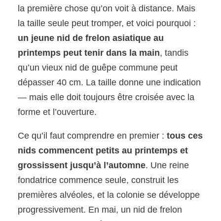
la première chose qu’on voit à distance. Mais
la taille seule peut tromper, et voici pourquoi :
un jeune nid de frelon asiatique au
printemps peut tenir dans la main
, tandis
qu’un vieux nid de guêpe commune peut
dépasser 40 cm. La taille donne une indication
— mais elle doit toujours être croisée avec la
forme et l’ouverture.
Ce qu’il faut comprendre en premier :
tous ces
nids commencent petits au printemps et
grossissent jusqu’à l’automne
. Une reine
fondatrice commence seule, construit les
premières alvéoles, et la colonie se développe
progressivement. En mai, un nid de frelon