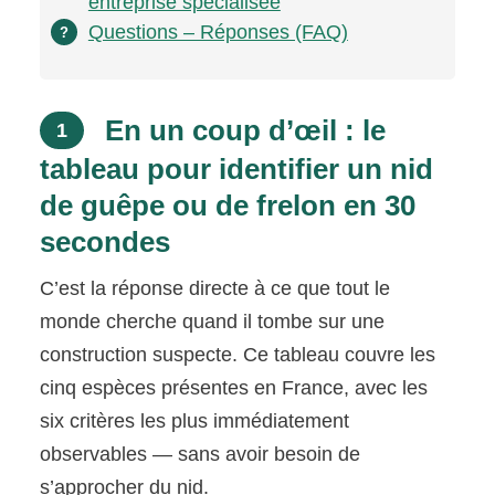
entreprise spécialisée
Questions – Réponses (FAQ)
?
En un coup d’œil : le
1
tableau pour identifier un nid
de guêpe ou de frelon en 30
secondes
C’est la réponse directe à ce que tout le
monde cherche quand il tombe sur une
construction suspecte. Ce tableau couvre les
cinq espèces présentes en France, avec les
six critères les plus immédiatement
observables — sans avoir besoin de
s’approcher du nid.